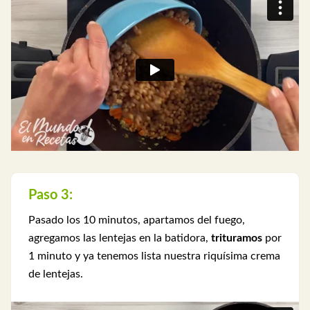
Paso 3:
Pasado los 10 minutos, apartamos del fuego,
agregamos las lentejas en la batidora,
trituramos
por
1 minuto y ya tenemos lista nuestra riquísima crema
de lentejas.