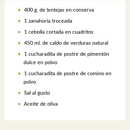
400 g. de lentejas en conserva
1 zanahoria troceada
1 cebolla cortada en cuadritos
450 ml. de caldo de verduras natural
1 cucharadita de postre de pimentón
dulce en polvo
1 cucharadita de postre de comino en
polvo
Sal al gusto
Aceite de oliva