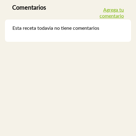
Comentarios
Agrega tu
comentario
Esta receta todavia no tiene comentarios