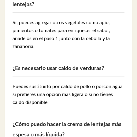
lentejas?
Sí, puedes agregar otros vegetales como apio,
pimientos o tomates para enriquecer el sabor,
añádelos en el paso 1 junto con la cebolla y la
zanahoria.
¿Es necesario usar caldo de verduras?
Puedes sustituirlo por caldo de pollo o porcon agua
si prefieres una opción más ligera o si no tienes
caldo disponible.
¿Cómo puedo hacer la crema de lentejas más
espesa o más líquida?