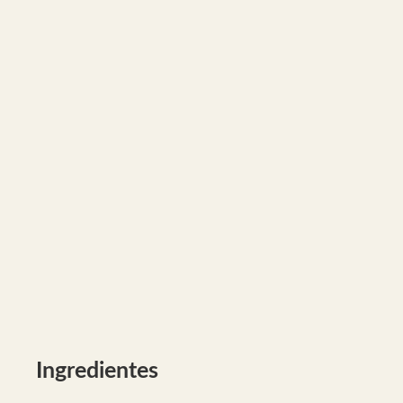
Ingredientes