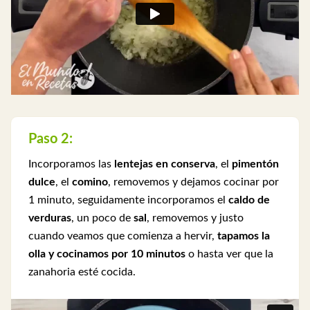
Paso 2:
Incorporamos las
lentejas en conserva
, el
pimentón
dulce
, el
comino
, removemos y dejamos cocinar por
1 minuto, seguidamente incorporamos el
caldo de
verduras
, un poco de
sal
, removemos y justo
cuando veamos que comienza a hervir,
tapamos la
olla y cocinamos por 10 minutos
o hasta ver que la
zanahoria esté cocida.