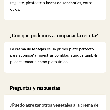
te guste, picatoste o
lascas de zanahorias
, entre
otros.
¿Con que podemos acompañar la receta?
La
crema de lentejas
es un primer plato perfecto
para acompañar nuestras comidas, aunque también
puedes tomarla como plato único.
Preguntas y respuestas
¿Puedo agregar otros vegetales a la crema de