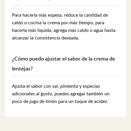
Para hacerla más espesa, reduce la cantidad de
caldo o cocina la crema por más tiempo, para
hacerla más líquida, agrega más caldo o agua hasta
alcanzar la consistencia deseada.
¿Cómo puedo ajustar el sabor de la crema de
lentejas?
Ajusta el sabor con sal, pimienta y especias
adicionales al gusto, puedes agregar también un
poco de jugo de limón para un toque de acidez.