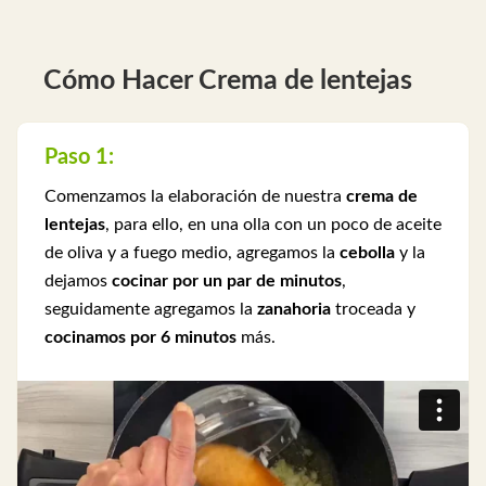
Cómo Hacer Crema de lentejas
Paso 1:
Comenzamos la elaboración de nuestra
crema de
lentejas
, para ello, en una olla con un poco de aceite
de oliva y a fuego medio, agregamos la
cebolla
y la
dejamos
cocinar por un par de minutos
,
seguidamente agregamos la
zanahoria
troceada y
cocinamos por 6 minutos
más.