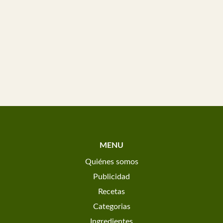
MENU
Quiénes somos
Publicidad
Recetas
Categorias
Ingredientes