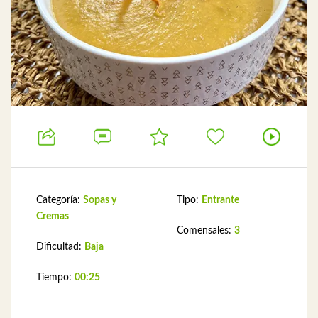
Categoría:
Sopas y
Tipo:
Entrante
Cremas
Comensales:
3
Dificultad:
Baja
Tiempo:
00:25