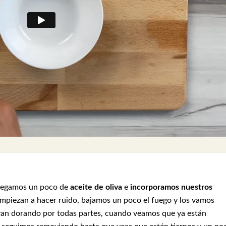
gregamos un poco de
aceite de oliva
e
incorporamos nuestros
mpiezan a hacer ruido, bajamos un poco el fuego y los vamos
an dorando por todas partes, cuando veamos que ya están