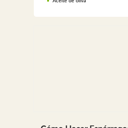
Aceite de oliva