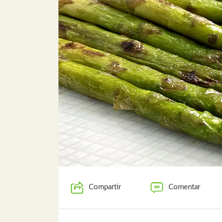
Compartir
Comentar