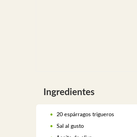
Ingredientes
20 espárragos trigueros
Sal al gusto