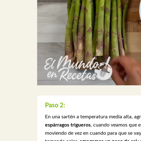
Paso 2:
En una sartén a temperatura media alta, a
espárragos trigueros
, cuando veamos que e
moviendo de vez en cuando para que se vay