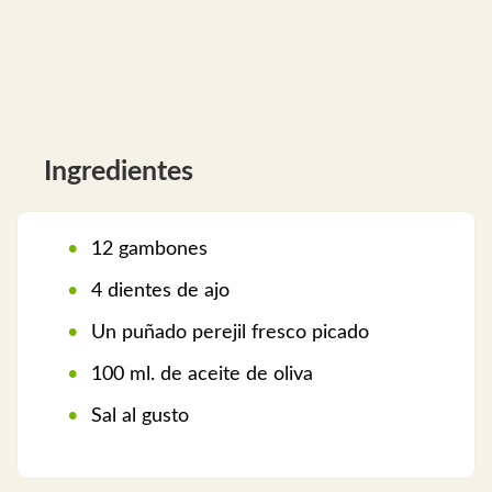
Ingredientes
12 gambones
4 dientes de ajo
Un puñado perejil fresco picado
100 ml. de aceite de oliva
Sal al gusto