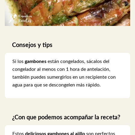
Consejos y tips
Si los
gambones
están congelados, sácalos del
congelador al menos con 1 hora de antelación,
también puedes sumergirlos en un recipiente con
agua para que se descongelen más rápido.
¿Con que podemos acompañar la receta?
Estos
deliciosos gambones al ajillo
son perfectos