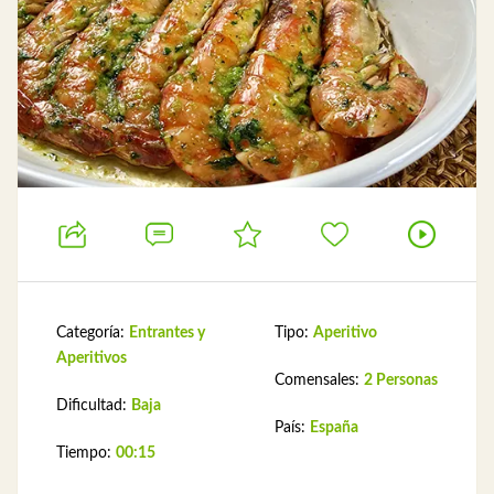
Categoría:
Entrantes y
Tipo:
Aperitivo
Aperitivos
Comensales:
2 Personas
Dificultad:
Baja
País:
España
Tiempo:
00:15