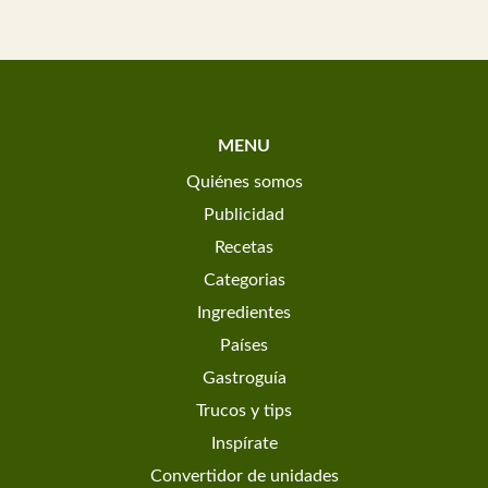
MENU
Quiénes somos
Publicidad
Recetas
Categorias
Ingredientes
Países
Gastroguía
Trucos y tips
Inspírate
Convertidor de unidades