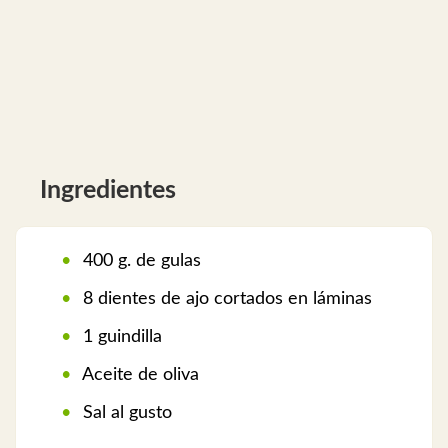
Ingredientes
400 g. de gulas
8 dientes de ajo cortados en láminas
1 guindilla
Aceite de oliva
Sal al gusto