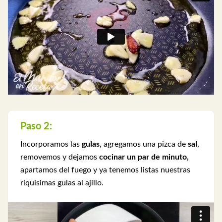
Paso 2:
Incorporamos las
gulas
, agregamos una pizca de
sal
,
removemos y dejamos
cocinar un par de minuto,
apartamos del fuego y ya tenemos listas nuestras
riquísimas gulas al ajillo.