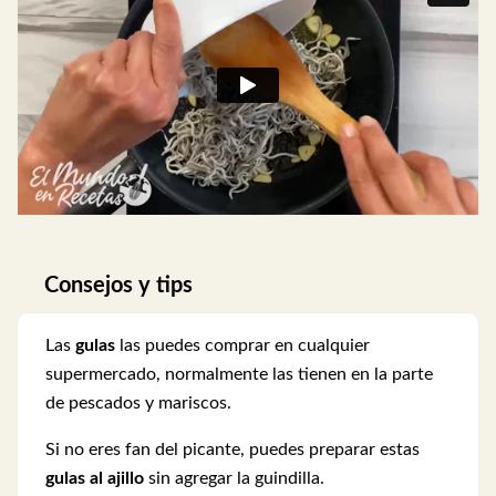
Consejos y tips
Las
gulas
las puedes comprar en cualquier
supermercado, normalmente las tienen en la parte
de pescados y mariscos.
Si no eres fan del picante, puedes preparar estas
gulas al ajillo
sin agregar la guindilla.