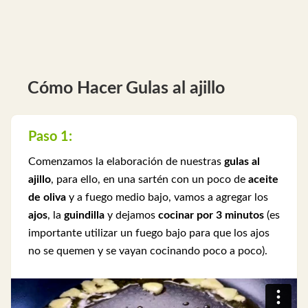
Cómo Hacer Gulas al ajillo
Paso 1:
Comenzamos la elaboración de nuestras
gulas al
ajillo
, para ello, en una sartén con un poco de
aceite
de oliva
y a fuego medio bajo, vamos a agregar los
ajos
, la
guindilla
y dejamos
cocinar por 3 minutos
(es
importante utilizar un fuego bajo para que los ajos
no se quemen y se vayan cocinando poco a poco).