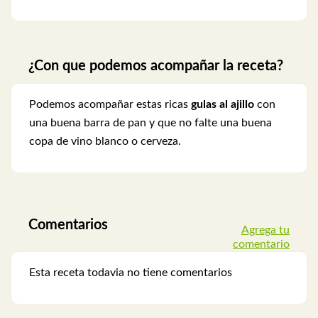
¿Con que podemos acompañar la receta?
Podemos acompañar estas ricas
gulas al ajillo
con
una buena barra de pan y que no falte una buena
copa de vino blanco o cerveza.
Comentarios
Agrega tu
comentario
Esta receta todavia no tiene comentarios