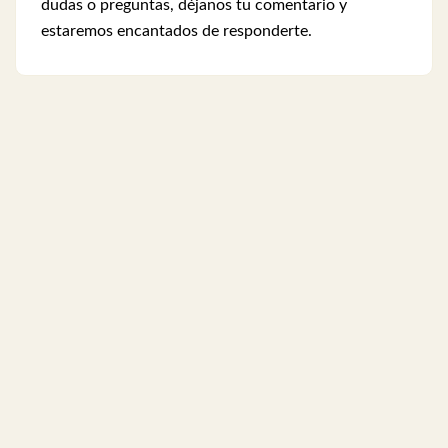
dudas o preguntas, déjanos tu comentario y
estaremos encantados de responderte.