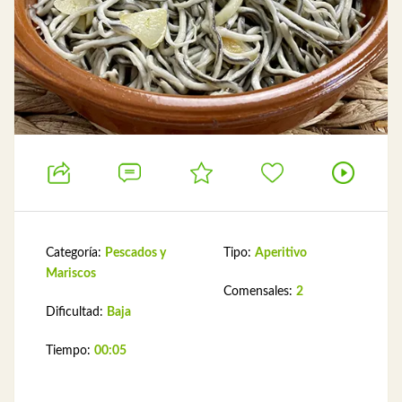
Categoría:
Pescados y
Tipo:
Aperitivo
Mariscos
Comensales:
2
Dificultad:
Baja
Tiempo:
00:05