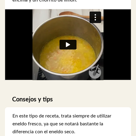
encima y un chorrito de limón.
Consejos y tips
En este tipo de receta, trata siempre de utilizar
eneldo fresco, ya que se notará bastante la
diferencia con el eneldo seco.