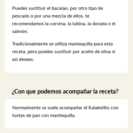
Puedes sustituir el bacalao, por otro tipo de
pescado o por una mezcla de ellos, te
recomendamos la corvina, la lubina, la dorada o el
salmón.
Tradicionalmente se utiliza mantequilla para esta
receta, pero puedes sustituir por aceite de oliva si
así deseas.
¿Con que podemos acompañar la receta?
Normalmente se suele acompañar el Kalakeitto con
tostas de pan con mantequilla.