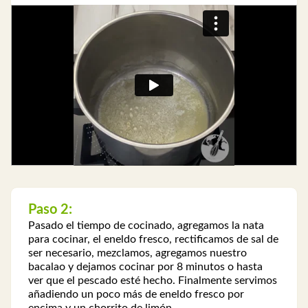
Paso 2:
Pasado el tiempo de cocinado, agregamos la nata
para cocinar, el eneldo fresco, rectificamos de sal de
ser necesario, mezclamos, agregamos nuestro
bacalao y dejamos cocinar por 8 minutos o hasta
ver que el pescado esté hecho. Finalmente servimos
añadiendo un poco más de eneldo fresco por