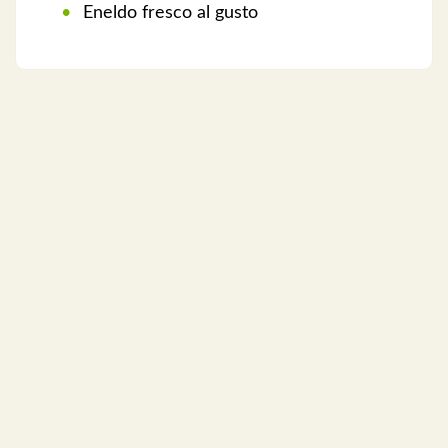
Eneldo fresco al gusto