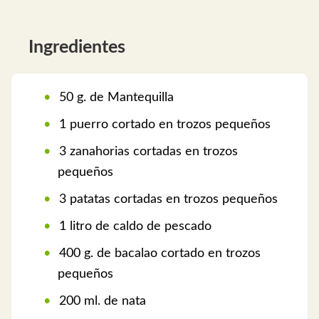
Ingredientes
50 g. de Mantequilla
1 puerro cortado en trozos pequeños
3 zanahorias cortadas en trozos
pequeños
3 patatas cortadas en trozos pequeños
1 litro de caldo de pescado
400 g. de bacalao cortado en trozos
pequeños
200 ml. de nata