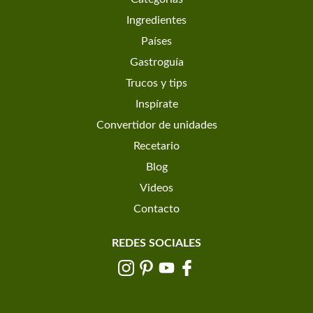
Ingredientes
Países
Gastroguía
Trucos y tips
Inspírate
Convertidor de unidades
Recetario
Blog
Videos
Contacto
REDES SOCIALES