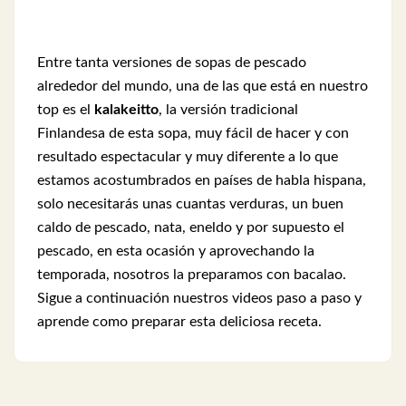
Entre tanta versiones de sopas de pescado
alrededor del mundo, una de las que está en nuestro
top es el
kalakeitto
, la versión tradicional
Finlandesa de esta sopa, muy fácil de hacer y con
resultado espectacular y muy diferente a lo que
estamos acostumbrados en países de habla hispana,
solo necesitarás unas cuantas verduras, un buen
caldo de pescado, nata, eneldo y por supuesto el
pescado, en esta ocasión y aprovechando la
temporada, nosotros la preparamos con bacalao.
Sigue a continuación nuestros videos paso a paso y
aprende como preparar esta deliciosa receta.