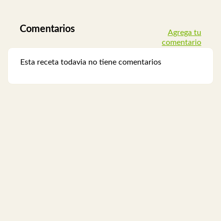
Comentarios
Agrega tu
comentario
Esta receta todavia no tiene comentarios