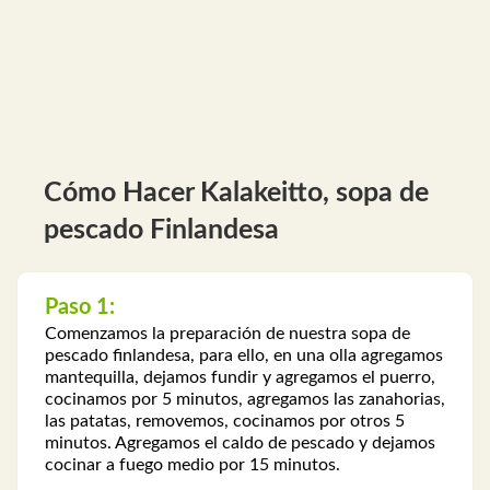
Cómo Hacer Kalakeitto, sopa de
pescado Finlandesa
Paso 1:
Comenzamos la preparación de nuestra sopa de
pescado finlandesa, para ello, en una olla agregamos
mantequilla, dejamos fundir y agregamos el puerro,
cocinamos por 5 minutos, agregamos las zanahorias,
las patatas, removemos, cocinamos por otros 5
minutos. Agregamos el caldo de pescado y dejamos
cocinar a fuego medio por 15 minutos.