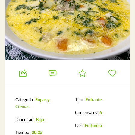
Categoría:
Sopas y
Tipo:
Entrante
Cremas
Comensales:
6
Dificultad:
Baja
País:
Finlandia
Tiempo:
00:35