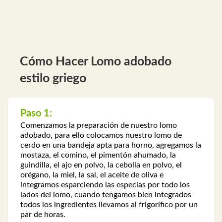
Cómo Hacer Lomo adobado
estilo griego
Paso 1:
Comenzamos la preparación de nuestro lomo
adobado, para ello colocamos nuestro lomo de
cerdo en una bandeja apta para horno, agregamos la
mostaza, el comino, el pimentón ahumado, la
guindilla, el ajo en polvo, la cebolla en polvo, el
orégano, la miel, la sal, el aceite de oliva e
integramos esparciendo las especias por todo los
lados del lomo, cuando tengamos bien integrados
todos los ingredientes llevamos al frigorífico por un
par de horas.