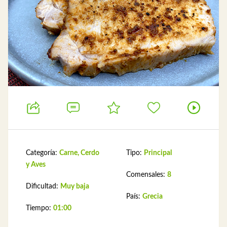
Categoría:
Carne, Cerdo
Tipo:
Principal
y Aves
Comensales:
8
Dificultad:
Muy baja
País:
Grecia
Tiempo:
01:00