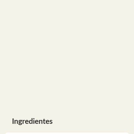
Ingredientes