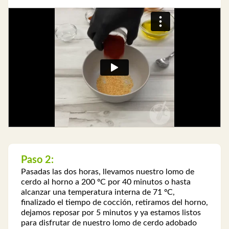
Paso 2:
Pasadas las dos horas, llevamos nuestro lomo de
cerdo al horno a 200 ºC por 40 minutos o hasta
alcanzar una temperatura interna de 71 ºC,
finalizado el tiempo de cocción, retiramos del horno,
dejamos reposar por 5 minutos y ya estamos listos
para disfrutar de nuestro lomo de cerdo adobado