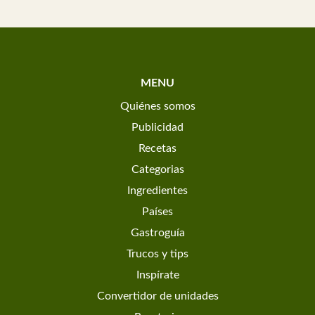
MENU
Quiénes somos
Publicidad
Recetas
Categorias
Ingredientes
Países
Gastroguía
Trucos y tips
Inspírate
Convertidor de unidades