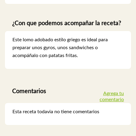
¿Con que podemos acompañar la receta?
Este lomo adobado estilo griego es ideal para
preparar unos gyros, unos sandwiches o
acompáñalo con patatas fritas.
Comentarios
Agrega tu
comentario
Esta receta todavia no tiene comentarios