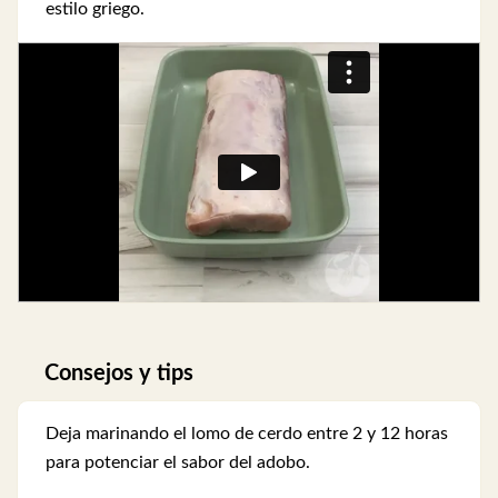
estilo griego.
Consejos y tips
Deja marinando el lomo de cerdo entre 2 y 12 horas
para potenciar el sabor del adobo.