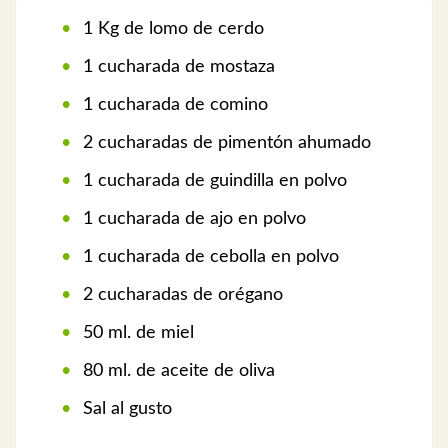
1 Kg de lomo de cerdo
1 cucharada de mostaza
1 cucharada de comino
2 cucharadas de pimentón ahumado
1 cucharada de guindilla en polvo
1 cucharada de ajo en polvo
1 cucharada de cebolla en polvo
2 cucharadas de orégano
50 ml. de miel
80 ml. de aceite de oliva
Sal al gusto