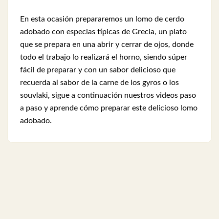
En esta ocasión prepararemos un lomo de cerdo
adobado con especias típicas de Grecia, un plato
que se prepara en una abrir y cerrar de ojos, donde
todo el trabajo lo realizará el horno, siendo súper
fácil de preparar y con un sabor delicioso que
recuerda al sabor de la carne de los gyros o los
souvlaki, sigue a continuación nuestros videos paso
a paso y aprende cómo preparar este delicioso lomo
adobado.