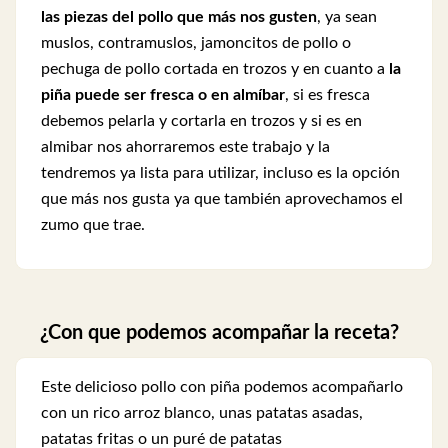
las piezas del pollo que más nos gusten
, ya sean
muslos, contramuslos, jamoncitos de pollo o
pechuga de pollo cortada en trozos y en cuanto a
la
piña puede ser fresca o en almíbar
, si es fresca
debemos pelarla y cortarla en trozos y si es en
almibar nos ahorraremos este trabajo y la
tendremos ya lista para utilizar, incluso es la opción
que más nos gusta ya que también aprovechamos el
zumo que trae.
¿Con que podemos acompañar la receta?
Este delicioso pollo con piña podemos acompañarlo
con un rico arroz blanco, unas patatas asadas,
patatas fritas o un puré de patatas