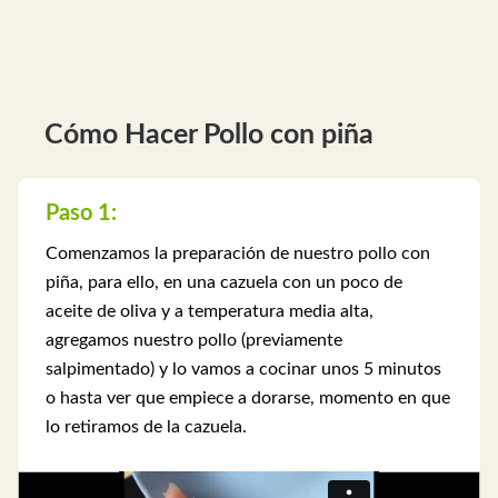
Cómo Hacer Pollo con piña
Paso 1:
Comenzamos la preparación de nuestro pollo con
piña, para ello, en una cazuela con un poco de
aceite de oliva y a temperatura media alta,
agregamos nuestro pollo (previamente
salpimentado) y lo vamos a cocinar unos 5 minutos
o hasta ver que empiece a dorarse, momento en que
lo retiramos de la cazuela.