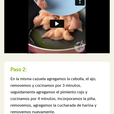
Paso 2:
En la misma cazuela agregamos la cebolla, el ajo,
removemos y cocinamos por 3 minutos,
seguidamente agregamos el pimiento rojo y
cocinamos por 4 minutos, incorporamos la piña,
removemos, agregamos la cucharada de harina y
removemos nuevamente.