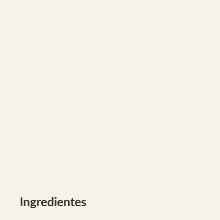
Ingredientes