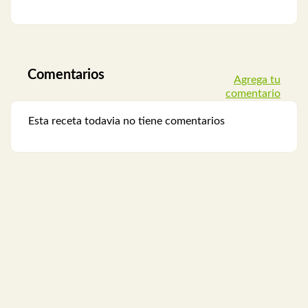
Comentarios
Agrega tu
comentario
Esta receta todavia no tiene comentarios