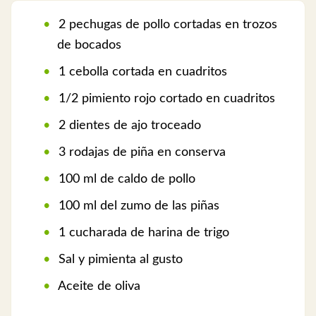
2 pechugas de pollo cortadas en trozos
de bocados
1 cebolla cortada en cuadritos
1/2 pimiento rojo cortado en cuadritos
2 dientes de ajo troceado
3 rodajas de piña en conserva
100 ml de caldo de pollo
100 ml del zumo de las piñas
1 cucharada de harina de trigo
Sal y pimienta al gusto
Aceite de oliva