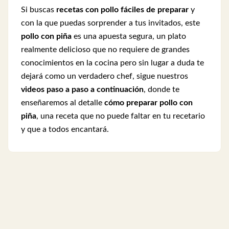
Si buscas
recetas con pollo fáciles de preparar
y
con la que puedas sorprender a tus invitados, este
pollo con piña
es una apuesta segura, un plato
realmente delicioso que no requiere de grandes
conocimientos en la cocina pero sin lugar a duda te
dejará como un verdadero chef, sigue nuestros
videos paso a paso a continuación
, donde te
enseñaremos al detalle
cómo preparar pollo con
piña
, una receta que no puede faltar en tu recetario
y que a todos encantará.