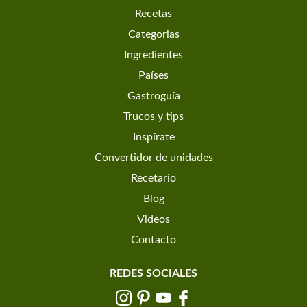
Recetas
Categorias
Ingredientes
Países
Gastroguía
Trucos y tips
Inspírate
Convertidor de unidades
Recetario
Blog
Videos
Contacto
REDES SOCIALES