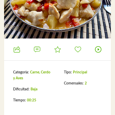
Categoría:
Carne, Cerdo
Tipo:
Principal
y Aves
Comensales:
2
Dificultad:
Baja
Tiempo:
00:25