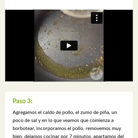
Paso 3:
Agregamos el caldo de pollo, el zumo de piña, un
poco de sal y en lo que veamos que comienza a
borbotear, incorporamos el pollo, removemos muy
bien, dejamos cocinar por 7 minutos, apartamos del