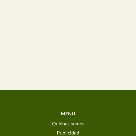
MENU
Quiénes somos
Publicidad