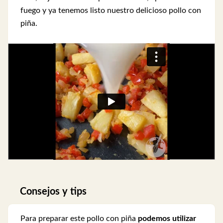
fuego y ya tenemos listo nuestro delicioso pollo con
piña.
Consejos y tips
Para preparar este pollo con piña
podemos utilizar