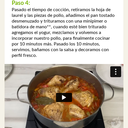
Paso 4:
Pasado el tiempo de cocción, retiramos la hoja de
laurel y las piezas de pollo, añadimos el pan tostado
desmenuzado y trituramos con una minipimer o
batidora de mano**, cuando esté bien triturado
agregamos el yogur, mezclamos y volvemos a
incorporar nuestro pollo, para finalmente cocinar
por 10 minutos más. Pasado los 10 minutos,
servimos, bañamos con la salsa y decoramos con
perfil fresco.