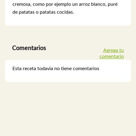
cremosa, como por ejemplo un arroz blanco, puré
de patatas o patatas cocidas.
Comentarios
Agrega tu
comentario
Esta receta todavia no tiene comentarios