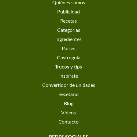
Quiénes somos
Publicidad
Recetas
Categorias
Ingredientes
Países
Gastroguía
Trucos y tips
Inspírate
Convertidor de unidades
Recetario
Blog
Videos
Contacto