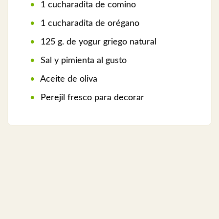
1 cucharadita de comino
1 cucharadita de orégano
125 g. de yogur griego natural
Sal y pimienta al gusto
Aceite de oliva
Perejil fresco para decorar