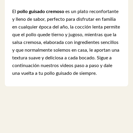
El
pollo guisado cremoso
es un plato reconfortante
y lleno de sabor, perfecto para disfrutar en familia
en cualquier época del año, la cocción lenta permite
que el pollo quede tierno y jugoso, mientras que la
salsa cremosa, elaborada con ingredientes sencillos
y que normalmente solemos en casa, le aportan una
textura suave y deliciosa a cada bocado. Sigue a
continuación nuestros videos paso a paso y dale
una vuelta a tu pollo guisado de siempre.