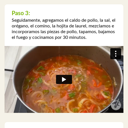
Paso 3:
Seguidamente, agregamos el caldo de pollo, la sal, el
orégano, el comino, la hojita de laurel, mezclamos e
incorporamos las piezas de pollo, tapamos, bajamos
el fuego y cocinamos por 30 minutos.