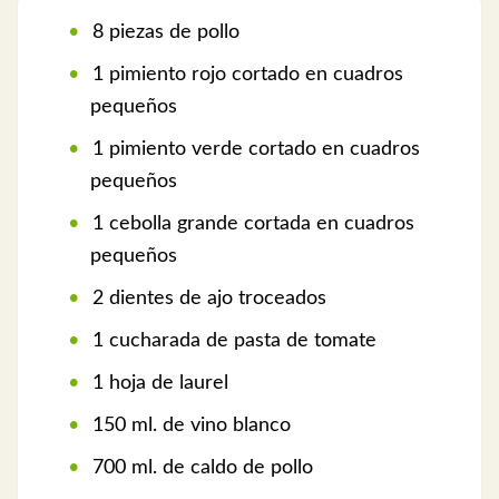
8 piezas de pollo
1 pimiento rojo cortado en cuadros
pequeños
1 pimiento verde cortado en cuadros
pequeños
1 cebolla grande cortada en cuadros
pequeños
2 dientes de ajo troceados
1 cucharada de pasta de tomate
1 hoja de laurel
150 ml. de vino blanco
700 ml. de caldo de pollo