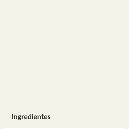
Ingredientes