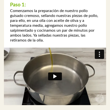
Paso 1:
Comenzamos la preparación de nuestro pollo
guisado cremoso, sellando nuestras piezas de pollo,
para ello, en una olla con aceite de oliva y a
temperatura media, agregamos nuestro pollo
salpimentado y cocinamos un par de minutos por
ambos lados. Ya selladas nuestras piezas, las
retiramos de la olla.