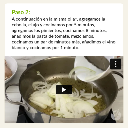
Paso 2:
A continuación en la misma olla*, agregamos la
cebolla, el ajo y cocinamos por 5 minutos,
agregamos los pimientos, cocinamos 8 minutos,
añadimos la pasta de tomate, mezclamos,
cocinamos un par de minutos más, añadimos el vino
blanco y cocinamos por 1 minuto.