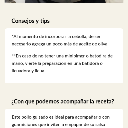
Consejos y tips
*Al momento de incorporar la cebolla, de ser
necesario agrega un poco más de aceite de oliva.
**En caso de no tener una minipimer o batodira de
mano, vierte la preparación en una batidora o
licuadora y licua.
¿Con que podemos acompañar la receta?
Este pollo guisado es ideal para acompañarlo con
guarniciones que inviten a empapar de su salsa