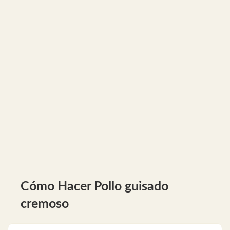
Cómo Hacer Pollo guisado
cremoso