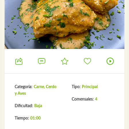
Categoría:
Carne, Cerdo
Tipo:
Principal
y Aves
Comensales:
4
Dificultad:
Baja
Tiempo:
01:00