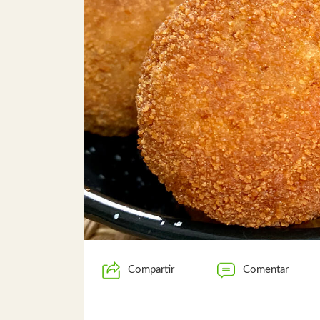
Compartir
Comentar