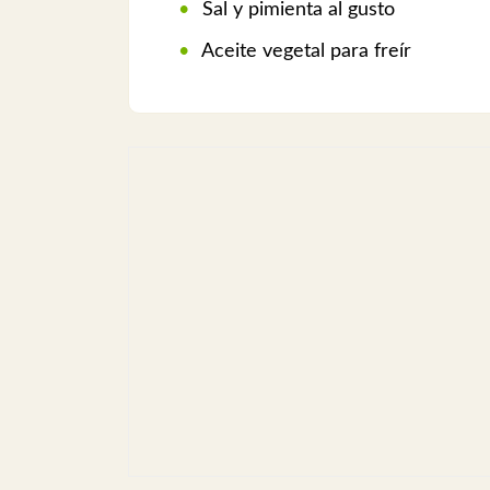
Sal y pimienta al gusto
Aceite vegetal para freír