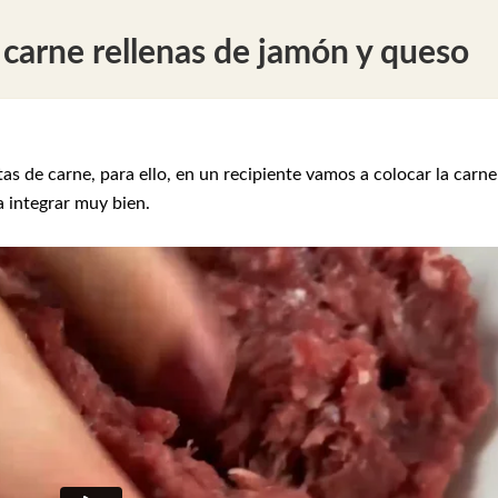
carne rellenas de jamón y queso
de carne, para ello, en un recipiente vamos a colocar la carne
a integrar muy bien.