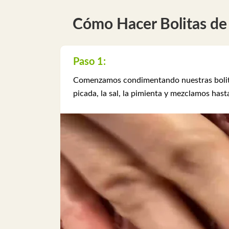
Cómo Hacer Bolitas de 
Paso 1:
Comenzamos condimentando nuestras bolitas 
picada, la sal, la pimienta y mezclamos hast