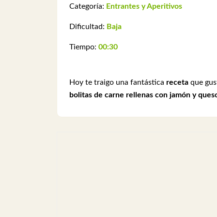
Categoría:
Entrantes y Aperitivos
Dificultad:
Baja
Tiempo:
00:30
Hoy te traigo una fantástica
receta
que gust
bolitas de carne rellenas con jamón y ques