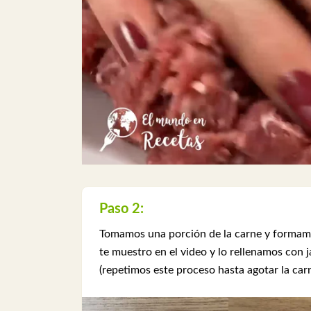
Paso 2:
Tomamos una porción de la carne y formamo
te muestro en el video y lo rellenamos con
(repetimos este proceso hasta agotar la carn