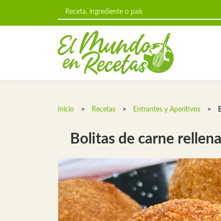
Inicio
>
Recetas
>
Entrantes y Aperitivos
>
Bolitas de carne rellen