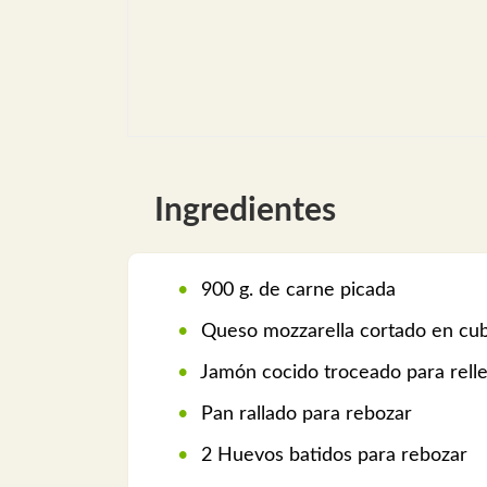
Ingredientes
900 g. de carne picada
Queso mozzarella cortado en cubo
Jamón cocido troceado para rellen
Pan rallado para rebozar
2 Huevos batidos para rebozar