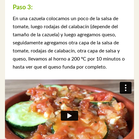
Paso 3:
En una cazuela colocamos un poco de la salsa de
tomate, luego rodajas del calabacín (depende del
tamaño de la cazuela) y luego agregamos queso,
seguidamente agregamos otra capa de la salsa de
tomate, rodajas de calabacín, otra capa de salsa y
queso, llevamos al horno a 200 ºC por 10 minutos o
hasta ver que el queso funda por completo.