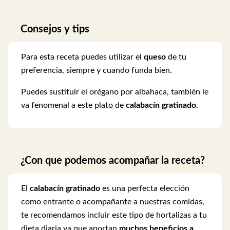
Consejos y tips
Para esta receta puedes utilizar el
queso
de tu
preferencia, siempre y cuando funda bien.
Puedes sustituir el orégano por albahaca, también le
va fenomenal a este plato de
calabacín gratinado.
¿Con que podemos acompañar la receta?
El
calabacín gratinado
es una perfecta elección
como entrante o acompañante a nuestras comidas,
te recomendamos incluir este tipo de hortalizas a tu
dieta diaria ya que aportan
muchos beneficios a