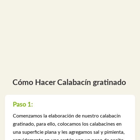
Cómo Hacer Calabacín gratinado
Paso 1:
Comenzamos la elaboración de nuestro calabacín
gratinado, para ello, colocamos los calabacines en
una superficie plana y les agregamos sal y pimienta,