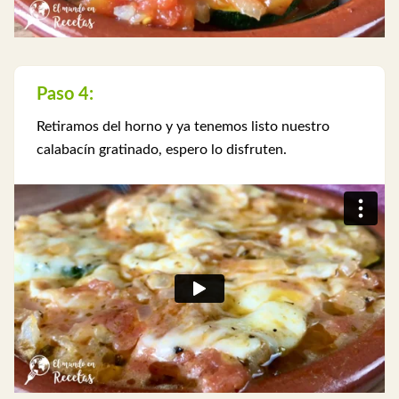
Paso 4:
Retiramos del horno y ya tenemos listo nuestro
calabacín gratinado, espero lo disfruten.