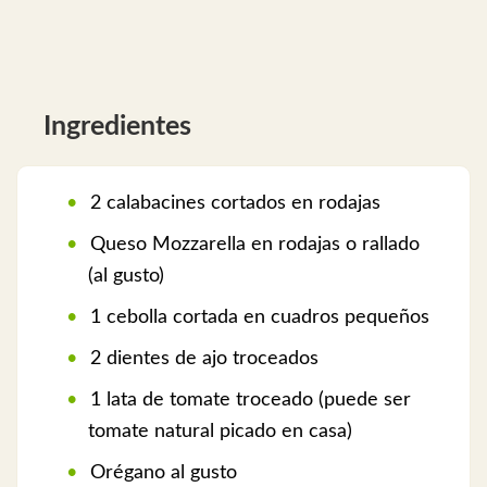
Ingredientes
2 calabacines cortados en rodajas
Queso Mozzarella en rodajas o rallado
(al gusto)
1 cebolla cortada en cuadros pequeños
2 dientes de ajo troceados
1 lata de tomate troceado (puede ser
tomate natural picado en casa)
Orégano al gusto