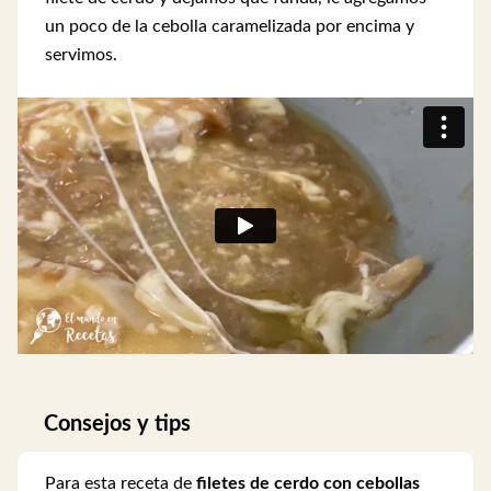
un poco de la cebolla caramelizada por encima y
servimos.
Consejos y tips
Para esta receta de
filetes de cerdo con cebollas