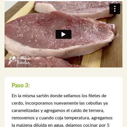
Paso 3:
En la misma sartén donde sellamos los filetes de
cerdo, incorporamos nuevamente las cebollas ya
caramelizadas y agregamos el caldo de ternera,
removemos y cuando coja temperatura, agregamos
la maizena diluida en agua, dejamos cocinar por 5