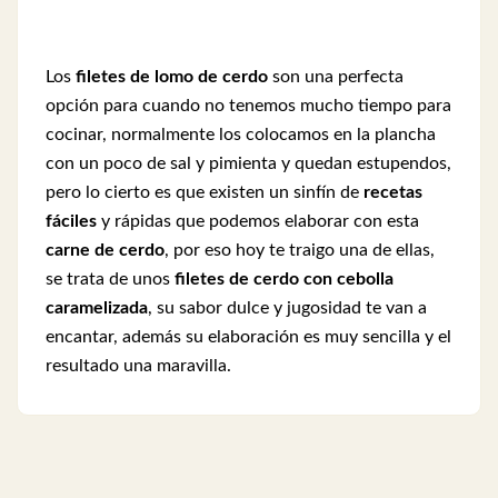
Los
filetes de lomo de cerdo
son una perfecta
opción para cuando no tenemos mucho tiempo para
cocinar, normalmente los colocamos en la plancha
con un poco de sal y pimienta y quedan estupendos,
pero lo cierto es que existen un sinfín de
recetas
fáciles
y rápidas que podemos elaborar con esta
carne de cerdo
, por eso hoy te traigo una de ellas,
se trata de unos
filetes de cerdo con cebolla
caramelizada
, su sabor dulce y jugosidad te van a
encantar, además su elaboración es muy sencilla y el
resultado una maravilla.