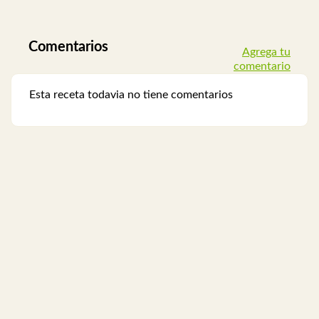
Comentarios
Agrega tu
comentario
Esta receta todavia no tiene comentarios