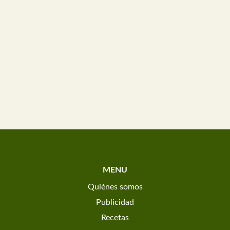
MENU
Quiénes somos
Publicidad
Recetas