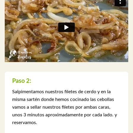
Paso 2:
Salpimentamos nuestros filetes de cerdo y en la
misma sartén donde hemos cocinado las cebollas
vamos a sellar nuestros filetes por ambas caras,
unos 3 minutos aproximadamente por cada lado. y
reservamos.