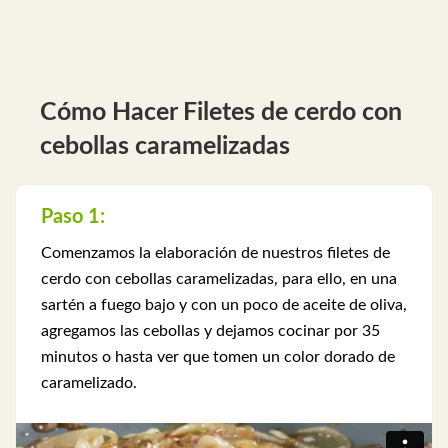
Cómo Hacer Filetes de cerdo con
cebollas caramelizadas
Paso 1:
Comenzamos la elaboración de nuestros filetes de
cerdo con cebollas caramelizadas, para ello, en una
sartén a fuego bajo y con un poco de aceite de oliva,
agregamos las cebollas y dejamos cocinar por 35
minutos o hasta ver que tomen un color dorado de
caramelizado.