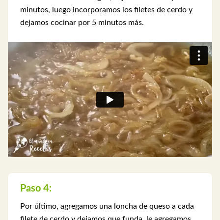
minutos, luego incorporamos los filetes de cerdo y
dejamos cocinar por 5 minutos más.
Paso 4:
Por último, agregamos una loncha de queso a cada
filete de cerdo y dejamos que funda, le agregamos