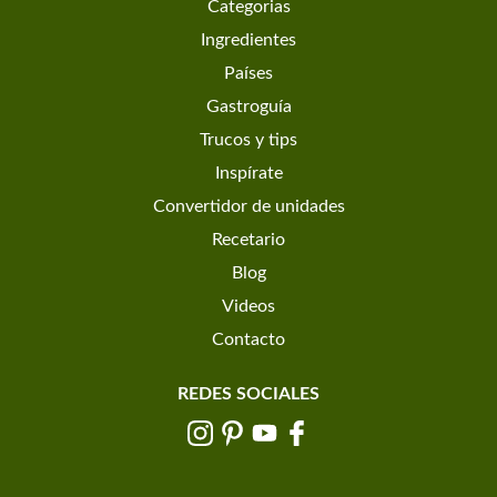
Categorias
Ingredientes
Países
Gastroguía
Trucos y tips
Inspírate
Convertidor de unidades
Recetario
Blog
Videos
Contacto
REDES SOCIALES