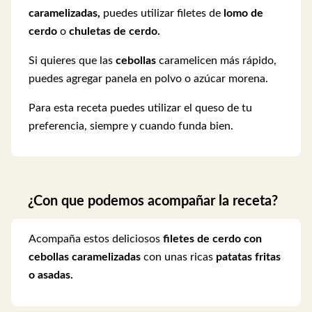
caramelizadas,
puedes utilizar filetes de
lomo de
cerdo
o
chuletas de cerdo.
Si quieres que las
cebollas
caramelicen más rápido,
puedes agregar panela en polvo o azúcar morena.
Para esta receta puedes utilizar el queso de tu
preferencia, siempre y cuando funda bien.
¿Con que podemos acompañar la receta?
Acompaña estos deliciosos
filetes de cerdo con
cebollas caramelizadas
con unas ricas
patatas fritas
o asadas.