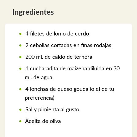
Ingredientes
4 filetes de lomo de cerdo
2 cebollas cortadas en finas rodajas
200 ml. de caldo de ternera
1 cucharadita de maizena diluida en 30
ml. de agua
4 lonchas de queso gouda (o el de tu
preferencia)
Sal y pimienta al gusto
Aceite de oliva