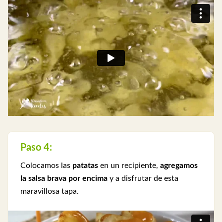
Paso 4:
Colocamos las
patatas
en un recipiente,
agregamos
la salsa brava por encima
y a disfrutar de esta
maravillosa tapa.