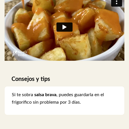
Consejos y tips
Si te sobra
salsa brava
, puedes guardarla en el
frigorífico sin problema por 3 días.