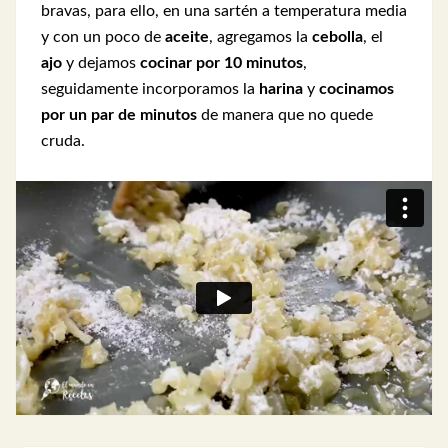
bravas, para ello, en una sartén a temperatura media
y con un poco de
aceite
, agregamos la
cebolla
, el
ajo
y dejamos
cocinar por 10 minutos
,
seguidamente incorporamos la
harina
y
cocinamos
por un par de minutos
de manera que no quede
cruda.