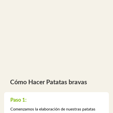
Cómo Hacer Patatas bravas
Paso 1:
Comenzamos la elaboración de nuestras patatas