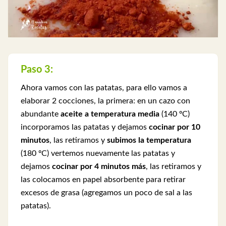
Paso 3:
Ahora vamos con las patatas, para ello vamos a
elaborar 2 cocciones, la primera: en un cazo con
abundante
aceite a temperatura media
(140 ºC)
incorporamos las patatas y dejamos
cocinar por 10
minutos
, las retiramos y
subimos la temperatura
(180 ºC) vertemos nuevamente las patatas y
dejamos
cocinar por 4 minutos más
, las retiramos y
las colocamos en papel absorbente para retirar
excesos de grasa (agregamos un poco de sal a las
patatas).