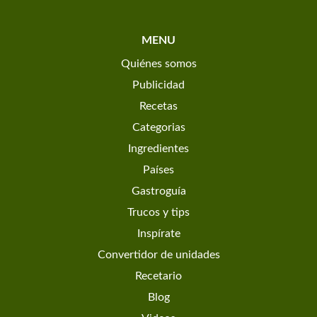
MENU
Quiénes somos
Publicidad
Recetas
Categorias
Ingredientes
Países
Gastroguía
Trucos y tips
Inspírate
Convertidor de unidades
Recetario
Blog