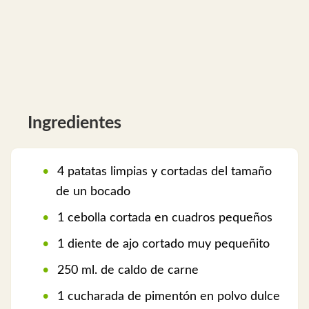
Ingredientes
4 patatas limpias y cortadas del tamaño
de un bocado
1 cebolla cortada en cuadros pequeños
1 diente de ajo cortado muy pequeñito
250 ml. de caldo de carne
1 cucharada de pimentón en polvo dulce