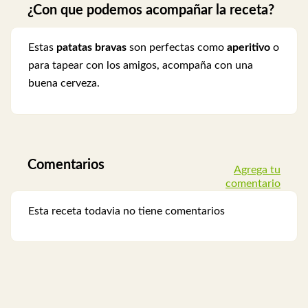
¿Con que podemos acompañar la receta?
Estas
patatas bravas
son perfectas como
aperitivo
o
para tapear con los amigos, acompaña con una
buena cerveza.
Comentarios
Agrega tu
comentario
Esta receta todavia no tiene comentarios