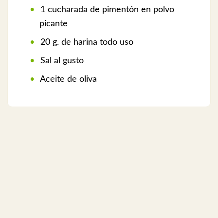
1 cucharada de pimentón en polvo
picante
20 g. de harina todo uso
Sal al gusto
Aceite de oliva