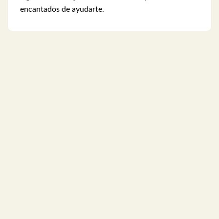
encantados de ayudarte.