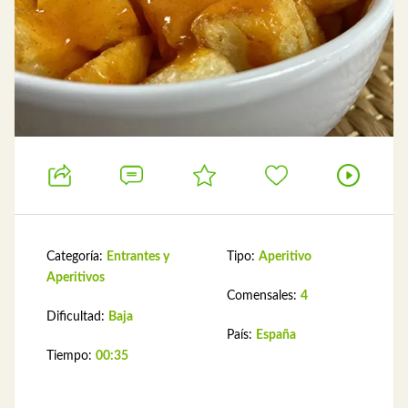
Categoría:
Entrantes y
Tipo:
Aperitivo
Aperitivos
Comensales:
4
Dificultad:
Baja
País:
España
Tiempo:
00:35