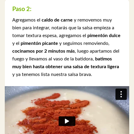
Paso 2:
Agregamos el
caldo de carne
y removemos muy
bien para integrar, notarás que la salsa empieza a
tomar textura espesa, agregamos el
pimentón dulce
y el
pimentón picante
y seguimos removiendo,
cocinamos por 2 minutos más
, luego apartamos del
fuego y llevamos al vaso de la batidora,
batimos
muy bien hasta obtener una salsa de textura ligera
y ya tenemos lista nuestra salsa brava.