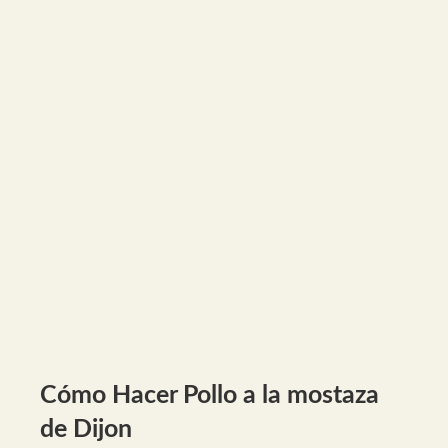
Cómo Hacer Pollo a la mostaza
de Dijon