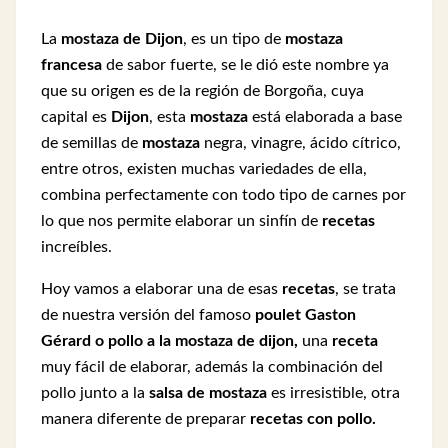
La
mostaza de Dijon
, es un tipo de
mostaza
francesa
de sabor fuerte, se le dió este nombre ya
que su origen es de la región de Borgoña, cuya
capital es
Dijon
, esta
mostaza
está elaborada a base
de semillas de
mostaza
negra, vinagre, ácido cítrico,
entre otros, existen muchas variedades de ella,
combina perfectamente con todo tipo de carnes por
lo que nos permite elaborar un sinfín de
recetas
increíbles.
Hoy vamos a elaborar una de esas
recetas
, se trata
de nuestra versión del famoso
poulet Gaston
Gérard o pollo a la mostaza de dijon,
una
receta
muy fácil de elaborar, además la combinación del
pollo junto a la
salsa de mostaza
es irresistible, otra
manera diferente de preparar
recetas con pollo.