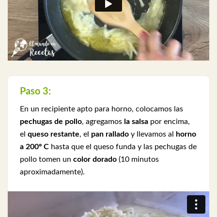
Paso 3:
En un recipiente apto para horno, colocamos las
pechugas de pollo
, agregamos
la salsa
por encima,
el
queso restante
, el
pan rallado
y llevamos al
horno
a 200º C
hasta que el queso funda y las pechugas de
pollo tomen un
color dorado
(10 minutos
aproximadamente).