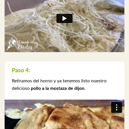
Paso 4:
Retiramos del horno y ya tenemos listo nuestro
delicioso
pollo a la mostaza de dijon
.