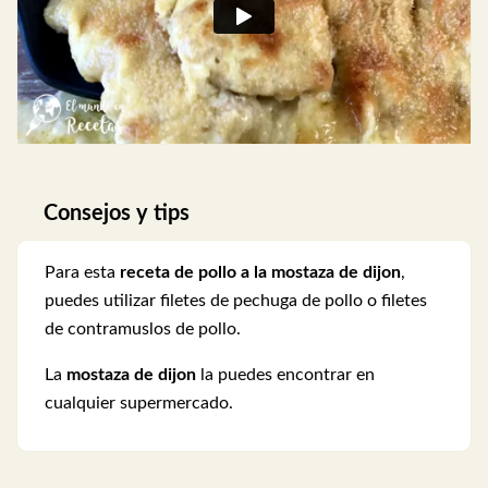
Consejos y tips
Para esta
receta de pollo a la mostaza de dijon
,
puedes utilizar filetes de pechuga de pollo o filetes
de contramuslos de pollo.
La
mostaza de dijon
la puedes encontrar en
cualquier supermercado.