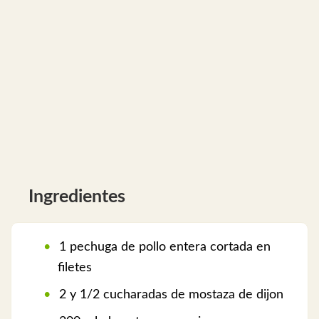
Ingredientes
1 pechuga de pollo entera cortada en
filetes
2 y 1/2 cucharadas de mostaza de dijon