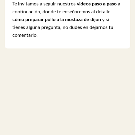
Te invitamos a seguir nuestros
videos paso a paso
a
continuación, donde te enseñaremos al detalle
cómo preparar pollo a la mostaza de dijon
y si
tienes alguna pregunta, no dudes en dejarnos tu
comentario.