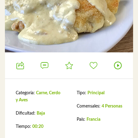
Categoría:
Carne, Cerdo
Tipo:
Principal
y Aves
Comensales:
4 Personas
Dificultad:
Baja
País:
Francia
Tiempo:
00:20