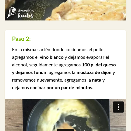
Paso 2:
En la misma sartén donde cocinamos el pollo,
agregamos el
vino blanco
y dejamos evaporar el
alcohol, seguidamente agregamos
100 g. del queso
y dejamos fundir
, agregamos la
mostaza de dijon
y
removemos nuevamente, agregamos la
nata
y
dejamos
cocinar por un par de minutos
.