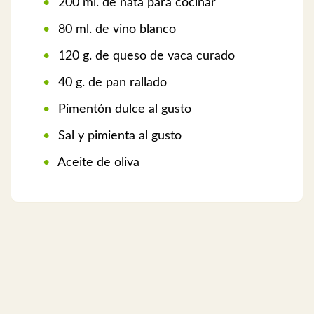
200 ml. de nata para cocinar
80 ml. de vino blanco
120 g. de queso de vaca curado
40 g. de pan rallado
Pimentón dulce al gusto
Sal y pimienta al gusto
Aceite de oliva