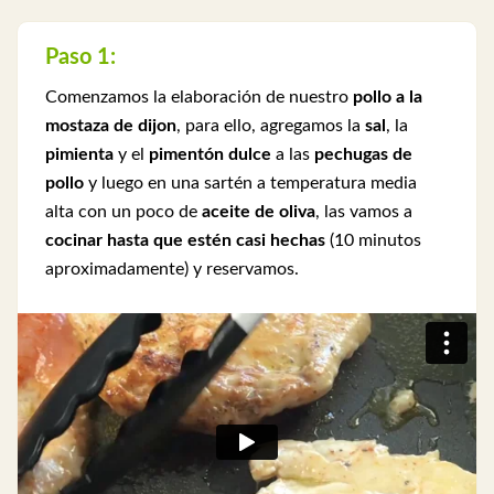
Paso 1:
Comenzamos la elaboración de nuestro
pollo a la
mostaza de dijon
, para ello, agregamos la
sal
, la
pimienta
y el
pimentón dulce
a las
pechugas de
pollo
y luego en una sartén a temperatura media
alta con un poco de
aceite de oliva
, las vamos a
cocinar hasta que estén casi hechas
(10 minutos
aproximadamente) y reservamos.