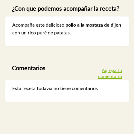
¿Con que podemos acompañar la receta?
Acompaña este delicioso
pollo a la mostaza de dijon
con un rico puré de patatas.
Comentarios
Agrega tu
comentario
Esta receta todavia no tiene comentarios