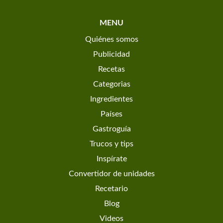
MENU
Quiénes somos
Publicidad
Recetas
Categorias
Ingredientes
Países
Gastroguía
Trucos y tips
Inspírate
Convertidor de unidades
Recetario
Blog
Videos