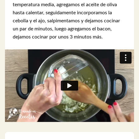
temperatura media, agregamos el aceite de oliva
hasta calentar, seguidamente incorporamos la
cebolla y el ajo, salpimentamos y dejamos cocinar
un par de minutos, luego agregamos el bacon,
dejamos cocinar por unos 3 minutos más.