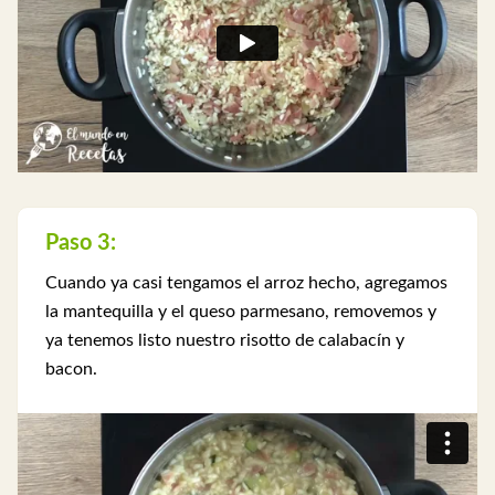
Paso 3:
Cuando ya casi tengamos el arroz hecho, agregamos
la mantequilla y el queso parmesano, removemos y
ya tenemos listo nuestro risotto de calabacín y
bacon.