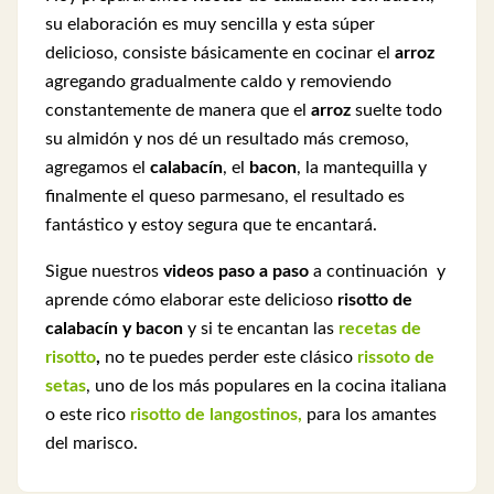
su elaboración es muy sencilla y esta súper
delicioso, consiste básicamente en cocinar el
arroz
agregando gradualmente caldo y removiendo
constantemente de manera que el
arroz
suelte todo
su almidón y nos dé un resultado más cremoso,
agregamos el
calabacín
, el
bacon
, la mantequilla y
finalmente el queso parmesano, el resultado es
fantástico y estoy segura que te encantará.
Sigue nuestros
videos paso a paso
a continuación y
aprende cómo elaborar este delicioso
risotto de
calabacín y bacon
y si te encantan las
recetas de
risotto
,
no te puedes perder este clásico
rissoto de
setas
, uno de los más populares en la cocina italiana
o este rico
risotto de langostinos,
para los amantes
del marisco.