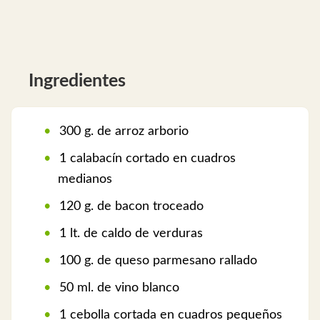
Ingredientes
300 g. de arroz arborio
1 calabacín cortado en cuadros
medianos
120 g. de bacon troceado
1 lt. de caldo de verduras
100 g. de queso parmesano rallado
50 ml. de vino blanco
1 cebolla cortada en cuadros pequeños