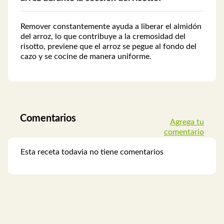
Remover constantemente ayuda a liberar el almidón
del arroz, lo que contribuye a la cremosidad del
risotto, previene que el arroz se pegue al fondo del
cazo y se cocine de manera uniforme.
Comentarios
Agrega tu
comentario
Esta receta todavia no tiene comentarios