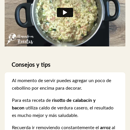
Consejos y tips
Al momento de servir puedes agregar un poco de
cebollino por encima para decorar.
Para esta receta de
risotto de calabacín y
bacon
utiliza caldo de verdura casero, el resultado
es mucho mejor y más saludable.
Recuerda ir removiendo constantemente el
arroz
al