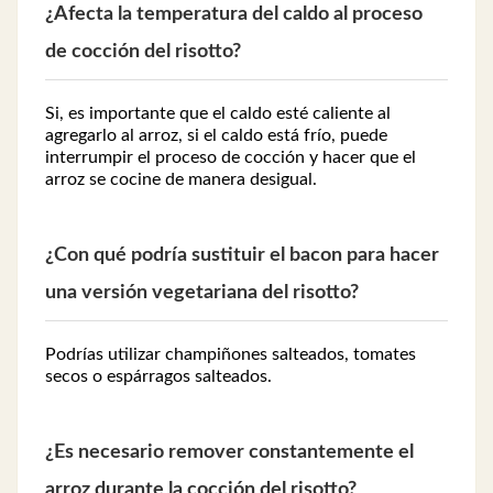
¿Afecta la temperatura del caldo al proceso
de cocción del risotto?
Si, es importante que el caldo esté caliente al
agregarlo al arroz, si el caldo está frío, puede
interrumpir el proceso de cocción y hacer que el
arroz se cocine de manera desigual.
¿Con qué podría sustituir el bacon para hacer
una versión vegetariana del risotto?
Podrías utilizar champiñones salteados, tomates
secos o espárragos salteados.
¿Es necesario remover constantemente el
arroz durante la cocción del risotto?