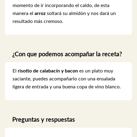
momento de ir incorporando el caldo, de esta
manera el
arroz
soltará su almidón y nos dará un
resultado más cremoso.
¿Con que podemos acompañar la receta?
El
risotto de calabacín y bacon
es un plato muy
saciante, puedes acompañarlo con una ensalada
ligera de entrada y una buena copa de vino blanco.
Preguntas y respuestas