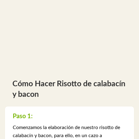
Cómo Hacer Risotto de calabacín
y bacon
Paso 1:
Comenzamos la elaboración de nuestro risotto de
calabacín y bacon, para ello, en un cazo a