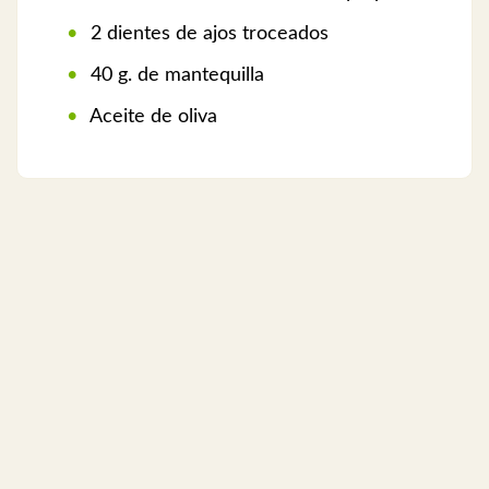
2 dientes de ajos troceados
40 g. de mantequilla
Aceite de oliva