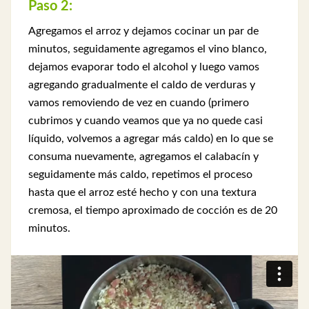
Paso 2:
Agregamos el arroz y dejamos cocinar un par de
minutos, seguidamente agregamos el vino blanco,
dejamos evaporar todo el alcohol y luego vamos
agregando gradualmente el caldo de verduras y
vamos removiendo de vez en cuando (primero
cubrimos y cuando veamos que ya no quede casi
líquido, volvemos a agregar más caldo) en lo que se
consuma nuevamente, agregamos el calabacín y
seguidamente más caldo, repetimos el proceso
hasta que el arroz esté hecho y con una textura
cremosa, el tiempo aproximado de cocción es de 20
minutos.