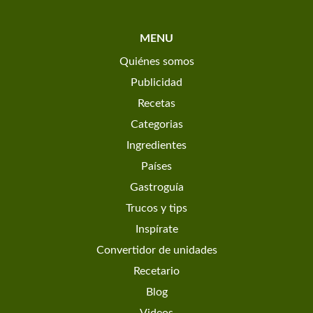
MENU
Quiénes somos
Publicidad
Recetas
Categorias
Ingredientes
Países
Gastroguía
Trucos y tips
Inspírate
Convertidor de unidades
Recetario
Blog
Videos