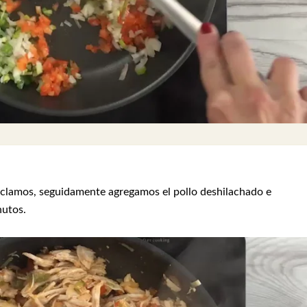
zclamos, seguidamente agregamos el pollo deshilachado e
nutos.