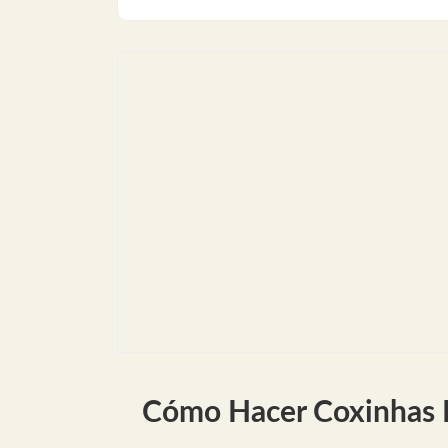
Cómo Hacer Coxinhas B