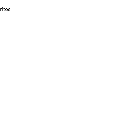
ritos