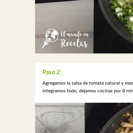
Paso 2:
Agregamos la salsa de tomate natural y me
integramos todo, dejamos cocinar por 8 mi