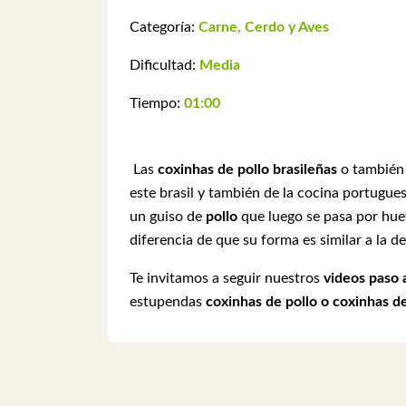
Categoría:
Carne, Cerdo y Aves
Dificultad:
Media
Tiempo:
01:00
Las
coxinhas de pollo brasileñas
o también
este brasil y también de la cocina portugues
un guiso de
pollo
que luego se pasa por hue
diferencia de que su forma es similar a la d
Te invitamos a seguir nuestros
videos paso 
estupendas
coxinhas de pollo o coxinhas de