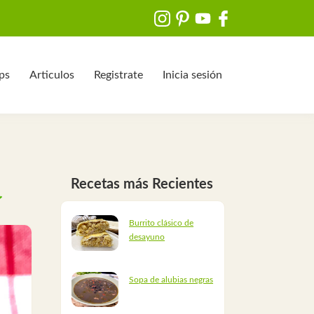
ips
Articulos
Registrate
Inicia sesión
Recetas más Recientes
Burrito clásico de
desayuno
Sopa de alubias negras