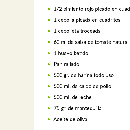
1/2 pimiento rojo picado en cuad
1 cebolla picada en cuadritos
1 cebolleta troceada
60 ml de salsa de tomate natural
1 huevo batido
Pan rallado
500 gr. de harina todo uso
500 ml. de caldo de pollo
500 ml. de leche
75 gr. de mantequilla
Aceite de oliva