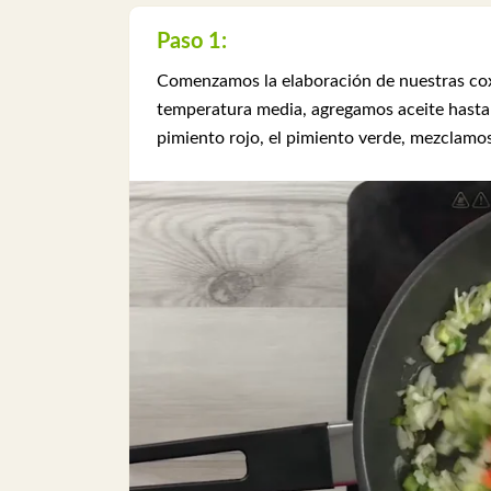
Paso 1:
Comenzamos la elaboración de nuestras coxi
temperatura media, agregamos aceite hasta c
pimiento rojo, el pimiento verde, mezclamo