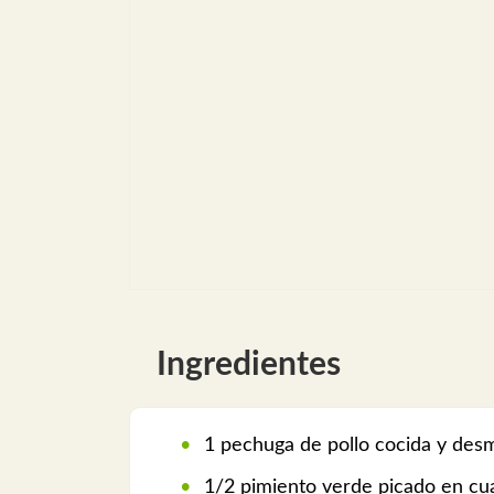
Ingredientes
1 pechuga de pollo cocida y de
1/2 pimiento verde picado en cua