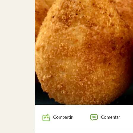
Compartir
Comentar