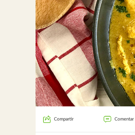
Compartir
Comentar