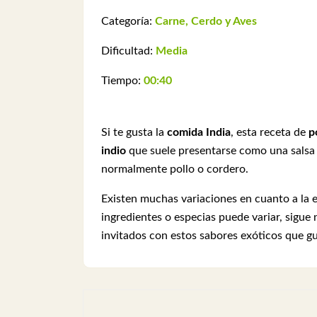
Categoría:
Carne, Cerdo y Aves
Dificultad:
Media
Tiempo:
00:40
Si te gusta la
comida India
, esta receta de
p
indio
que suele presentarse como una salsa
normalmente pollo o cordero.
Existen muchas variaciones en cuanto a la 
ingredientes o especias puede variar, sigue
invitados con estos sabores exóticos que gu