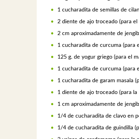
1 cucharadita de semillas de cilan
2 diente de ajo troceado (para el
2 cm aproximadamente de jengibr
1 cucharadita de curcuma (para e
125 g. de yogur griego (para el m
1 cucharadita de curcuma (para e
1 cucharadita de garam masala (p
1 diente de ajo troceado (para la 
1 cm aproximadamente de jengibre
1/4 de cucharadita de clavo en po
1/4 de cucharadita de guindilla (p