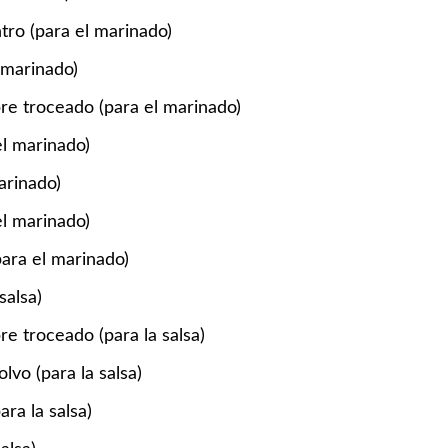
tro (para el marinado)
 marinado)
e troceado (para el marinado)
l marinado)
arinado)
l marinado)
ara el marinado)
salsa)
 troceado (para la salsa)
lvo (para la salsa)
ara la salsa)