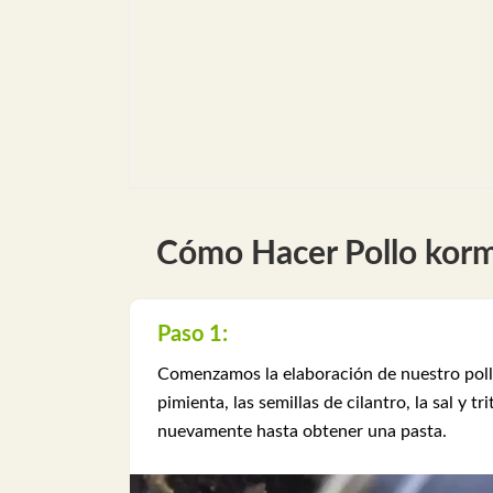
Cómo Hacer Pollo kor
Paso 1:
Comenzamos la elaboración de nuestro pollo
pimienta, las semillas de cilantro, la sal y 
nuevamente hasta obtener una pasta.