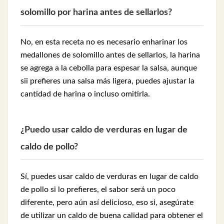
solomillo por harina antes de sellarlos?
No, en esta receta no es necesario enharinar los
medallones de solomillo antes de sellarlos, la harina
se agrega a la cebolla para espesar la salsa, aunque
sii prefieres una salsa más ligera, puedes ajustar la
cantidad de harina o incluso omitirla.
¿Puedo usar caldo de verduras en lugar de
caldo de pollo?
Sí, puedes usar caldo de verduras en lugar de caldo
de pollo si lo prefieres, el sabor será un poco
diferente, pero aún así delicioso, eso si, asegúrate
de utilizar un caldo de buena calidad para obtener el