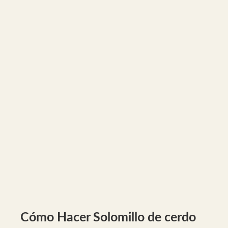
Cómo Hacer Solomillo de cerdo