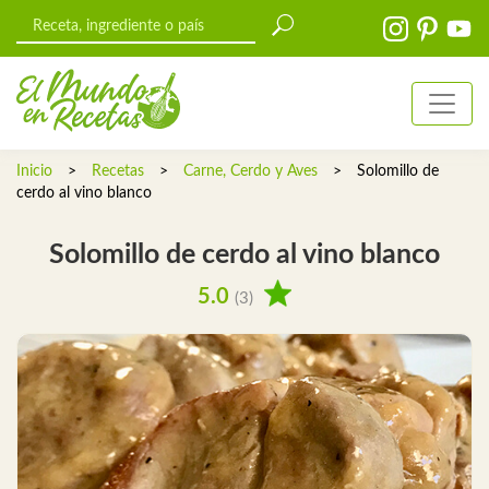
Inicio
>
Recetas
>
Carne, Cerdo y Aves
>
Solomillo de
cerdo al vino blanco
Solomillo de cerdo al vino blanco
5.0
(3)