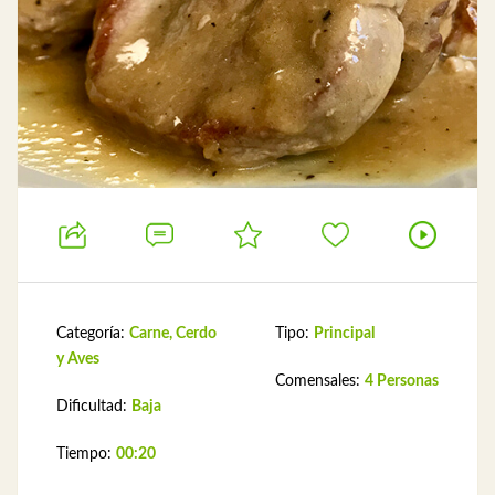
Categoría:
Carne, Cerdo
Tipo:
Principal
y Aves
Comensales:
4 Personas
Dificultad:
Baja
Tiempo:
00:20