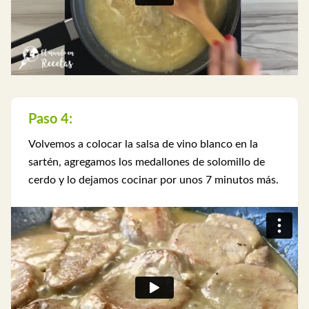
Paso 4:
Volvemos a colocar la salsa de vino blanco en la
sartén, agregamos los medallones de solomillo de
cerdo y lo dejamos cocinar por unos 7 minutos más.