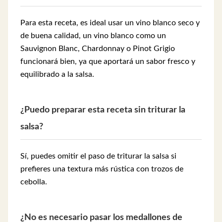
Para esta receta, es ideal usar un vino blanco seco y
de buena calidad, un vino blanco como un
Sauvignon Blanc, Chardonnay o Pinot Grigio
funcionará bien, ya que aportará un sabor fresco y
equilibrado a la salsa.
¿Puedo preparar esta receta sin triturar la
salsa?
Sí, puedes omitir el paso de triturar la salsa si
prefieres una textura más rústica con trozos de
cebolla.
¿No es necesario pasar los medallones de