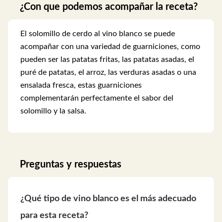
¿Con que podemos acompañar la receta?
El solomillo de cerdo al vino blanco se puede
acompañar con una variedad de guarniciones, como
pueden ser las patatas fritas, las patatas asadas, el
puré de patatas, el arroz, las verduras asadas o una
ensalada fresca, estas guarniciones
complementarán perfectamente el sabor del
solomillo y la salsa.
Preguntas y respuestas
¿Qué tipo de vino blanco es el más adecuado
para esta receta?