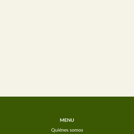
MENU
Quiénes somos