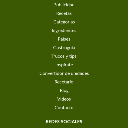
Publicidad
Recetas
Categorias
Ingredientes
Países
Gastroguía
Trucos y tips
Inspírate
Convertidor de unidades
Recetario
Blog
Videos
Contacto
REDES SOCIALES