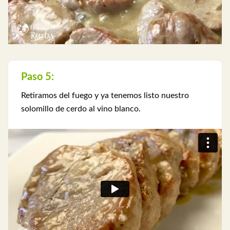
Paso 5:
Retiramos del fuego y ya tenemos listo nuestro
solomillo de cerdo al vino blanco.