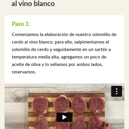
al vino blanco
Paso 1:
Comenzamos la elaboración de nuestro solomillo de
cerdo al vino blanco, para ello, salpimentamos el
solomillo de cerdo y seguidamente en un sartén a
temperatura media alta, agregamos un poco de
aceite de oliva y lo sellamos por ambos lados,
reservamos.