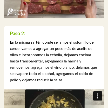
Paso 2:
En la misma sartén donde sellamos el solomillo de
cerdo, vamos a agregar un poco más de aceite de
oliva e incorporamos la cebolla, dejamos cocinar
hasta transparentar, agregamos la harina y
removemos, agregamos el vino blanco, dejamos que
se evapore todo el alcohol, agregamos el caldo de
pollo y dejamos reducir la salsa.