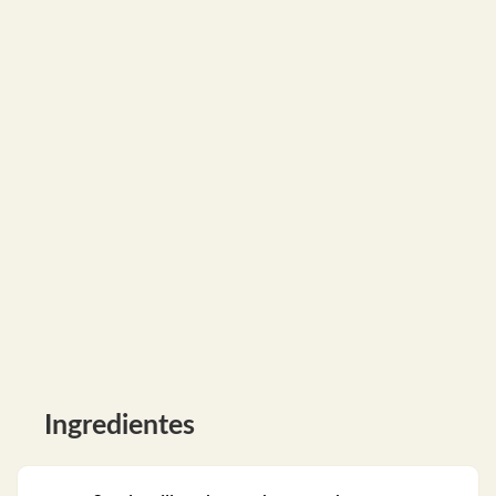
Ingredientes