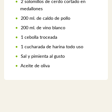
2 solomillos de cerdo cortado en
medallones
200 ml. de caldo de pollo
200 ml. de vino blanco
1 cebolla troceada
1 cucharada de harina todo uso
Sal y pimienta al gusto
Aceite de oliva