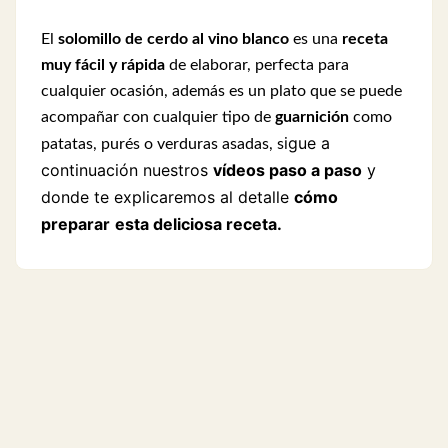
El
solomillo de cerdo al vino blanco
es una
receta
muy fácil y rápida
de elaborar, perfecta para
cualquier ocasión, además es un plato que se puede
acompañar con cualquier tipo de
guarnición
como
igue a
patatas, purés o verduras asadas, s
continuación nuestros
vídeos paso a paso
y
donde te explicaremos al detalle
cómo
preparar
esta deliciosa receta.