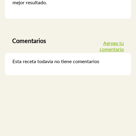
mejor resultado.
Comentarios
Agrega tu
comentario
Esta receta todavia no tiene comentarios