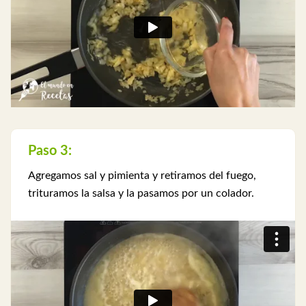
Paso 3:
Agregamos sal y pimienta y retiramos del fuego,
trituramos la salsa y la pasamos por un colador.