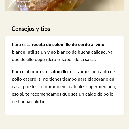
Consejos y tips
Para esta
receta de solomillo de cerdo al vino
blanco
, utiliza un vino blanco de buena calidad, ya
que de ello dependerá el sabor de la salsa.
Para elaborar este
solomillo
, utilizamos un caldo de
pollo casero, si no tienes tiempo para elaborarlo en
casa, puedes comprarlo en cualquier supermercado,
eso sí, te recomendamos que sea un caldo de pollo
de buena calidad.