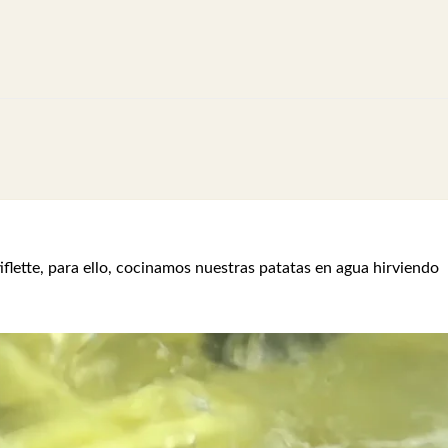
lette, para ello, cocinamos nuestras patatas en agua hirviendo