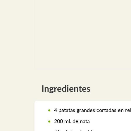
Ingredientes
4 patatas grandes cortadas en r
200 ml. de nata