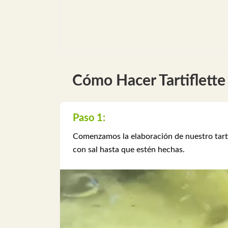
Cómo Hacer Tartiflette
Paso 1:
Comenzamos la elaboración de nuestro tartif
con sal hasta que estén hechas.