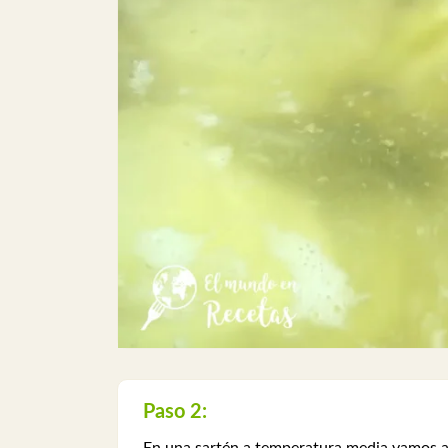
Paso 2: