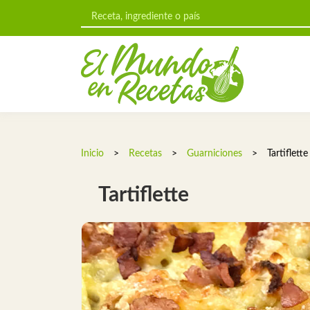
Inicio
>
Recetas
>
Guarniciones
>
Tartiflette
Tartiflette