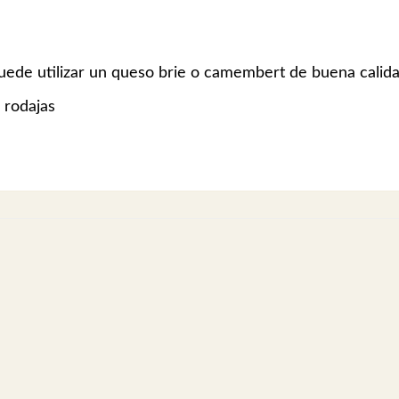
uede utilizar un queso brie o camembert de buena calida
 rodajas