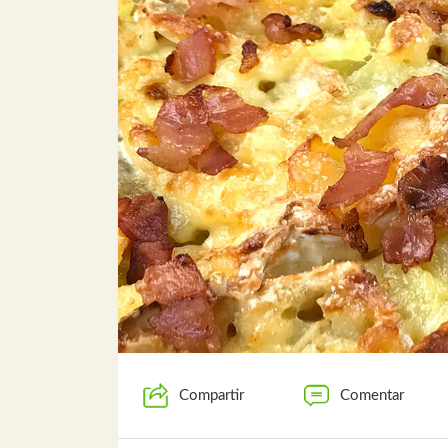
Compartir
Comentar