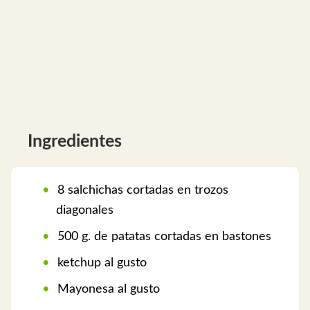
Ingredientes
8 salchichas cortadas en trozos
diagonales
500 g. de patatas cortadas en bastones
ketchup al gusto
Mayonesa al gusto