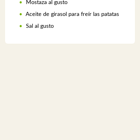
Mostaza al gusto
Aceite de girasol para freír las patatas
Sal al gusto