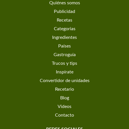
Quiénes somos
Publicidad
Recetas
Categorias
Ingredientes
Países
Gastroguía
Trucos y tips
Inspírate
Convertidor de unidades
Recetario
Blog
Videos
Contacto