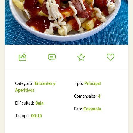
Categoría:
Entrantes y
Tipo:
Principal
Aperitivos
Comensales:
4
Dificultad:
Baja
País:
Colombia
Tiempo:
00:15