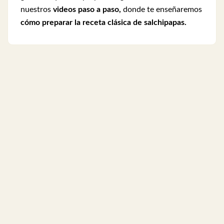
nuestros
videos paso a paso,
donde te enseñaremos
cómo preparar la receta clásica de salchipapas.