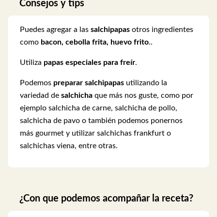
Consejos y tips
Puedes agregar a las
salchipapas
otros ingredientes
como
bacon, cebolla frita, huevo frito
..
Utiliza
papas especiales para freír
.
Podemos
preparar
salchipapas
utilizando la
variedad de
salchicha
que más nos guste, como por
ejemplo salchicha de carne, salchicha de pollo,
salchicha de pavo o también podemos ponernos
más gourmet y utilizar salchichas frankfurt o
salchichas viena, entre otras.
¿Con que podemos acompañar la receta?