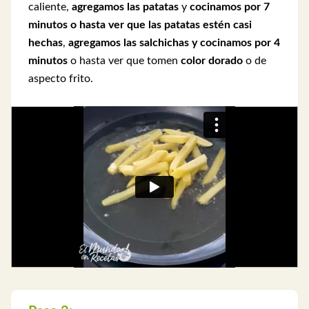
caliente,
agregamos las patatas
y
cocinamos por 7
minutos o hasta ver que las patatas estén casi
hechas
,
agregamos las salchichas y cocinamos por 4
minutos
o hasta ver que tomen
color dorado
o de
aspecto frito.