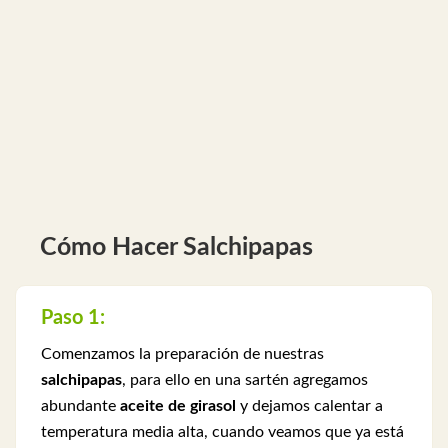
Cómo Hacer Salchipapas
Paso 1:
Comenzamos la preparación de nuestras
salchipapas
, para ello en una sartén agregamos
abundante
aceite de girasol
y dejamos calentar a
temperatura media alta, cuando veamos que ya está