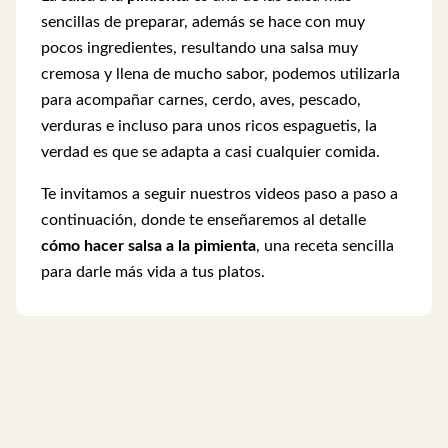
sencillas de preparar, además se hace con muy
pocos ingredientes, resultando una salsa muy
cremosa y llena de mucho sabor, p
odemos utilizarla
para acompañar carnes, cerdo, aves, pescado,
verduras e incluso para unos ricos espaguetis, la
verdad es que se adapta a casi cualquier comida.
Te invitamos a seguir nuestros videos paso a paso a
continuación, donde te enseñaremos al detalle
cómo hacer salsa a la pimienta
, una receta sencilla
para darle más vida a tus platos.