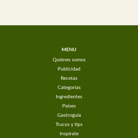
MENU
Quiénes somos
Publicidad
Recetas
Categorias
Ingredientes
Países
Gastroguía
Trucos y tips
Inspírate