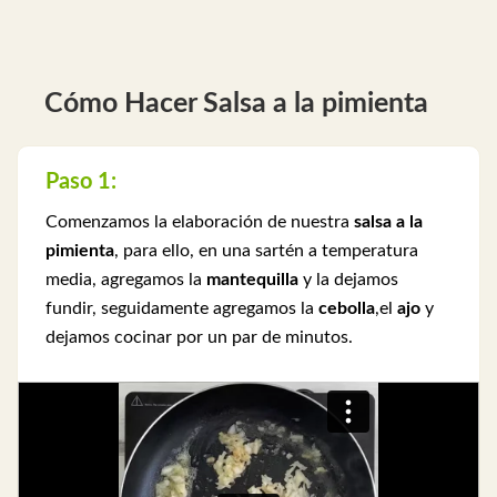
Cómo Hacer Salsa a la pimienta
Paso 1:
Comenzamos la elaboración de nuestra
salsa a la
pimienta
, para ello, en una sartén a temperatura
media, agregamos la
mantequilla
y la dejamos
fundir, seguidamente agregamos la
cebolla
,el
ajo
y
dejamos cocinar por un par de minutos.