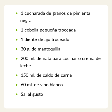
1 cucharada de granos de pimienta
negra
1 cebolla pequeña troceada
1 diente de ajo troceado
30 g. de mantequilla
200 ml. de nata para cocinar o crema de
leche
150 ml. de caldo de carne
60 ml. de vino blanco
Sal al gusto