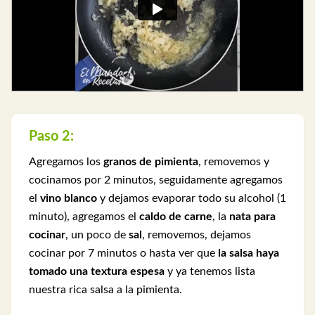
Paso 2:
Agregamos los
granos de pimienta
, removemos y
cocinamos por 2 minutos, seguidamente agregamos
el
vino blanco
y dejamos evaporar todo su alcohol (1
minuto), agregamos el
caldo de carne
, la
nata para
cocinar
, un poco de
sal
, removemos, dejamos
cocinar por 7 minutos o hasta ver que
la salsa haya
tomado una textura espesa
y ya tenemos lista
nuestra rica salsa a la pimienta.