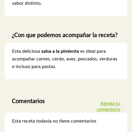
sabor distinto.
¿Con que podemos acompañar la receta?
Esta deliciosa
salsa a la pimienta
es ideal para
acompañar carnes, cerdo, aves, pescados, verduras
e incluso para pastas.
Comentarios
Agrega tu
comentario
Esta receta todavia no tiene comentarios