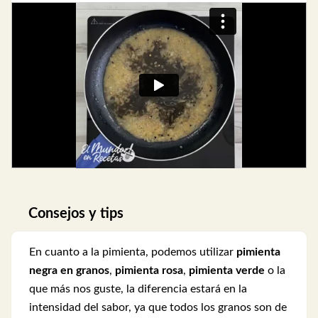
Consejos y tips
En cuanto a la pimienta, podemos utilizar
pimienta
negra en granos
,
pimienta rosa
,
pimienta verde
o la
que más nos guste, la diferencia estará en la
intensidad del sabor, ya que todos los granos son de