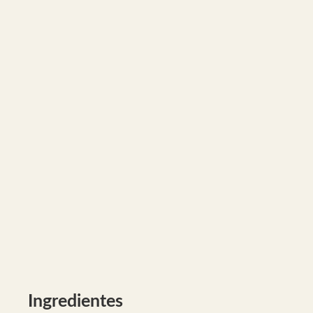
Ingredientes