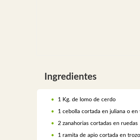
Ingredientes
1 Kg. de lomo de cerdo
1 cebolla cortada en juliana o en
2 zanahorias cortadas en ruedas
1 ramita de apio cortada en troz