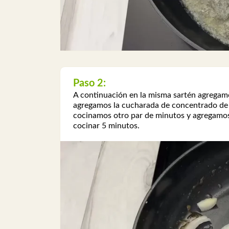
Paso 2:
A continuación en la misma sartén agregamos
agregamos la cucharada de concentrado de 
cocinamos otro par de minutos y agregamos e
cocinar 5 minutos.