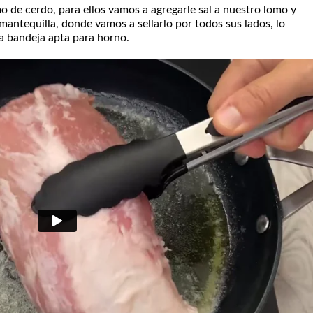
de cerdo, para ellos vamos a agregarle sal a nuestro lomo y
antequilla, donde vamos a sellarlo por todos sus lados, lo
na bandeja apta para horno.