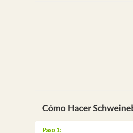
Cómo Hacer Schweinebr
Paso 1: