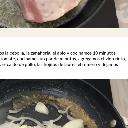
 la cebolla, la zanahoria, el apio y cocinamos 10 minutos,
tomate, cocinamos un par de minutos, agregamos el vino tinto,
l caldo de pollo, las hojitas de laurel, el romero y dejamos