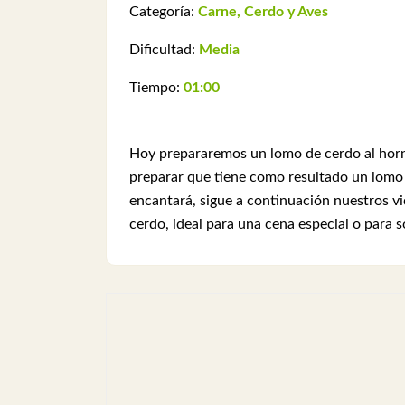
Categoría:
Carne, Cerdo y Aves
Dificultad:
Media
Tiempo:
01:00
Hoy prepararemos un lomo de cerdo al horno
preparar que tiene como resultado un lomo 
encantará, sigue a continuación nuestros v
cerdo, ideal para una cena especial o para s