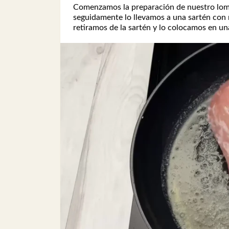
Comenzamos la preparación de nuestro lomo 
seguidamente lo llevamos a una sartén con m
retiramos de la sartén y lo colocamos en u