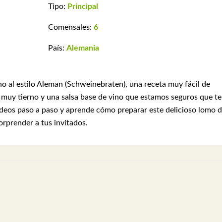
Tipo:
Principal
Comensales:
6
País:
Alemania
 al estilo Aleman (Schweinebraten), una receta muy fácil de
muy tierno y una salsa base de vino que estamos seguros que te
ideos paso a paso y aprende cómo preparar este delicioso lomo 
orprender a tus invitados.