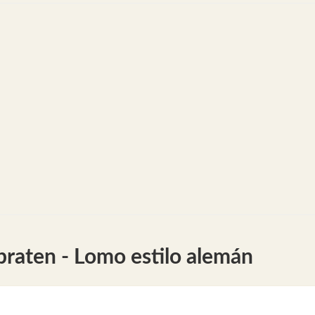
aten - Lomo estilo alemán