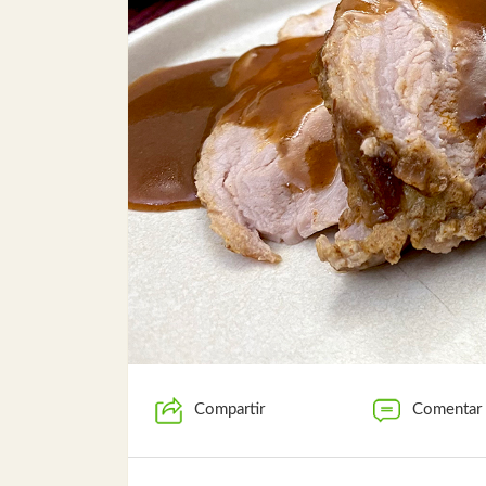
Compartir
Comentar