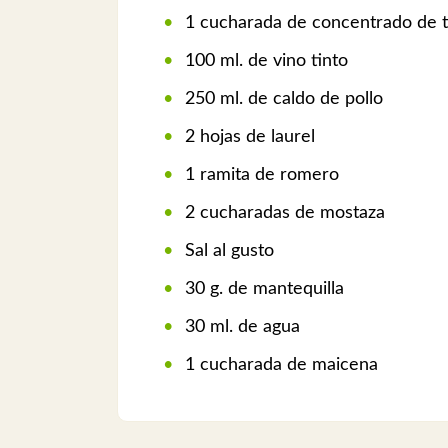
1 cucharada de concentrado de 
100 ml. de vino tinto
250 ml. de caldo de pollo
2 hojas de laurel
1 ramita de romero
2 cucharadas de mostaza
Sal al gusto
30 g. de mantequilla
30 ml. de agua
1 cucharada de maicena