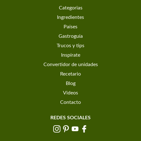
Categorias
Ingredientes
Países
Gastroguía
Trucos y tips
Inspírate
Convertidor de unidades
Recetario
Blog
Videos
Contacto
REDES SOCIALES