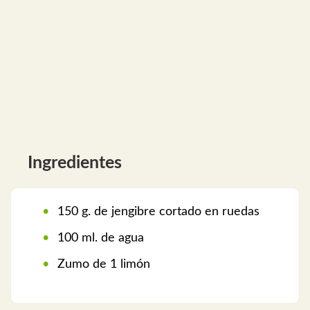
Ingredientes
150 g. de jengibre cortado en ruedas
100 ml. de agua
Zumo de 1 limón