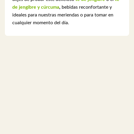
de jengibre y cúrcuma
,
bebidas reconfortante y
ideales para nuestras meriendas o para tomar en
cualquier momento del día.