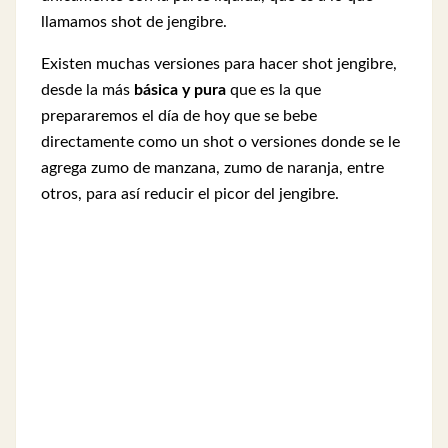
llamamos shot de jengibre.
Existen muchas versiones para hacer shot jengibre,
desde la más
básica y pura
que es la que
prepararemos el día de hoy que se bebe
directamente como un shot o versiones donde se le
agrega zumo de manzana, zumo de naranja, entre
otros, para así reducir el picor del jengibre.