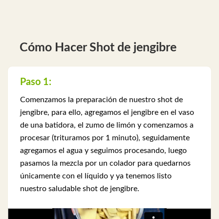
Cómo Hacer Shot de jengibre
Paso 1:
Comenzamos la preparación de nuestro shot de
jengibre, para ello, agregamos el jengibre en el vaso
de una batidora, el zumo de limón y comenzamos a
procesar (trituramos por 1 minuto), seguidamente
agregamos el agua y seguimos procesando, luego
pasamos la mezcla por un colador para quedarnos
únicamente con el líquido y ya tenemos listo
nuestro saludable shot de jengibre.