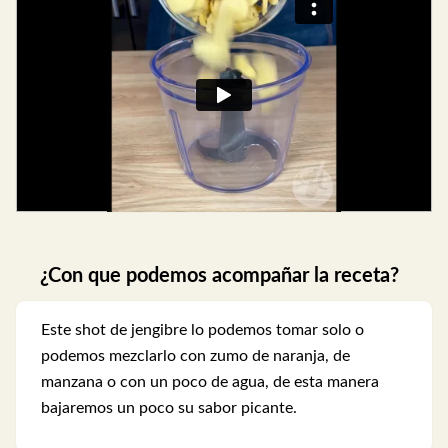
¿Con que podemos acompañar la receta?
Este shot de jengibre lo podemos tomar solo o
podemos mezclarlo con zumo de naranja, de
manzana o con un poco de agua, de esta manera
bajaremos un poco su sabor picante.