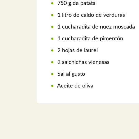
750 g de patata
1 litro de caldo de verduras
1 cucharadita de nuez moscada
1 cucharadita de pimentón
2 hojas de laurel
2 salchichas vienesas
Sal al gusto
Aceite de oliva