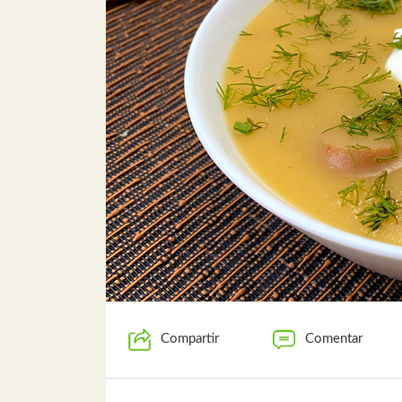
Compartir
Comentar