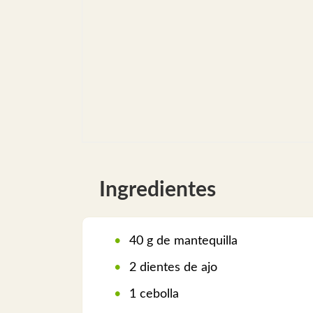
Ingredientes
40 g de mantequilla
2 dientes de ajo
1 cebolla