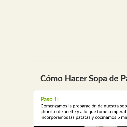
Cómo Hacer Sopa de Pat
Paso 1:
Comenzamos la preparación de nuestra sopa 
chorrito de aceite y a lo que tome temperat
incorporamos las patatas y cocinamos 5 mi