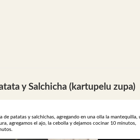
ata y Salchicha (kartupelu zupa)
de patatas y salchichas, agregando en una olla la mantequilla, 
ura, agregamos el ajo, la cebolla y dejamos cocinar 10 minutos,
nutos.