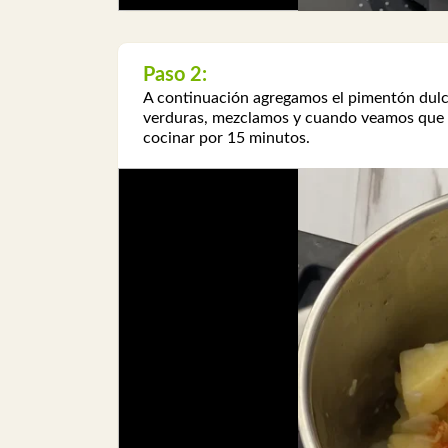
Paso 2:
A continuación agregamos el pimentón dulce, 
verduras, mezclamos y cuando veamos que co
cocinar por 15 minutos.