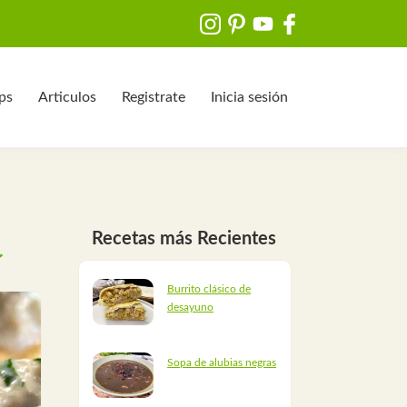
ips
Articulos
Registrate
Inicia sesión
Recetas más Recientes
Burrito clásico de
desayuno
Sopa de alubias negras