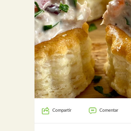
Compartir
Comentar