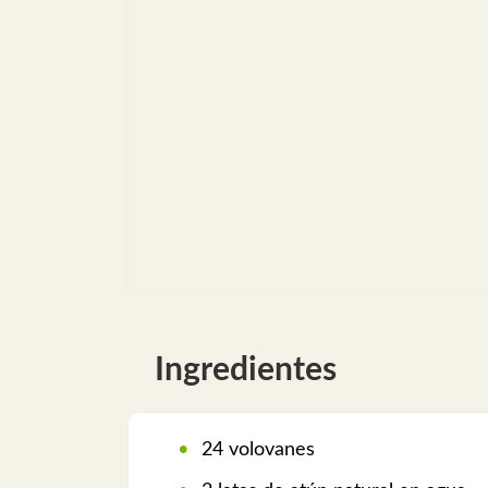
Ingredientes
24 volovanes