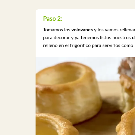
Paso 2:
Tomamos los
volovanes
y los vamos rellen
para decorar y ya tenemos listos nuestros
d
relleno en el frigorífico para servirlos como 