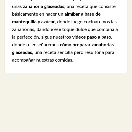
unas
zanahoria glaseadas
, una receta que consiste
básicamente en hacer un
almíbar a base de
mantequilla y azúcar
, donde luego cocinaremos las
zanahorias, dándole ese toque dulce que combina a
la perfección, sigue nuestros
videos paso a paso
,
donde te enseñaremos
cómo preparar zanahorias
glaseadas
, una receta sencilla pero resultona para
acompañar nuestras comidas.