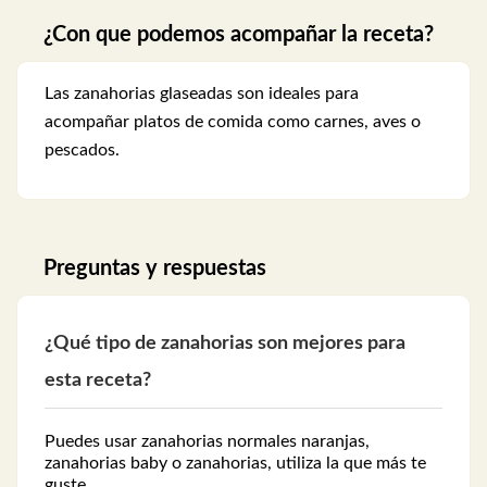
¿Con que podemos acompañar la receta?
Las zanahorias glaseadas son ideales para
acompañar platos de comida como carnes, aves o
pescados.
Preguntas y respuestas
¿Qué tipo de zanahorias son mejores para
esta receta?
Puedes usar zanahorias normales naranjas,
zanahorias baby o zanahorias, utiliza la que más te
guste.