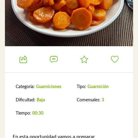
Categoría:
Guarniciones
Tipo:
Guarnición
Dificultad:
Baja
Comensales:
3
Tiempo:
00:30
En esta oportunidad vamos a preparar