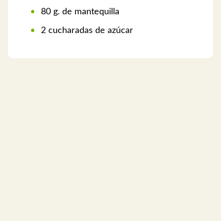
80 g. de mantequilla
2 cucharadas de azúcar