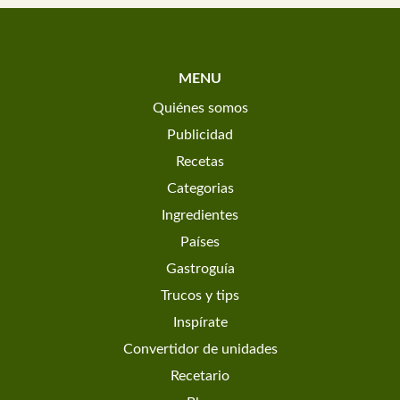
MENU
Quiénes somos
Publicidad
Recetas
Categorias
Ingredientes
Países
Gastroguía
Trucos y tips
Inspírate
Convertidor de unidades
Recetario