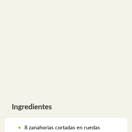
Ingredientes
8 zanahorias cortadas en ruedas