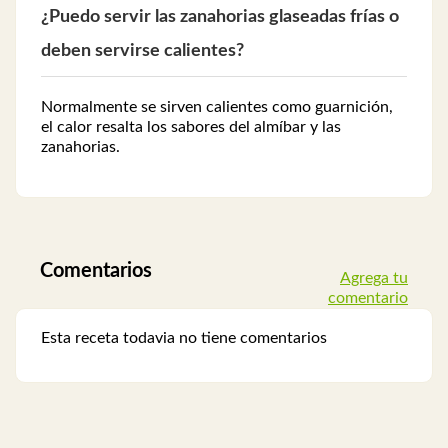
¿Puedo servir las zanahorias glaseadas frías o
deben servirse calientes?
Normalmente se sirven calientes como guarnición,
el calor resalta los sabores del almíbar y las
zanahorias.
Comentarios
Agrega tu
comentario
Esta receta todavia no tiene comentarios