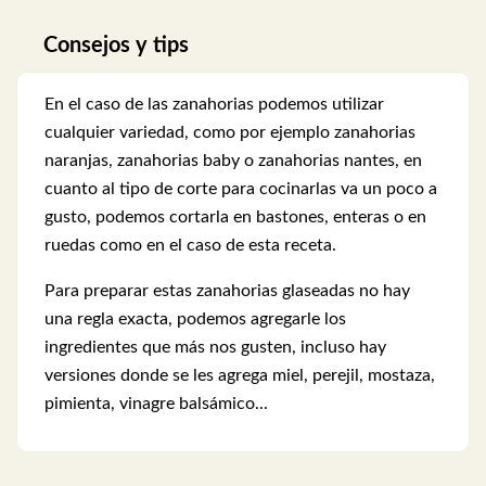
Consejos y tips
En el caso de las zanahorias podemos utilizar
cualquier variedad, como por ejemplo zanahorias
naranjas, zanahorias baby o zanahorias nantes, en
cuanto al tipo de corte para cocinarlas va un poco a
gusto, podemos cortarla en bastones, enteras o en
ruedas como en el caso de esta receta.
Para preparar estas zanahorias glaseadas no hay
una regla exacta, podemos agregarle los
ingredientes que más nos gusten, incluso hay
versiones donde se les agrega miel, perejil, mostaza,
pimienta, vinagre balsámico...