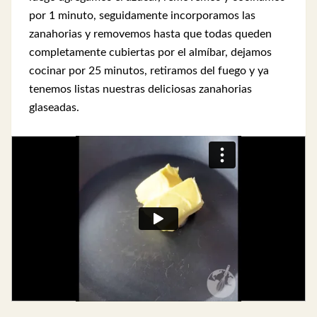
por 1 minuto, seguidamente incorporamos las
zanahorias y removemos hasta que todas queden
completamente cubiertas por el almíbar, dejamos
cocinar por 25 minutos, retiramos del fuego y ya
tenemos listas nuestras deliciosas zanahorias
glaseadas.