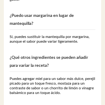
¿Puedo usar margarina en lugar de
mantequilla?
Sí, puedes sustituir la mantequilla por margarina,
aunque el sabor puede variar ligeramente.
¿Qué otros ingredientes se pueden añadir
para variar la receta?
Puedes agregar miel para un sabor más dulce, perejil
picado para un toque fresco, mostaza para un
contraste de sabor o un chorrito de limón o vinagre
balsámico para un toque ácido.