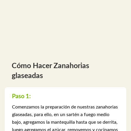
Cómo Hacer Zanahorias
glaseadas
Paso 1:
Comenzamos la preparación de nuestras zanahorias
glaseadas, para ello, en un sartén a fuego medio
bajo, agregamos la mantequilla hasta que se derrita,
luego agregamos el azúcar, removemos y cocinamos