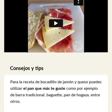
Consejos y tips
Para la receta de bocadillo de jamón y queso puedes
utilizar
el pan que más te guste
como por ejemplo
de barra tradicional, baguette, pan de hogaza, entre
otros.