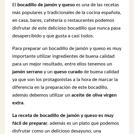
El
bocadillo de jamón y queso
es una de las recetas
más populares y tradicionales de la cocina española,
en casa, bares, cafetería o restaurantes podemos
disfrutar de este delicioso bocadillo que nunca pasa
desapercibido y que gusta a casi todos.
Para preparar un bocadillo de jamón y queso es muy
importante utilizar ingredientes de buena calidad
para un mejor resultado, entre ellos tenemos un
jamón serrano
y un
queso curado
de buena calidad
ya que son los protagonistas a la hora de marcar la
diferencia en la preparación de este bocadillo,
además debemos utilizar un
aceite de oliva virgen
extra
.
La receta de bocadillo de jamón y queso es muy
fácil de preparar
, además es un plato que podemos
disfrutar como un delicioso desayuno, una