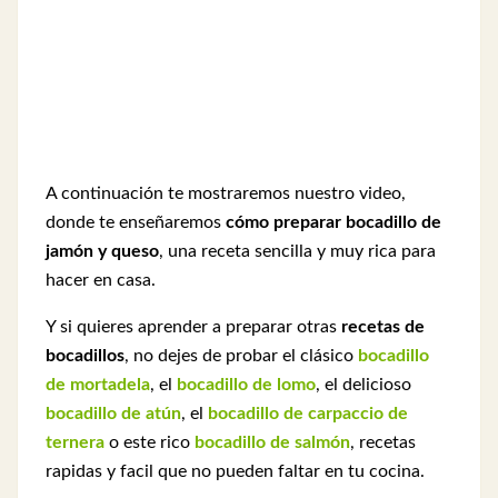
A continuación te mostraremos nuestro video,
donde te enseñaremos
cómo preparar bocadillo de
jamón y queso
, una receta sencilla y muy rica para
hacer en casa.
Y si quieres aprender a preparar otras
recetas de
bocadillos
, no dejes de probar el clásico
bocadillo
de mortadela
, el
bocadillo de lomo
, el delicioso
bocadillo de atún
, el
bocadillo de carpaccio de
ternera
o este rico
bocadillo de salmón
, recetas
rapidas y facil que no pueden faltar en tu cocina.