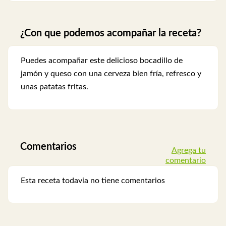
¿Con que podemos acompañar la receta?
Puedes acompañar este delicioso bocadillo de
jamón y queso con una cerveza bien fría, refresco y
unas patatas fritas.
Comentarios
Agrega tu
comentario
Esta receta todavia no tiene comentarios