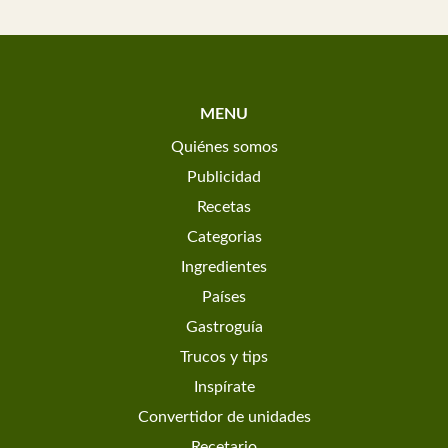
MENU
Quiénes somos
Publicidad
Recetas
Categorias
Ingredientes
Países
Gastroguía
Trucos y tips
Inspírate
Convertidor de unidades
Recetario