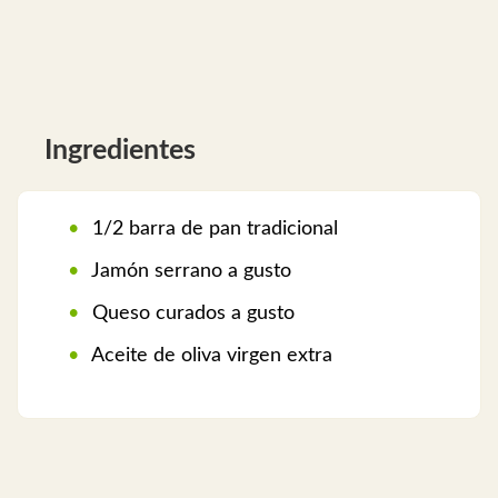
Ingredientes
1/2 barra de pan tradicional
Jamón serrano a gusto
Queso curados a gusto
Aceite de oliva virgen extra