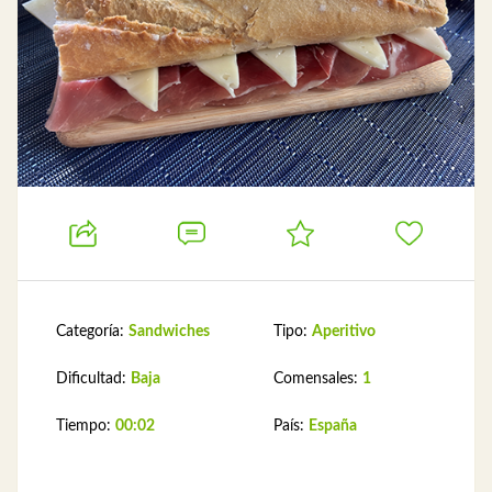
Categoría:
Sandwiches
Tipo:
Aperitivo
Dificultad:
Baja
Comensales:
1
Tiempo:
00:02
País:
España