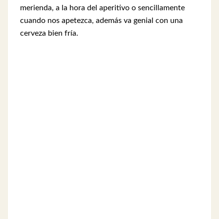
merienda, a la hora del aperitivo o sencillamente
cuando nos apetezca, además va genial con una
cerveza bien fría.