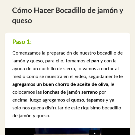
Cómo Hacer Bocadillo de jamón y
queso
Paso 1:
Comenzamos la preparación de nuestro bocadillo de
jamón y queso, para ello, tomamos el
pan
y con la
ayuda de un cuchillo de sierra, lo vamos a cortar al
medio como se muestra en el video, seguidamente le
agregamos un buen chorro de aceite de oliva
, le
colocamos las
lonchas de jamón serrano
por
encima, luego agregamos el
queso
,
tapamos
y ya
solo nos queda disfrutar de este riquísimo bocadillo
de jamón y queso.