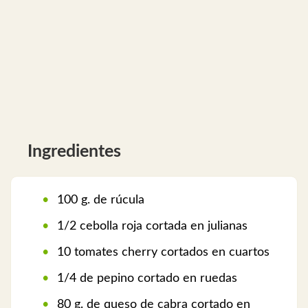
Ingredientes
100 g. de rúcula
1/2 cebolla roja cortada en julianas
10 tomates cherry cortados en cuartos
1/4 de pepino cortado en ruedas
80 g. de queso de cabra cortado en