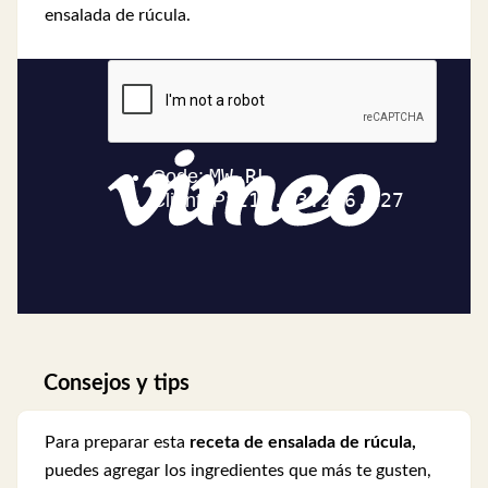
ensalada de rúcula.
Consejos y tips
Para preparar esta
receta de ensalada de rúcula,
puedes agregar los ingredientes que más te gusten,