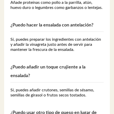
Añade proteínas como pollo a la parrilla, atún,
huevo duro o legumbres como garbanzos o lentejas.
¿Puedo hacer la ensalada con antelación?
Sí, puedes preparar los ingredientes con antelación
y añadir la vinagreta justo antes de servir para
mantener la frescura de la ensalada.
¿Puedo añadir un toque crujiente a la
ensalada?
Sí, puedes añadir crutones, semillas de sésamo,
semillas de girasol o frutos secos tostados.
¿Puedo usar otro tipo de queso en lugar de