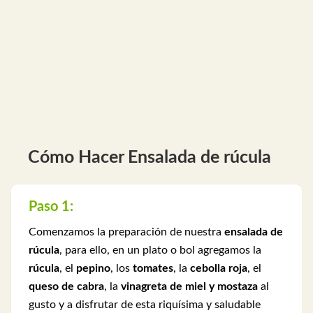
Cómo Hacer Ensalada de rúcula
Paso 1:
Comenzamos la preparación de nuestra
ensalada de
rúcula
, para ello, en un plato o bol agregamos la
rúcula
, el
pepino
, los
tomates
, la
cebolla roja
, el
queso de cabra
, la
vinagreta de miel y mostaza
al
gusto y a disfrutar de esta riquísima y saludable