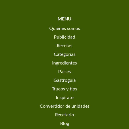
MENU
Quiénes somos
Publicidad
Recetas
Categorias
Ingredientes
Países
Gastroguía
Trucos y tips
Inspírate
Convertidor de unidades
Recetario
Blog