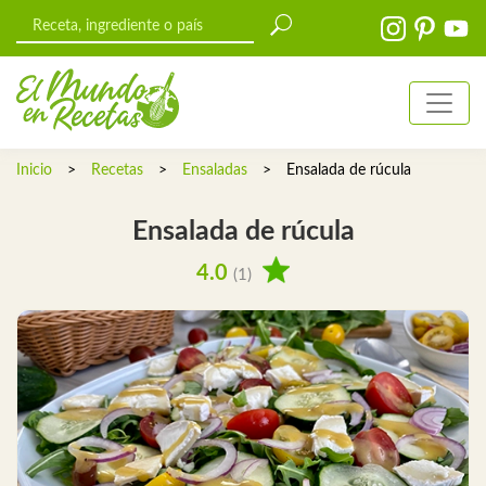
Inicio
>
Recetas
>
Ensaladas
>
Ensalada de rúcula
Ensalada de rúcula
4.0
(1)