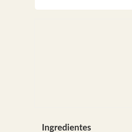
Ingredientes