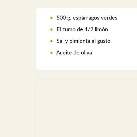
500 g. espárragos verdes
El zumo de 1/2 limón
Sal y pimienta al gusto
Aceite de oliva