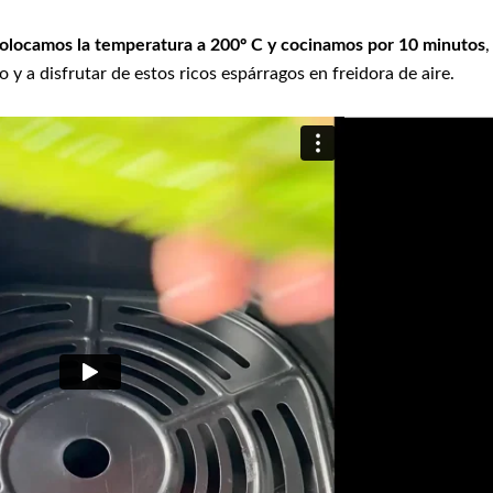
olocamos la temperatura a 200º C y cocinamos por 10 minutos
,
y a disfrutar de estos ricos espárragos en freidora de aire.