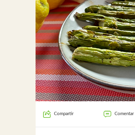
Compartir
Comentar