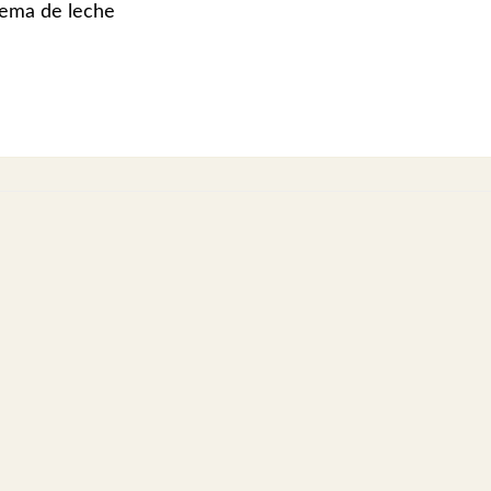
rema de leche