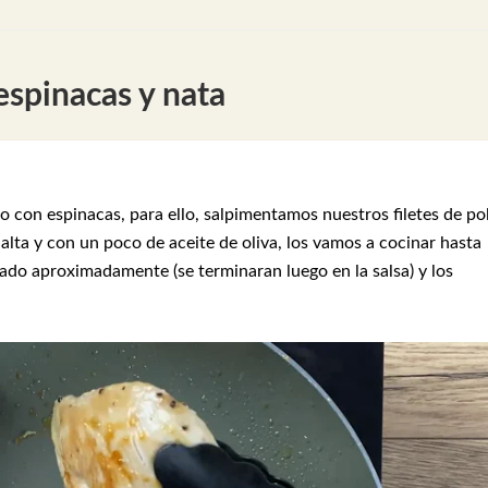
spinacas y nata
 con espinacas, para ello, salpimentamos nuestros filetes de po
alta y con un poco de aceite de oliva, los vamos a cocinar hasta
ado aproximadamente (se terminaran luego en la salsa) y los