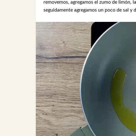
removemos, agregamos el zumo de limón, la
seguidamente agregamos un poco de sal y d