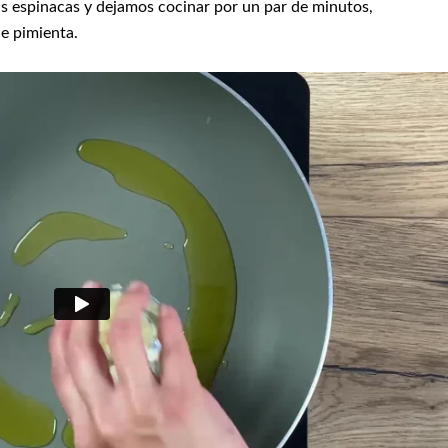
s espinacas y dejamos cocinar por un par de minutos,
e pimienta.