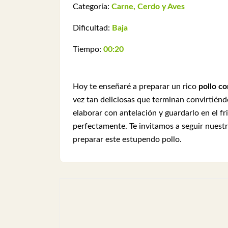
Categoría:
Carne, Cerdo y Aves
Dificultad:
Baja
Tiempo:
00:20
Hoy te enseñaré a preparar un rico
pollo co
vez tan deliciosas que terminan convirtién
elaborar con antelación y guardarlo en el fri
perfectamente. Te invitamos a seguir nuest
preparar este estupendo
pollo.