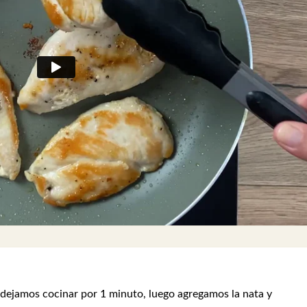
 dejamos cocinar por 1 minuto, luego agregamos la nata y