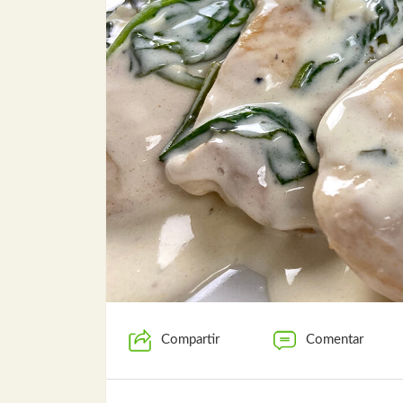
Compartir
Comentar