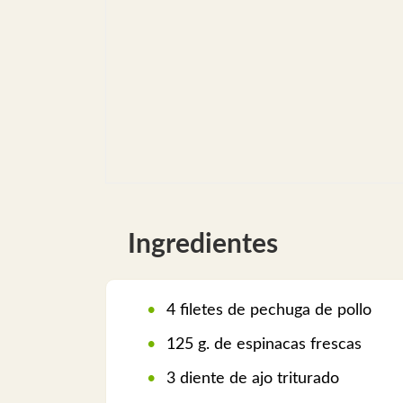
Ingredientes
4 filetes de pechuga de pollo
125 g. de espinacas frescas
3 diente de ajo triturado