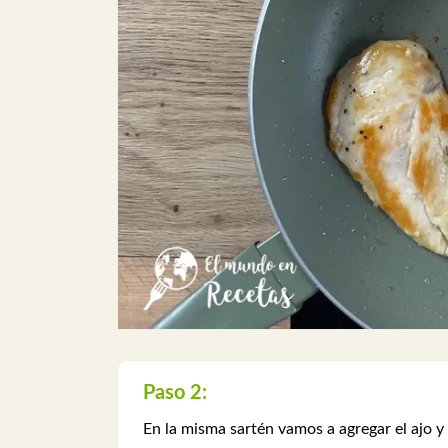
Paso 2:
En la misma sartén vamos a agregar el ajo y