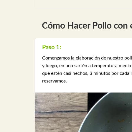
Cómo Hacer Pollo con e
Paso 1:
Comenzamos la elaboración de nuestro pollo
y luego, en una sartén a temperatura media 
que estén casi hechos, 3 minutos por cada l
reservamos.