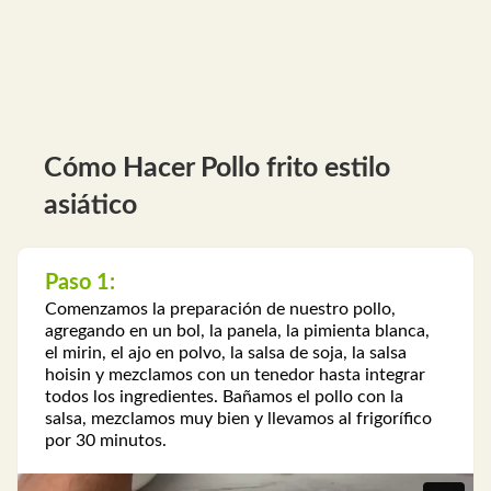
Cómo Hacer Pollo frito estilo
asiático
Paso 1:
Comenzamos la preparación de nuestro pollo,
agregando en un bol, la panela, la pimienta blanca,
el mirin, el ajo en polvo, la salsa de soja, la salsa
hoisin y mezclamos con un tenedor hasta integrar
todos los ingredientes. Bañamos el pollo con la
salsa, mezclamos muy bien y llevamos al frigorífico
por 30 minutos.