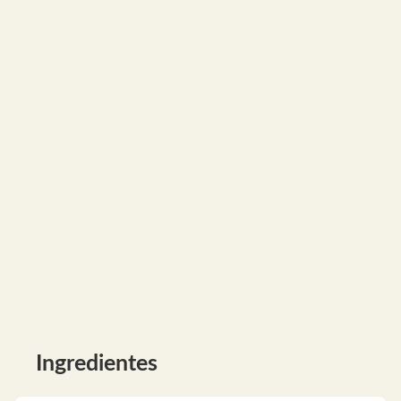
Ingredientes