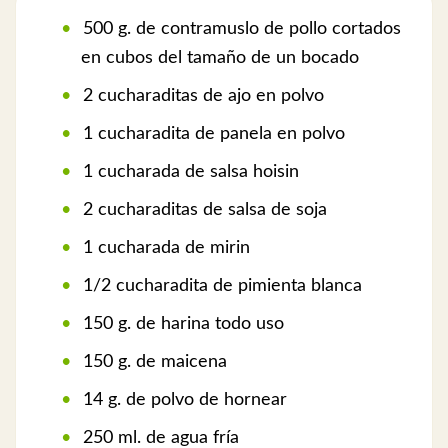
500 g. de contramuslo de pollo cortados
en cubos del tamaño de un bocado
2 cucharaditas de ajo en polvo
1 cucharadita de panela en polvo
1 cucharada de salsa hoisin
2 cucharaditas de salsa de soja
1 cucharada de mirin
1/2 cucharadita de pimienta blanca
150 g. de harina todo uso
150 g. de maicena
14 g. de polvo de hornear
250 ml. de agua fría