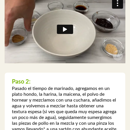
Paso 2:
Pasado el tiempo de marinado, agregamos en un
plato hondo, la harina, la maicena, el polvo de
hornear y mezclamos con una cuchara, añadimos el
agua y volvemos a mezclar hasta obtener una
textura espesa (si ves que queda muy espesa agrega
un poco más de agua), seguidamente sumergimos
las piezas de pollo en la mezcla y con una pinza los
vamos llevando* a una sartén con abundante aceite