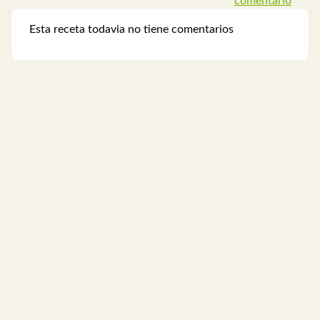
comentario
Esta receta todavia no tiene comentarios