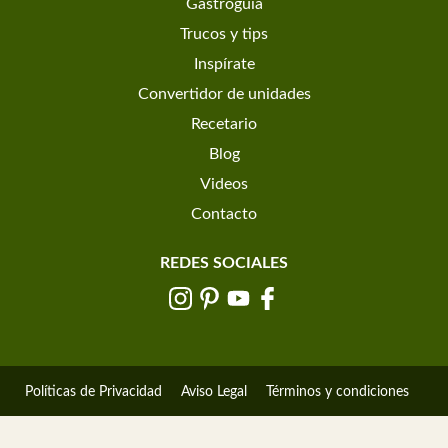
Gastroguía
Trucos y tips
Inspírate
Convertidor de unidades
Recetario
Blog
Videos
Contacto
REDES SOCIALES
Políticas de Privacidad
Aviso Legal
Términos y condiciones