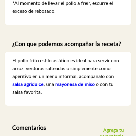
*Al momento de llevar el pollo a freír, escurre el
exceso de rebosado.
¿Con que podemos acompañar la receta?
El pollo frito estilo asiático es ideal para servir con
arroz, verduras salteadas o simplemente como
aperitivo en un menú informal, acompañalo con
salsa agridulce
, una
mayonesa de miso
o con tu
salsa favorita.
Comentarios
Agrega tu