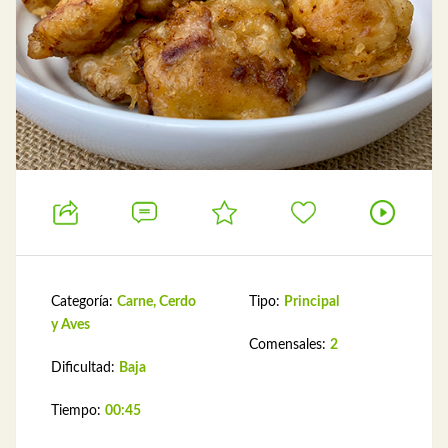
Categoría:
Carne, Cerdo
Tipo:
Principal
y Aves
Comensales:
2
Dificultad:
Baja
Tiempo:
00:45