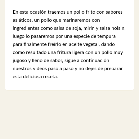
En esta ocasión traemos un pollo frito con sabores
asiáticos, un pollo que marinaremos con
ingredientes como salsa de soja, mirin y salsa hoisin,
luego lo pasaremos por una especie de tempura
para finalmente freírlo en aceite vegetal, dando
como resultado una fritura ligera con un pollo muy
jugoso y lleno de sabor, sigue a continuación
nuestros videos paso a paso y no dejes de preparar
esta deliciosa receta.