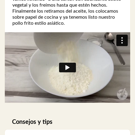
vegetal y los freímos hasta que estén hechos.
Finalmente los retiramos del aceite, los colocamos
sobre papel de cocina y ya tenemos listo nuestro
pollo frito estilo asiático.
Consejos y tips