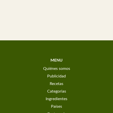
MENU
Quiénes somos
Publicidad
Recetas
Categorias
Ingredientes
Países