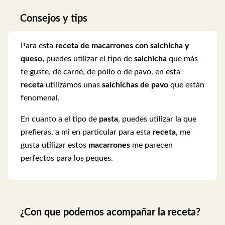
Consejos y tips
Para esta
receta de macarrones con salchicha y
queso,
puedes utilizar el tipo de
salchicha
que más
te guste, de carne, de pollo o de pavo, en esta
receta
utilizamos unas
salchichas de pavo
que están
fenomenal.
En cuanto a el tipo de
pasta
, puedes utilizar la que
prefieras, a mi en particular para esta
receta
, me
gusta utilizar estos
macarrones
me parecen
perfectos para los peques.
¿Con que podemos acompañar la receta?