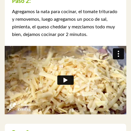
Paso 2:
Agregamos la nata para cocinar, el tomate triturado
y removemos, luego agregamos un poco de sal,
pimienta, el queso cheddar y mezclamos todo muy
bien, dejamos cocinar por 2 minutos.