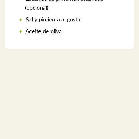
(opcional)
Sal y pimienta al gusto
Aceite de oliva