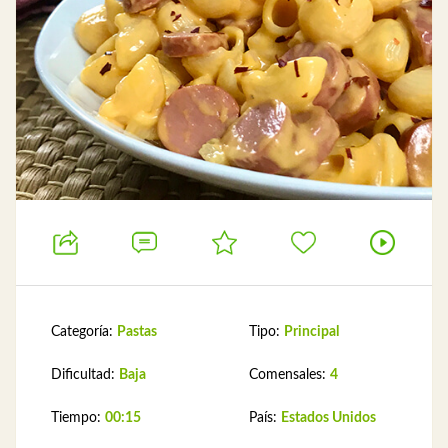
Categoría:
Pastas
Tipo:
Principal
Dificultad:
Baja
Comensales:
4
Tiempo:
00:15
País:
Estados Unidos