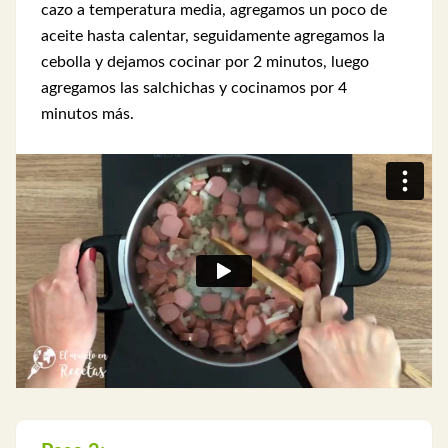
cazo a temperatura media, agregamos un poco de
aceite hasta calentar, seguidamente agregamos la
cebolla y dejamos cocinar por 2 minutos, luego
agregamos las salchichas y cocinamos por 4
minutos más.