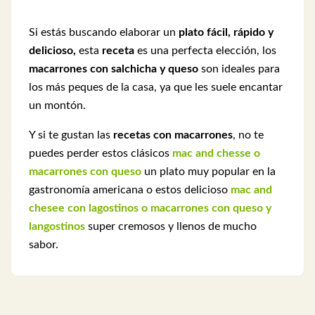
Si estás buscando elaborar un
plato fácil, rápido y
delicioso,
esta
receta
es una perfecta elección, los
macarrones con salchicha y queso
son ideales para
los más peques de la casa, ya que les suele encantar
un montón.
Y si te gustan las
recetas con macarrones
, no te
puedes perder estos clásicos
mac and chesse o
macarrones con queso
un plato muy popular en la
gastronomía americana o estos delicioso
mac and
chesee con lagostinos o macarrones con queso y
langostinos
super cremosos y llenos de mucho
sabor.