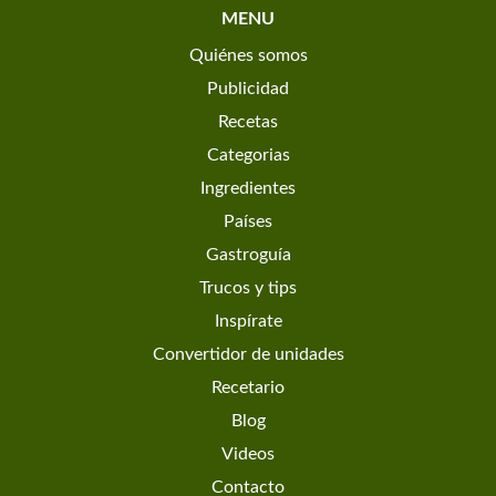
MENU
Quiénes somos
Publicidad
Recetas
Categorias
Ingredientes
Países
Gastroguía
Trucos y tips
Inspírate
Convertidor de unidades
Recetario
Blog
Videos
Contacto