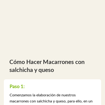
Cómo Hacer Macarrones con
salchicha y queso
Paso 1:
Comenzamos la elaboración de nuestros
macarrones con salchicha y queso, para ello, en un