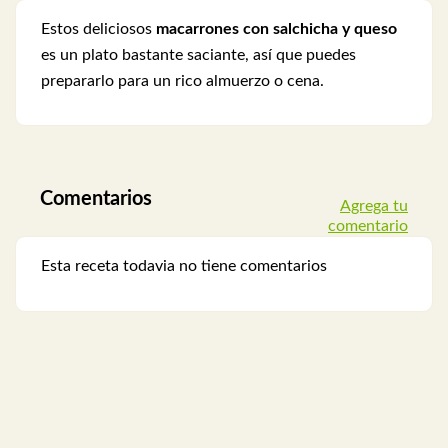
Estos deliciosos
macarrones con salchicha y queso
es un plato bastante saciante, así que puedes
prepararlo para un rico almuerzo o cena.
Comentarios
Agrega tu
comentario
Esta receta todavia no tiene comentarios