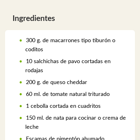
Ingredientes
300 g. de macarrones tipo tiburón o
coditos
10 salchichas de pavo cortadas en
rodajas
200 g. de queso cheddar
60 ml. de tomate natural triturado
1 cebolla cortada en cuadritos
150 ml. de nata para cocinar o crema de
leche
Escamas de pimentón ahumado