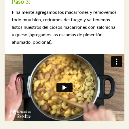
Paso 3:
Finalmente agregamos los macarrones y removemos
todo muy bien, retiramos del fuego y ya tenemos
listos nuestros deliciosos macarrones con salchicha
y queso (agregamos las escamas de pimentón
ahumado, opcional).