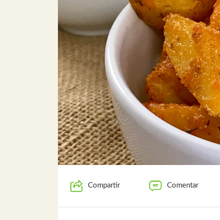
Compartir
Comentar