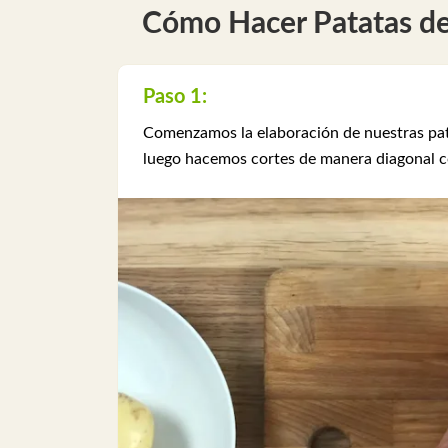
Cómo Hacer Patatas de
Paso 1:
Comenzamos la elaboración de nuestras pata
luego hacemos cortes de manera diagonal c