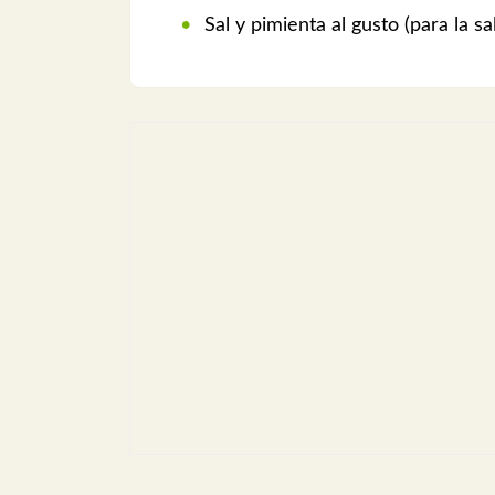
Sal y pimienta al gusto (para la sa