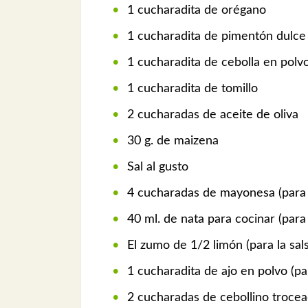
1 cucharadita de orégano
1 cucharadita de pimentón dulce
1 cucharadita de cebolla en polv
1 cucharadita de tomillo
2 cucharadas de aceite de oliva
30 g. de maizena
Sal al gusto
4 cucharadas de mayonesa (para l
40 ml. de nata para cocinar (para 
El zumo de 1/2 limón (para la sal
1 cucharadita de ajo en polvo (par
2 cucharadas de cebollino trocead