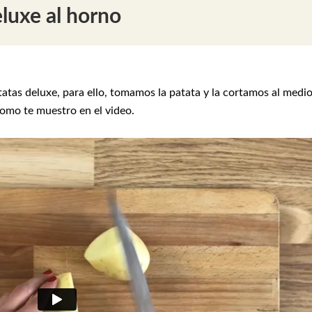
luxe al horno
tas deluxe, para ello, tomamos la patata y la cortamos al medio
omo te muestro en el video.