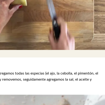
egamos todas las especias (el ajo, la cebolla, el pimentón, el
 y removemos, seguidamente agregamos la sal, el aceite y