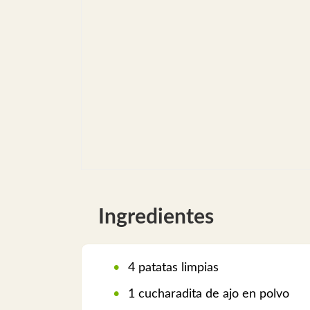
Ingredientes
4 patatas limpias
1 cucharadita de ajo en polvo