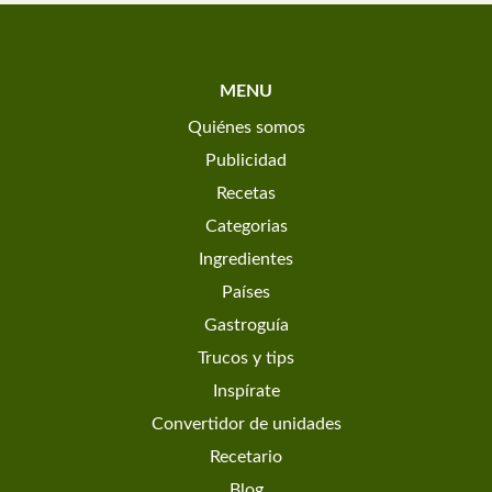
MENU
Quiénes somos
Publicidad
Recetas
Categorias
Ingredientes
Países
Gastroguía
Trucos y tips
Inspírate
Convertidor de unidades
Recetario
Blog