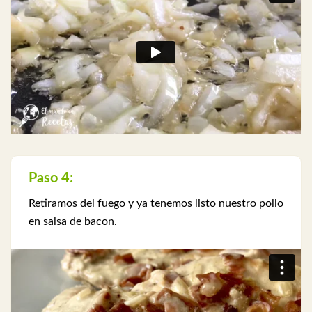
Paso 4:
Retiramos del fuego y ya tenemos listo nuestro pollo
en salsa de bacon.