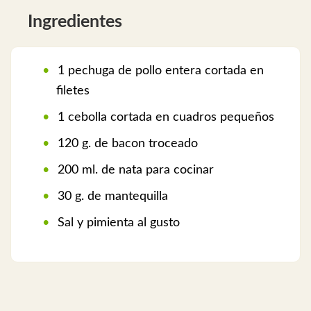
Ingredientes
1 pechuga de pollo entera cortada en
filetes
1 cebolla cortada en cuadros pequeños
120 g. de bacon troceado
200 ml. de nata para cocinar
30 g. de mantequilla
Sal y pimienta al gusto