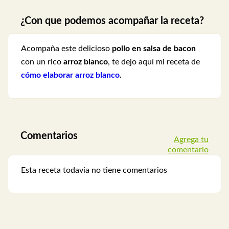
¿Con que podemos acompañar la receta?
Acompaña este delicioso
pollo en salsa de bacon
con un rico
arroz blanco
, te dejo aquí mi receta de
cómo elaborar arroz blanco
.
Comentarios
Agrega tu
comentario
Esta receta todavia no tiene comentarios