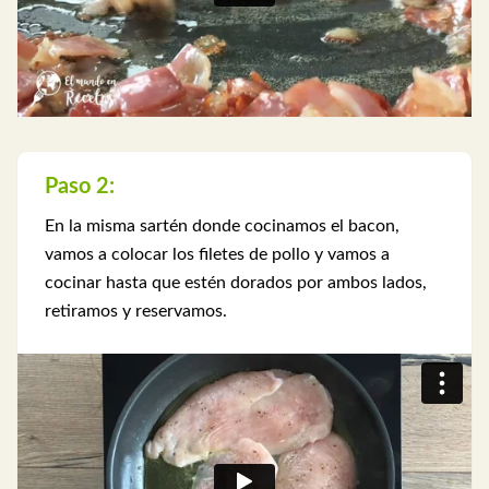
Paso 2:
En la misma sartén donde cocinamos el bacon,
vamos a colocar los filetes de pollo y vamos a
cocinar hasta que estén dorados por ambos lados,
retiramos y reservamos.