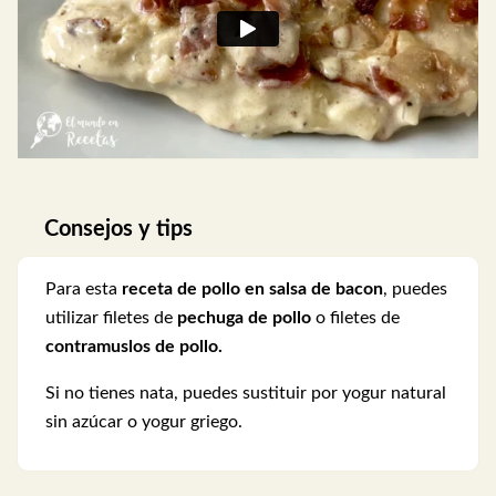
Consejos y tips
Para esta
receta de pollo en salsa de bacon
, puedes
utilizar filetes de
pechuga de pollo
o filetes de
contramuslos de pollo.
Si no tienes nata, puedes sustituir por yogur natural
sin azúcar o yogur griego.