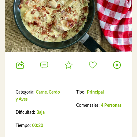
Categoría:
Carne, Cerdo
Tipo:
Principal
y Aves
Comensales:
4 Personas
Dificultad:
Baja
Tiempo:
00:20