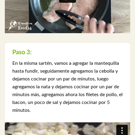
Paso 3:
En la misma sartén, vamos a agregar la mantequilla
hasta fundir, seguidamente agregamos la cebolla y
dejamos cocinar por un par de minutos, luego
agregamos la nata y dejamos cocinar por un par de
minutos más, agregamos ahora los filetes de pollo, el
bacon, un poco de sal y dejamos cocinar por 5
minutos.