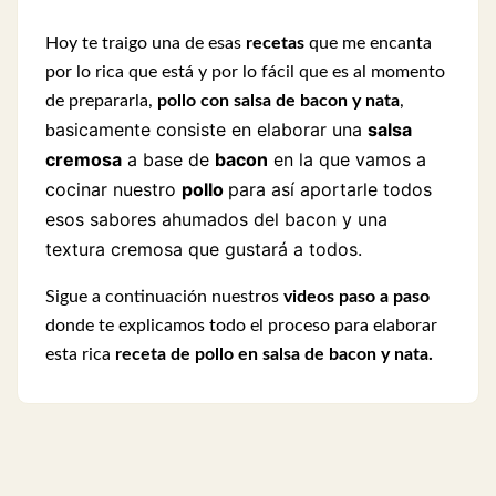
Hoy te traigo una de esas
recetas
que me encanta
por lo rica que está y por lo fácil que es al momento
de prepararla,
pollo con salsa de bacon y nata
,
asicamente consiste en elaborar una
salsa
b
cremosa
a base de
bacon
en la que vamos a
cocinar nuestro
pollo
para así aportarle todos
esos sabores ahumados del bacon y una
textura cremosa que gustará a todos.
Sigue a continuación nuestros
videos paso a paso
donde te explicamos todo el proceso para elaborar
esta rica
receta de pollo en salsa de bacon y nata.