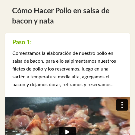
Cómo Hacer Pollo en salsa de
bacon y nata
Paso 1:
Comenzamos la elaboración de nuestro pollo en
salsa de bacon, para ello salpimentamos nuestros
filetes de pollo y los reservamos, luego en una
sartén a temperatura media alta, agregamos el
bacon y dejamos dorar, retiramos y reservamos.