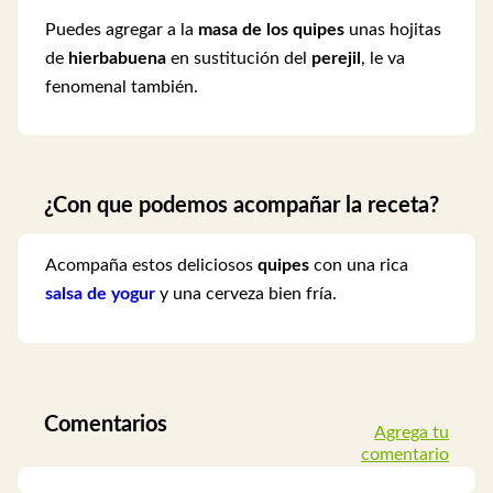
Puedes agregar a la
masa de los quipes
unas hojitas
de
hierbabuena
en sustitución del
perejil
, le va
fenomenal también.
¿Con que podemos acompañar la receta?
Acompaña estos deliciosos
quipes
con una rica
salsa de yogur
y una cerveza bien fría.
Comentarios
Agrega tu
comentario