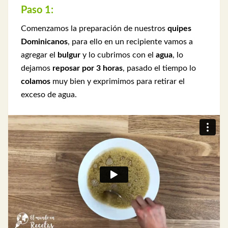
Paso 1:
Comenzamos la preparación de nuestros
quipes
Dominicanos
, para ello en un recipiente vamos a
agregar el
bulgur
y lo cubrimos con el
agua
, lo
dejamos
reposar por 3 horas
, pasado el tiempo lo
colamos
muy bien y exprimimos para retirar el
exceso de agua.