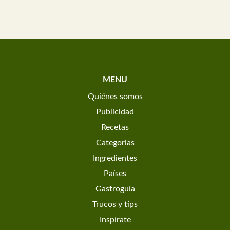
MENU
Quiénes somos
Publicidad
Recetas
Categorias
Ingredientes
Países
Gastroguía
Trucos y tips
Inspírate