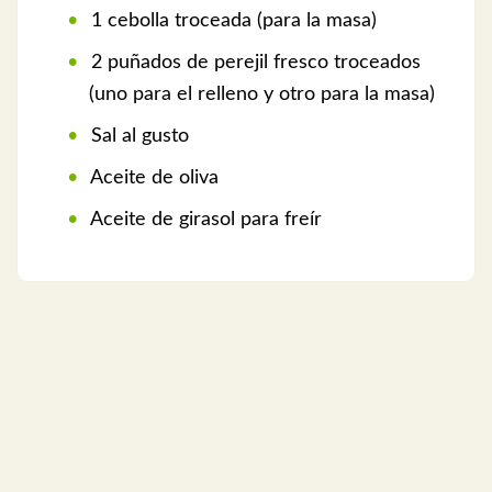
1 cebolla troceada (para la masa)
2 puñados de perejil fresco troceados
(uno para el relleno y otro para la masa)
Sal al gusto
Aceite de oliva
Aceite de girasol para freír