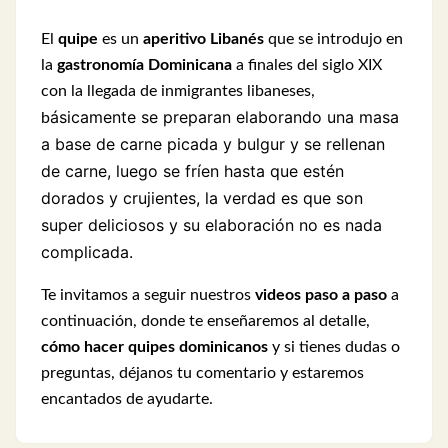
El
quipe
es un
aperitivo Libanés
que se introdujo en
la
gastronomía Dominicana
a finales del siglo XIX
con la llegada de inmigrantes libaneses,
ásicamente se preparan elaborando una masa
b
a base de carne picada y bulgur y se rellenan
de carne, luego se fríen hasta que estén
dorados y crujientes, la verdad es que son
super deliciosos y su elaboración no es nada
complicada.
Te invitamos a seguir nuestros
videos paso a paso
a
continuación, donde te enseñaremos al detalle,
cómo hacer quipes dominicanos
y si tienes dudas o
preguntas, déjanos tu comentario y estaremos
encantados de ayudarte.