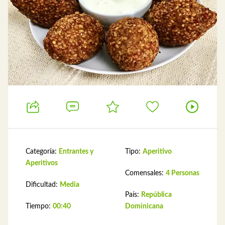
Categoría:
Entrantes y
Tipo:
Aperitivo
Aperitivos
Comensales:
4 Personas
Dificultad:
Media
País:
República
Tiempo:
00:40
Dominicana