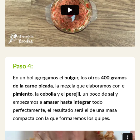
Paso 4:
En un bol agregamos el
bulgur,
los otros
400 gramos
de la carne picada
, la mezcla que elaboramos con el
pimiento
, la
cebolla
y el
perejil
, un poco de
sal
y
empezamos a
amasar hasta integrar
todo
perfectamente, el resultado será el de una masa
compacta con la que formaremos los quipes.