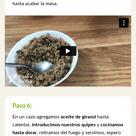
hasta acabar la masa.
Paso 6:
En un cazo agregamos
aceite de girasol
hasta
calentar,
introducimos nuestros quipes
y
cocinamos
hasta dorar
, retiramos del fuego y servimos, espero