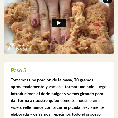
Paso 5:
Tomamos una
porción de la masa, 70 gramos
aproximadamente
y vamos a
formar una bola
, luego
introducimos el dedo pulgar y vamos girando para
dar forma a nuestro quipe
como te muestro en el
video,
rellenamos con la carne picada
previamente
elaborada y cerramos, repetimos todo el proceso