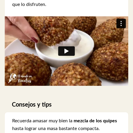
que lo disfruten.
Consejos y tips
Recuerda amasar muy bien la
mezcla de los quipes
hasta lograr una masa bastante compacta.