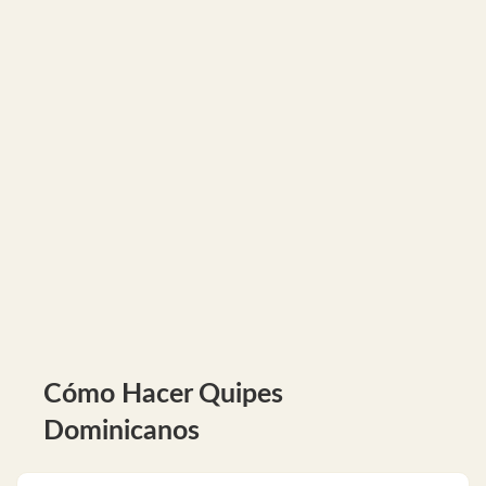
Cómo Hacer Quipes
Dominicanos