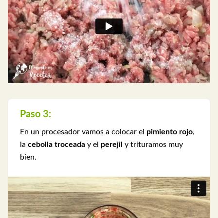
Paso 3:
En un procesador vamos a colocar el
pimiento rojo
,
la
cebolla troceada
y el
perejil
y trituramos muy
bien.