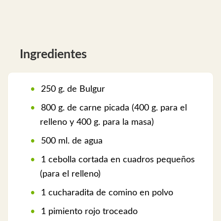
Ingredientes
250 g. de Bulgur
800 g. de carne picada (400 g. para el
relleno y 400 g. para la masa)
500 ml. de agua
1 cebolla cortada en cuadros pequeños
(para el relleno)
1 cucharadita de comino en polvo
1 pimiento rojo troceado