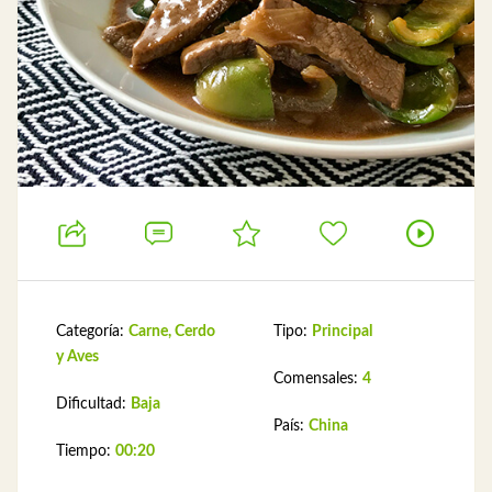
Categoría:
Carne, Cerdo
Tipo:
Principal
y Aves
Comensales:
4
Dificultad:
Baja
País:
China
Tiempo:
00:20