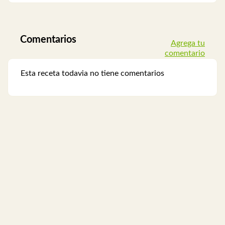
Comentarios
Agrega tu
comentario
Esta receta todavia no tiene comentarios