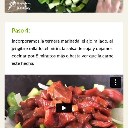
Paso 4:
Incorporamos la ternera marinada, el ajo rallado, el
jengibre rallado, el mirin, la salsa de soja y dejamos
cocinar por 8 minutos más o hasta ver que la carne
esté hecha.