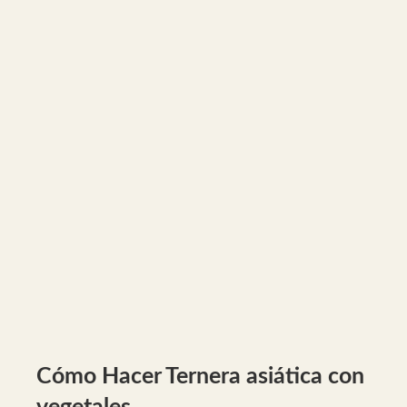
Cómo Hacer Ternera asiática con