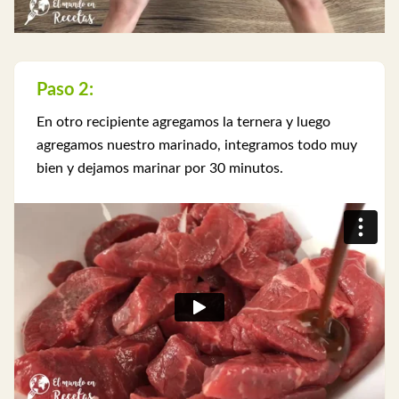
Paso 2:
En otro recipiente agregamos la ternera y luego
agregamos nuestro marinado, integramos todo muy
bien y dejamos marinar por 30 minutos.