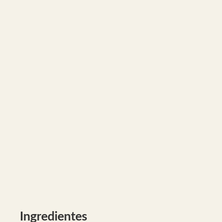
Ingredientes