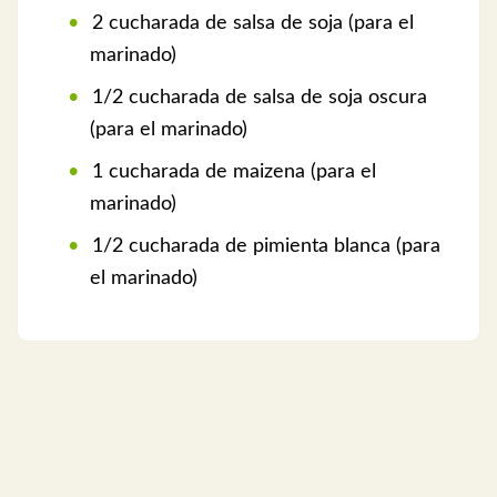
2 cucharada de salsa de soja (para el
marinado)
1/2 cucharada de salsa de soja oscura
(para el marinado)
1 cucharada de maizena (para el
marinado)
1/2 cucharada de pimienta blanca (para
el marinado)