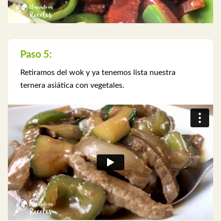
Paso 5:
Retiramos del wok y ya tenemos lista nuestra
ternera asiática con vegetales.