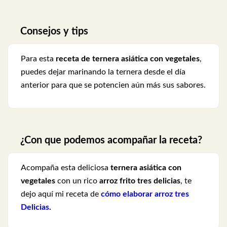
Consejos y tips
Para esta
receta de ternera asiática con vegetales
,
puedes dejar marinando la ternera desde el día
anterior para que se potencien aún más sus sabores.
¿Con que podemos acompañar la receta?
Acompaña esta deliciosa
ternera asiática con
vegetales
con un rico
arroz frito tres delicias
, te
dejo aquí mi receta de
cómo elaborar arroz tres
Delicias
.