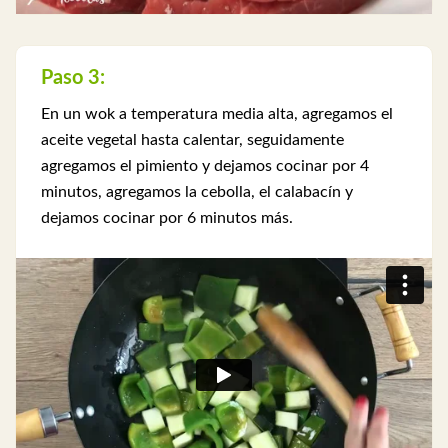
Paso 3:
En un wok a temperatura media alta, agregamos el
aceite vegetal hasta calentar, seguidamente
agregamos el pimiento y dejamos cocinar por 4
minutos, agregamos la cebolla, el calabacín y
dejamos cocinar por 6 minutos más.