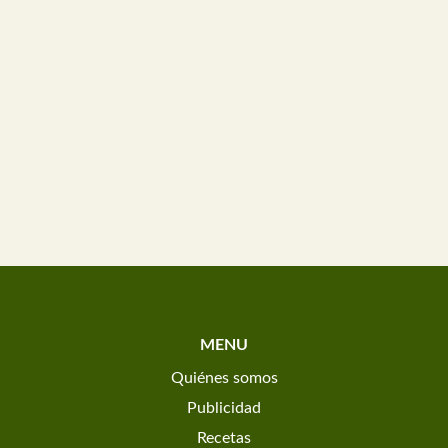
MENU
Quiénes somos
Publicidad
Recetas