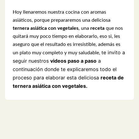
Hoy llenaremos nuestra cocina con aromas
asiáticos, porque prepararemos una deliciosa
ternera asiática con vegetales
, una
receta
que nos
quitará muy poco tiempo en elaborarlo, eso si, les
aseguro que el resultado es irresistible, además es
e invito a
un plato muy completo y muy saludable, t
seguir nuestros
videos paso a paso
a
continuación donde te explicaremos todo el
proceso para elaborar esta deliciosa
receta de
ternera asiática con vegetales.