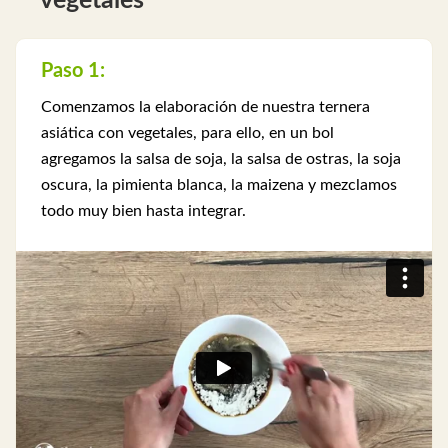
vegetales
Paso 1:
Comenzamos la elaboración de nuestra ternera
asiática con vegetales, para ello, en un bol
agregamos la salsa de soja, la salsa de ostras, la soja
oscura, la pimienta blanca, la maizena y mezclamos
todo muy bien hasta integrar.