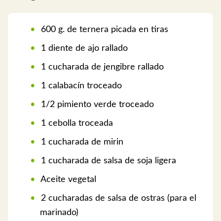
600 g. de ternera picada en tiras
1 diente de ajo rallado
1 cucharada de jengibre rallado
1 calabacín troceado
1/2 pimiento verde troceado
1 cebolla troceada
1 cucharada de mirin
1 cucharada de salsa de soja ligera
Aceite vegetal
2 cucharadas de salsa de ostras (para el
marinado)