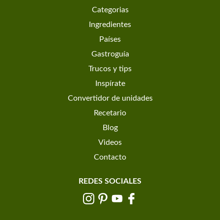
Categorias
Ingredientes
Países
Gastroguía
Trucos y tips
Inspírate
Convertidor de unidades
Recetario
Blog
Videos
Contacto
REDES SOCIALES