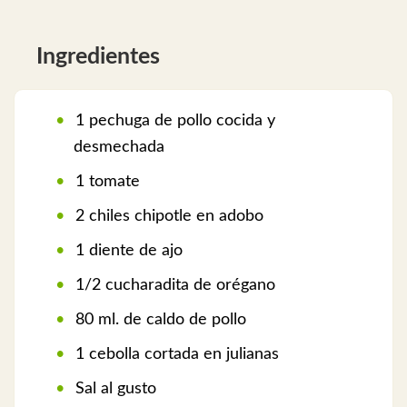
Ingredientes
1 pechuga de pollo cocida y
desmechada
1 tomate
2 chiles chipotle en adobo
1 diente de ajo
1/2 cucharadita de orégano
80 ml. de caldo de pollo
1 cebolla cortada en julianas
Sal al gusto