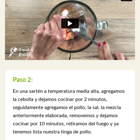
Paso 2:
En una sartén a temperatura media alta, agregamos
la cebolla y dejamos cocinar por 2 minutos,
seguidamente agregamos el pollo, la sal, la mezcla
anteriormente elaborada, removemos y dejamos
cocinar por 10 minutos, retiramos del fuego y ya
tenemos lista nuestra tinga de pollo.