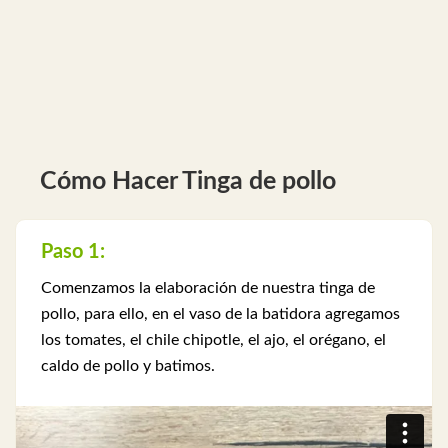
Cómo Hacer Tinga de pollo
Paso 1:
Comenzamos la elaboración de nuestra tinga de
pollo, para ello, en el vaso de la batidora agregamos
los tomates, el chile chipotle, el ajo, el orégano, el
caldo de pollo y batimos.