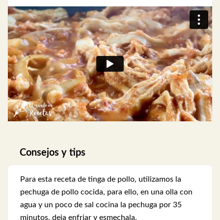
Consejos y tips
Para esta receta de tinga de pollo, utilizamos la
pechuga de pollo cocida, para ello, en una olla con
agua y un poco de sal cocina la pechuga por 35
minutos, deja enfriar y esmechala.