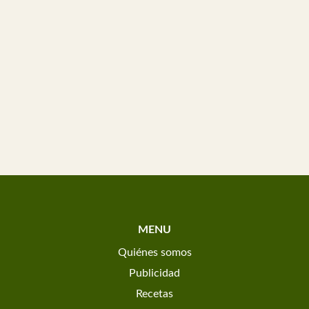
MENU
Quiénes somos
Publicidad
Recetas