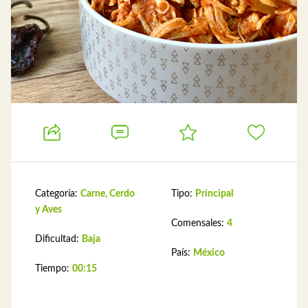
Categoría:
Carne, Cerdo
Tipo:
Principal
y Aves
Comensales:
4
Dificultad:
Baja
País:
México
Tiempo:
00:15