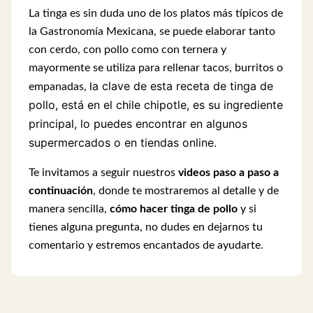
La tinga es sin duda uno de los platos más típicos de
la Gastronomía Mexicana, se puede elaborar tanto
con cerdo, con pollo como con ternera y
mayormente se utiliza para rellenar tacos, burritos o
a clave de esta receta de tinga de
empanadas, l
pollo, está en el chile chipotle, es su ingrediente
principal, lo puedes encontrar en algunos
supermercados o en tiendas online.
Te invitamos a seguir nuestros
videos paso a paso a
continuación
, donde te mostraremos al detalle y de
manera sencilla,
cómo hacer tinga de pollo
y si
tienes alguna pregunta, no dudes en dejarnos tu
comentario y estremos encantados de ayudarte.