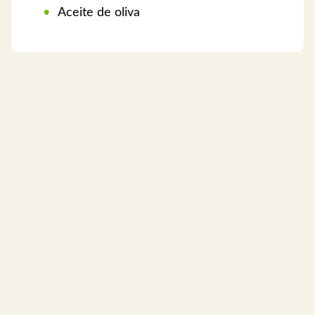
Aceite de oliva