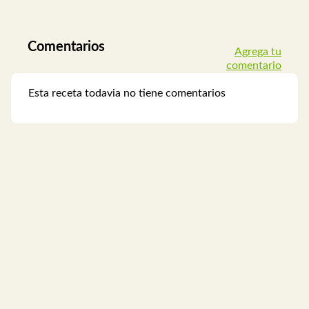
Comentarios
Agrega tu
comentario
Esta receta todavia no tiene comentarios