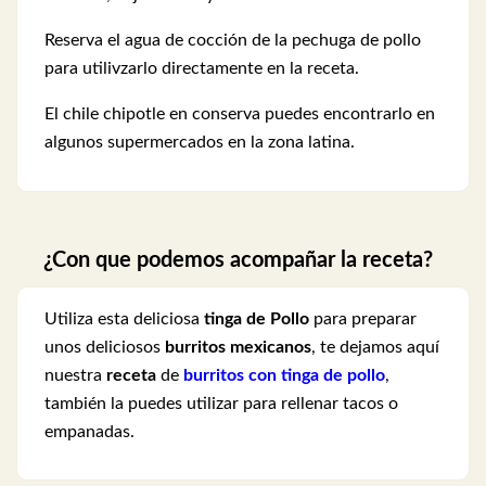
Reserva el agua de cocción de la pechuga de pollo
para utilivzarlo directamente en la receta.
El chile chipotle en conserva puedes encontrarlo en
algunos supermercados en la zona latina.
¿Con que podemos acompañar la receta?
Utiliza esta deliciosa
tinga de Pollo
para preparar
unos deliciosos
burritos mexicanos
, te dejamos aquí
nuestra
receta
de
burritos con tinga de pollo
,
también la puedes utilizar para rellenar tacos o
empanadas.