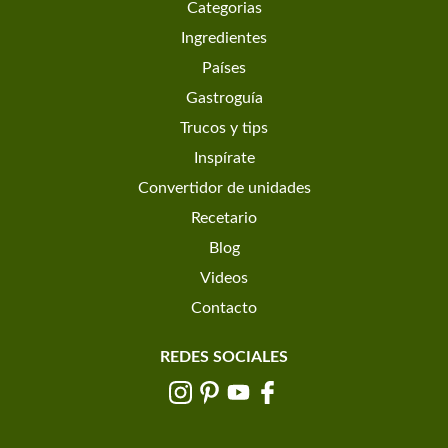
Categorias
Ingredientes
Países
Gastroguía
Trucos y tips
Inspírate
Convertidor de unidades
Recetario
Blog
Videos
Contacto
REDES SOCIALES