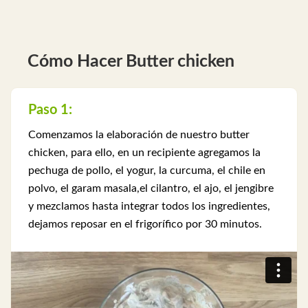
Cómo Hacer Butter chicken
Paso 1:
Comenzamos la elaboración de nuestro butter
chicken, para ello, en un recipiente agregamos la
pechuga de pollo, el yogur, la curcuma, el chile en
polvo, el garam masala,el cilantro, el ajo, el jengibre
y mezclamos hasta integrar todos los ingredientes,
dejamos reposar en el frigorífico por 30 minutos.