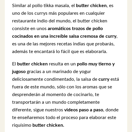
Similar al pollo tikka masala, el
butter chicken
, es
uno de los currys más populares en cualquier
restaurante indio del mundo, el butter chicken
consiste en unos
aromáticos trozos de pollo
cocinados en una increíble salsa cremosa de curry
,
es una de las mejores recetas indias que probarás,
además te encantará lo fácil que es elaborarla.
El
butter chicken
resulta en un
pollo muy tierno y
jugoso
gracias a un marinado de yogur
deliciosamente condimentado, la salsa de
curry
está
fuera de este mundo, sólo con los aromas que se
desprenderán al momento de cocinarlo, te
transportarán a un mundo completamente
diferente, sigue nuestros
videos paso a paso
, donde
te enseñaremos todo el proceso para elaborar este
riquísimo
butter chicken.