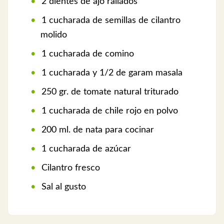
2 dientes de ajo rallados
1 cucharada de semillas de cilantro
molido
1 cucharada de comino
1 cucharada y 1/2 de garam masala
250 gr. de tomate natural triturado
1 cucharada de chile rojo en polvo
200 ml. de nata para cocinar
1 cucharada de azúcar
Cilantro fresco
Sal al gusto