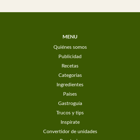
MENU
Quiénes somos
Publicidad
Recetas
Categorias
Ingredientes
Países
Gastroguía
Trucos y tips
Inspírate
Convertidor de unidades