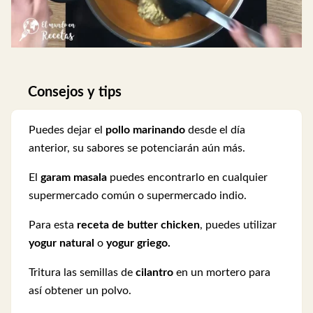
Consejos y tips
Puedes dejar el
pollo marinando
desde el día
anterior, su sabores se potenciarán aún más.
El
garam masala
puedes encontrarlo en cualquier
supermercado común o supermercado indio.
Para esta
receta de butter chicken
, puedes utilizar
yogur natural
o
yogur griego.
Tritura las semillas de
cilantro
en un mortero para
así obtener un polvo.