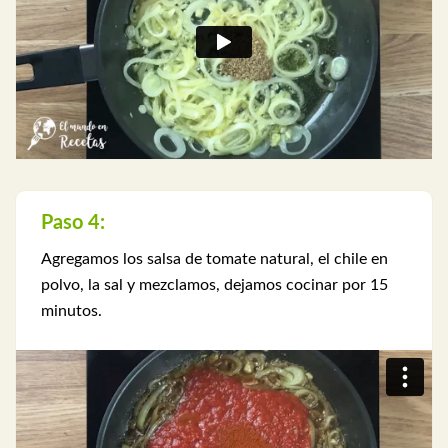
Paso 4:
Agregamos los salsa de tomate natural, el chile en
polvo, la sal y mezclamos, dejamos cocinar por 15
minutos.