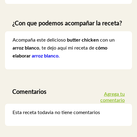
¿Con que podemos acompañar la receta?
Acompaña este delicioso
butter chicken
con un
arroz blanco
, te dejo aquí mi receta de
cómo
elaborar
arroz blanco.
Comentarios
Agrega tu
comentario
Esta receta todavia no tiene comentarios