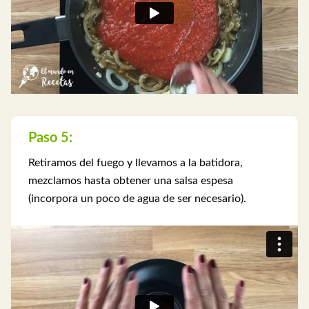
Paso 5:
Retiramos del fuego y llevamos a la batidora,
mezclamos hasta obtener una salsa espesa
(incorpora un poco de agua de ser necesario).