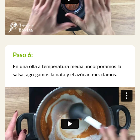
Paso 6:
En una olla a temperatura media, incorporamos la
salsa, agregamos la nata y el azúcar, mezclamos.