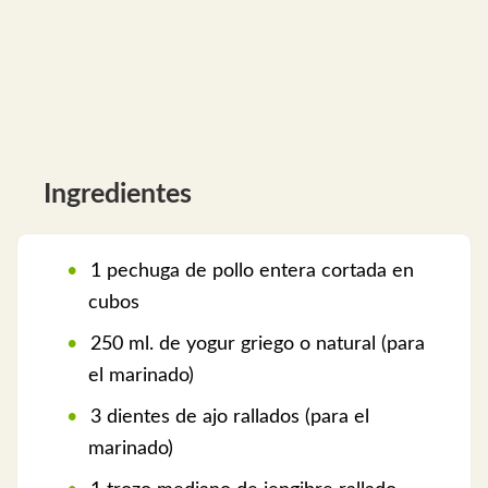
Ingredientes
1 pechuga de pollo entera cortada en
cubos
250 ml. de yogur griego o natural (para
el marinado)
3 dientes de ajo rallados (para el
marinado)