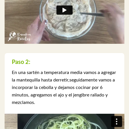
Paso 2:
En una sartén a temperatura media vamos a agregar
la mantequilla hasta derretir,seguidamente vamos a
incorporar la cebolla y dejamos cocinar por 6
minutos, agregamos el ajo y el jengibre rallado y
mezclamos.