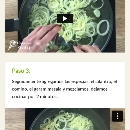
Paso 3:
Seguidamente agregamos las especias: el cilantro, el
comino, el garam masala y mezclamos, dejamos
cocinar por 2 minutos.