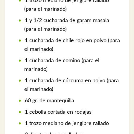
1 trozo mediano de jengibre rallado
(para el marinado)
1 y 1/2 cucharada de garam masala
(para el marinado)
1 cucharada de chile rojo en polvo (para
el marinado)
1 cucharada de comino (para el
marinado)
1 cucharada de cúrcuma en polvo (para
el marinado)
60 gr. de mantequilla
1 cebolla cortada en rodajas
1 trozo mediano de jengibre rallado