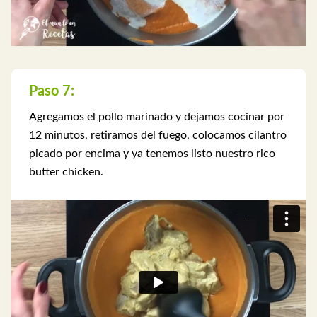
Paso 7:
Agregamos el pollo marinado y dejamos cocinar por
12 minutos, retiramos del fuego, colocamos cilantro
picado por encima y ya tenemos listo nuestro rico
butter chicken.