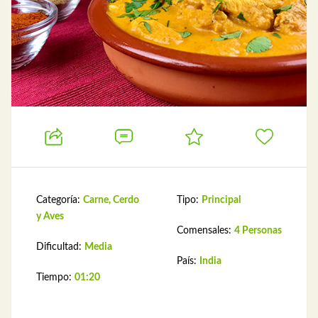
Categoría:
Carne, Cerdo
Tipo:
Principal
y Aves
Comensales:
4 Personas
Dificultad:
Media
País:
India
Tiempo:
01:20