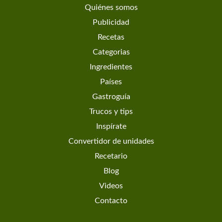
Quiénes somos
Publicidad
Recetas
Categorias
Ingredientes
Países
Gastroguía
Trucos y tips
Inspírate
Convertidor de unidades
Recetario
Blog
Videos
Contacto