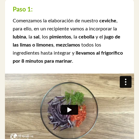
Paso 1:
Comenzamos la elaboración de nuestro
ceviche
,
para ello, en un recipiente vamos a incorporar la
lubina
, la
sal
, los
pimientos
, la
cebolla
y el
jugo de
las limas o limones
,
mezclamos
todos los
ingredientes hasta integrar y
llevamos al frigorífico
por 8 minutos para marinar
.