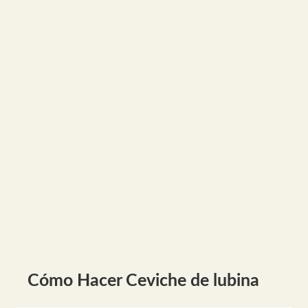
Cómo Hacer Ceviche de lubina