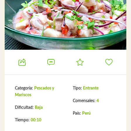
Categoría:
Pescados y
Tipo:
Entrante
Mariscos
Comensales:
4
Dificultad:
Baja
País:
Perú
Tiempo:
00:10