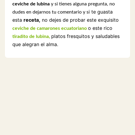
ceviche de lubina
y si tienes alguna pregunta, no
i te guasta
dudes en dejarnos tu comentario y s
esta
receta,
no dejes de probar este exquisito
o este rico
ceviche de camarones ecuatoriano
platos fresquitos y saludables
tiradito de lubina,
que alegran el alma.