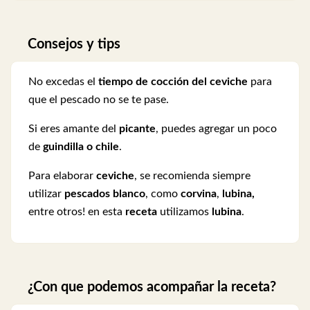
Consejos y tips
No excedas el
tiempo de cocción del ceviche
para
que el pescado no se te pase.
Si eres amante del
picante
, puedes agregar un poco
de
guindilla o chile
.
Para elaborar
ceviche
, se recomienda siempre
utilizar
pescados blanco
, como
corvina
,
lubina,
entre otros! en esta
receta
utilizamos
lubina
.
¿Con que podemos acompañar la receta?