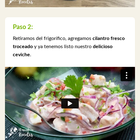
Paso 2:
Retiramos del frigorífico, agregamos
cilantro fresco
troceado
y ya tenemos listo nuestro
delicioso
ceviche
.