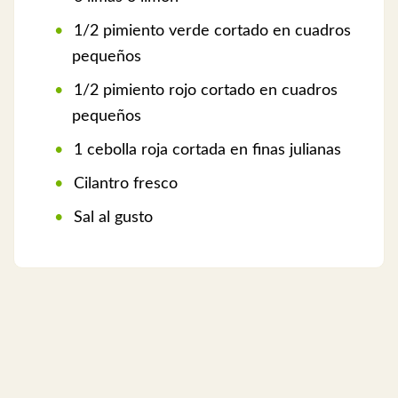
1/2 pimiento verde cortado en cuadros
pequeños
1/2 pimiento rojo cortado en cuadros
pequeños
1 cebolla roja cortada en finas julianas
Cilantro fresco
Sal al gusto