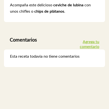
Acompaña este delicioso
ceviche de lubina
con
unos chifles o
chips de plátanos
.
Comentarios
Agrega tu
comentario
Esta receta todavia no tiene comentarios