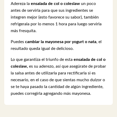
Adereza la
ensalada
de col o coleslaw
un poco
antes de servirla para que sus ingredientes se
integren mejor (esto favorece su sabor), también
refrigerala por lo menos 1 hora para luego servirla
más fresquita.
Puedes
cambiar la mayonesa por yogurt o nata
, el
resultado queda igual de delicioso.
Lo que garantiza el triunfo de esta
ensalada de col o
coleslaw,
es su aderezo, así que asegúrate de probar
la salsa antes de utilizarla para rectificarla si es
necesario, en el caso de que sientas mucho dulzor o
se te haya pasado la cantidad de algún ingrediente,
puedes corregirla agregando más mayonesa.