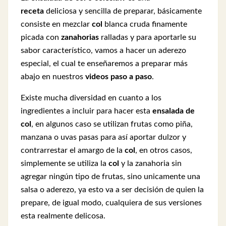
receta
deliciosa y sencilla de preparar, básicamente
consiste en mezclar
col
blanca cruda finamente
picada con
zanahorias
ralladas y para aportarle su
sabor característico, vamos a hacer un aderezo
especial, el cual te enseñaremos a preparar más
abajo en nuestros
videos
paso a paso
.
Existe mucha diversidad en cuanto a los
ingredientes a incluir para hacer esta
ensalada de
col
, en algunos caso se utilizan frutas como piña,
manzana o uvas pasas para así aportar dulzor y
contrarrestar el amargo de la
col
, en otros casos,
simplemente se utiliza la
col
y la zanahoria sin
agregar ningún tipo de frutas, sino unicamente una
salsa o aderezo, ya esto va a ser decisión de quien la
prepare, de igual modo, cualquiera de sus versiones
esta realmente delicosa.