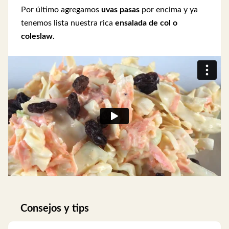
Por último agregamos
uvas pasas
por encima y ya
tenemos lista nuestra rica
ensalada de col o
coleslaw.
Consejos y tips