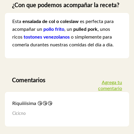
¿Con que podemos acompañar la receta?
Esta
ensalada de col o coleslaw
es perfecta para
acompañar un
pollo frito
, un
pulled pork,
unos
ricos
tostones venezolanos
o simplemente para
comerla durantes nuestras comidas del día a día.
Comentarios
Agrega tu
comentario
Riquiiiisima 😘😘😘
Cicicno