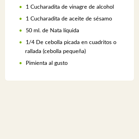
1 Cucharadita de vinagre de alcohol
1 Cucharadita de aceite de sésamo
50 ml. de Nata líquida
1/4 De cebolla picada en cuadritos o
rallada (cebolla pequeña)
Pimienta al gusto