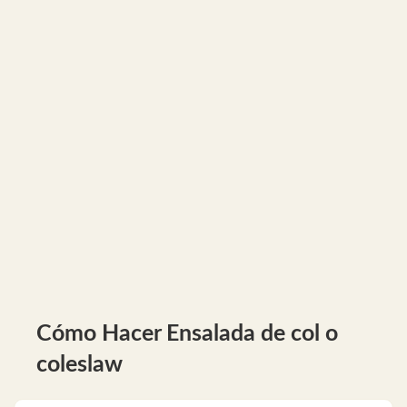
Cómo Hacer Ensalada de col o
coleslaw