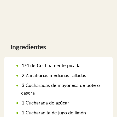
Ingredientes
1/4 de Col finamente picada
2 Zanahorias medianas ralladas
3 Cucharadas de mayonesa de bote o
casera
1 Cucharada de azúcar
1 Cucharadita de jugo de limón