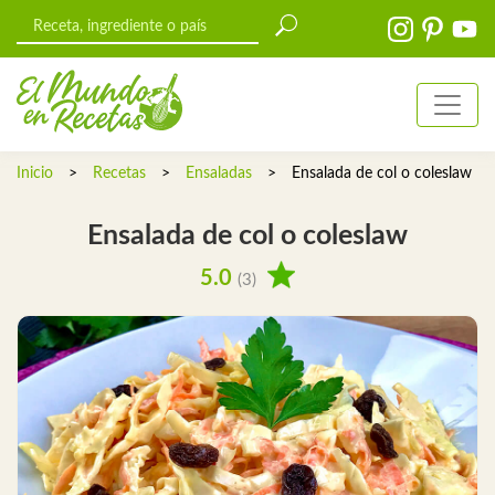
Inicio
>
Recetas
>
Ensaladas
>
Ensalada de col o coleslaw
Ensalada de col o coleslaw
5.0
(3)