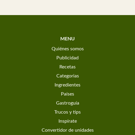
MENU
Quiénes somos
Publicidad
Recetas
Categorias
Ingredientes
Países
Gastroguía
Trucos y tips
Inspírate
Convertidor de unidades