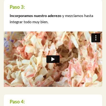
Paso 3:
Incorporamos nuestro aderezo
y mezclamos hasta
integrar todo muy bien.
Paso 4: