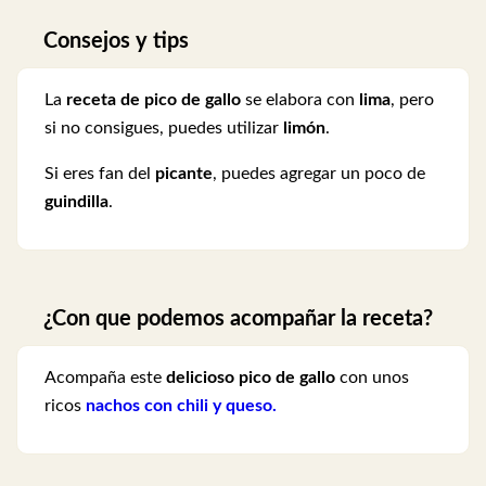
Consejos y tips
La
receta de pico de gallo
se elabora con
lima
, pero
si no consigues, puedes utilizar
limón
.
Si eres fan del
picante
, puedes agregar un poco de
guindilla
.
¿Con que podemos acompañar la receta?
Acompaña este
delicioso pico de gallo
con unos
ricos
nachos con chili y queso.