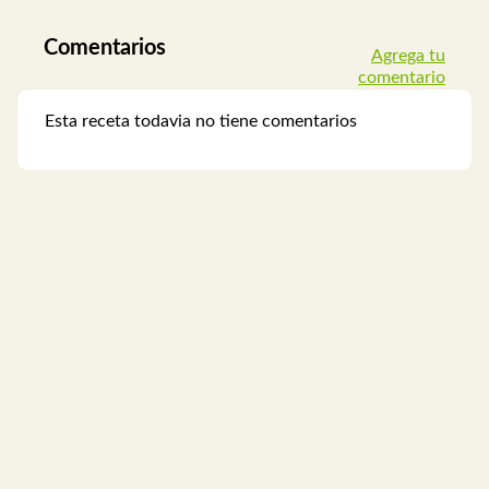
Comentarios
Agrega tu
comentario
Esta receta todavia no tiene comentarios