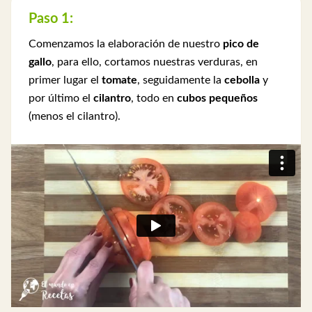
Paso 1:
Comenzamos la elaboración de nuestro
pico de
gallo
, para ello, cortamos nuestras verduras, en
primer lugar el
tomate
, seguidamente la
cebolla
y
por último el
cilantro
, todo en
cubos pequeños
(menos el cilantro).