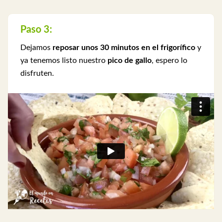
Paso 3:
Dejamos
reposar unos 30 minutos en el frigorífico
y
ya tenemos listo nuestro
pico de gallo
, espero lo
disfruten.