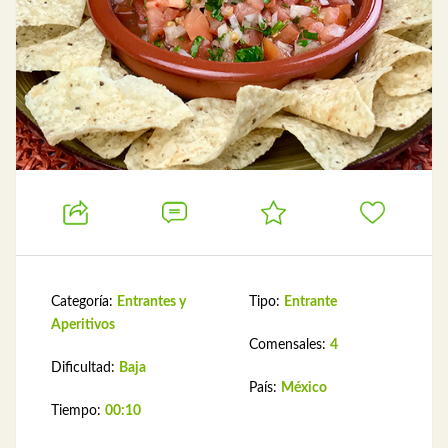
Categoría:
Entrantes y
Tipo:
Entrante
Aperitivos
Comensales:
4
Dificultad:
Baja
País:
México
Tiempo:
00:10