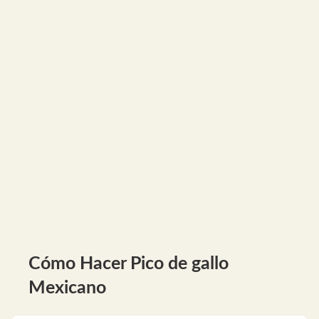
Cómo Hacer Pico de gallo
Mexicano