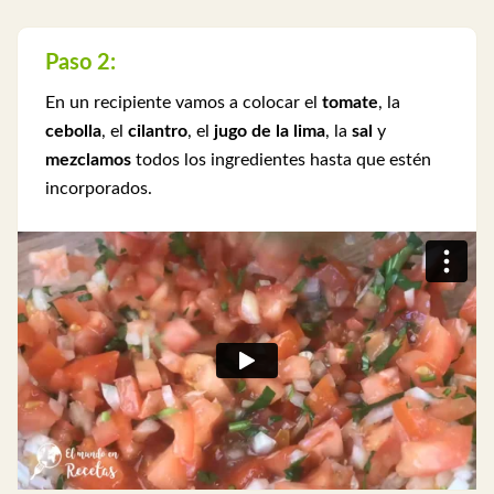
Paso 2:
En un recipiente vamos a colocar el
tomate
, la
cebolla
, el
cilantro
, el
jugo de la lima
, la
sal
y
mezclamos
todos los ingredientes hasta que estén
incorporados.