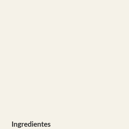
Ingredientes