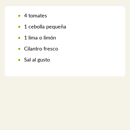
4 tomates
1 cebolla pequeña
1 lima o limón
Cilantro fresco
Sal al gusto