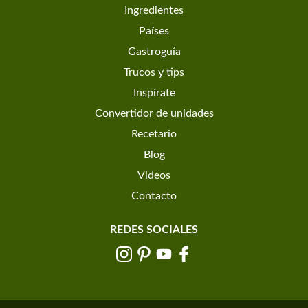
Ingredientes
Países
Gastroguía
Trucos y tips
Inspírate
Convertidor de unidades
Recetario
Blog
Videos
Contacto
REDES SOCIALES