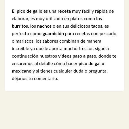
El pico de gallo
es una
receta
muy fácil y rápida de
elaborar, es muy utilizado en platos como los
burritos
, los
nachos
o en sus deliciosos
tacos
, es
perfecto como
guarnición
para recetas con pescado
o mariscos, los sabores combinan de manera
increíble ya que le aporta mucho frescor, sigue a
continuación nuestros
videos paso a paso,
donde te
ensaremos al detalle cómo hacer
pico de gallo
mexicano
y si tienes cualquier duda o pregunta,
déjanos tu comentario.