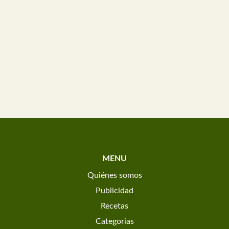
MENU
Quiénes somos
Publicidad
Recetas
Categorias