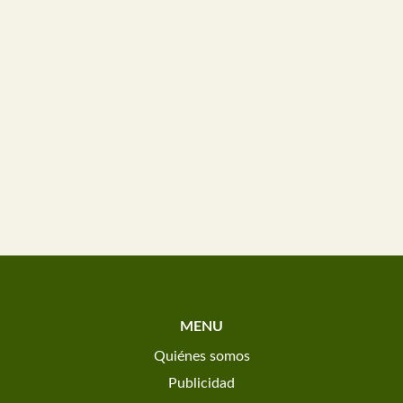
MENU
Quiénes somos
Publicidad