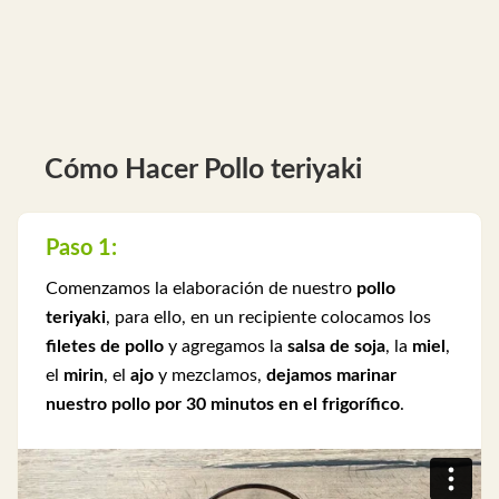
Cómo Hacer Pollo teriyaki
Paso 1:
Comenzamos la elaboración de nuestro
pollo
teriyaki
, para ello, en un recipiente colocamos los
filetes de pollo
y agregamos la
salsa de soja
, la
miel
,
el
mirin
, el
ajo
y mezclamos,
dejamos marinar
nuestro pollo por 30 minutos en el frigorífico
.