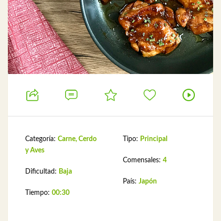
Categoría:
Carne, Cerdo
Tipo:
Principal
y Aves
Comensales:
4
Dificultad:
Baja
País:
Japón
Tiempo:
00:30