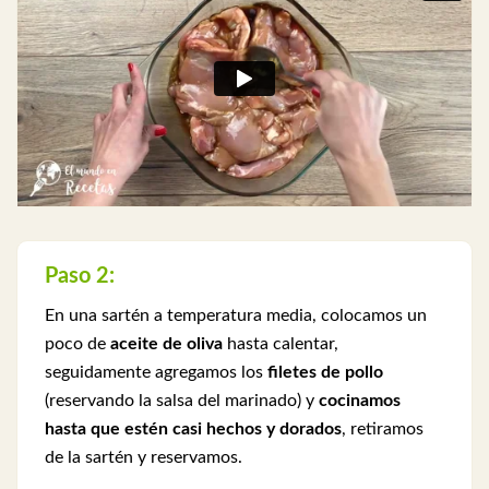
Paso 2:
En una sartén a temperatura media, colocamos un
poco de
aceite de oliva
hasta calentar,
seguidamente agregamos los
filetes de pollo
(reservando la salsa del marinado) y
cocinamos
hasta que estén casi hechos y dorados
, retiramos
de la sartén y reservamos.