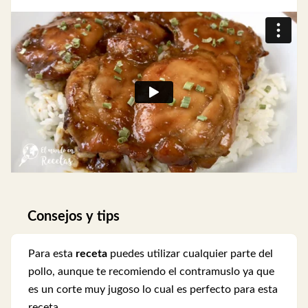
Consejos y tips
Para esta
receta
puedes utilizar cualquier parte del
pollo, aunque te recomiendo el contramuslo ya que
es un corte muy jugoso lo cual es perfecto para esta
receta.