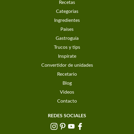
Recetas
Categorias
Ingredientes
Países
Gastroguía
Trucos y tips
Inspírate
Convertidor de unidades
Recetario
Blog
Videos
Contacto
REDES SOCIALES