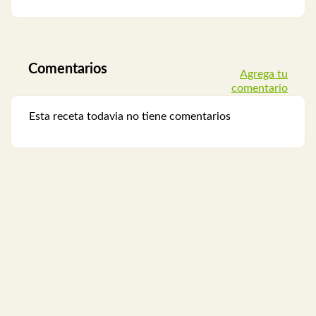
Comentarios
Agrega tu
comentario
Esta receta todavia no tiene comentarios