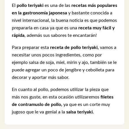
El
pollo teriyaki
es una de las
recetas más populares
en la gastronomía japonesa
y bastante conocida a
nivel internacional, la buena noticia es que podemos
prepararla en casa ya que es una
receta muy fácil y
rápida
, además sus sabores te encantarán!
Para preparar esta
receta de pollo teriyaki,
vamos a
necesitar unos pocos ingredientes, como por
ejemplo salsa de soja, miel, mirin y ajo, también se le
puede agregar un poco de jengibre y cebolleta para
decorar y aportar más sabor.
En cuanto al pollo, podemos utilizar la pieza que
más nos guste, en esta ocasión utilizaremos
filetes
de contramuslo de pollo,
ya que es un corte muy
jugoso que le va genial a la
salsa teriyaki.