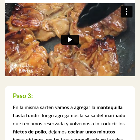
Paso 3:
En la misma sartén vamos a agregar la
mantequilla
hasta fundir
, luego agregamos la
salsa del marinado
que teníamos reservada y volvemos a introducir los
filetes de pollo
, dejamos
cocinar unos minutos