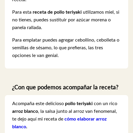
Para esta
receta de pollo teriyaki
utilizamos miel, si
no tienes, puedes sustituir por azúcar morena o
panela rallada.
Para emplatar puedes agregar cebollino, cebolleta o
semillas de sésamo, lo que prefieras, las tres
opciones le van genial.
¿Con que podemos acompañar la receta?
Acompaña este delicioso
pollo teriyaki
con un rico
arroz blanco
, la salsa junto al arroz van fenomenal,
te dejo aquí mi receta de
cómo elaborar arroz
blanco
.