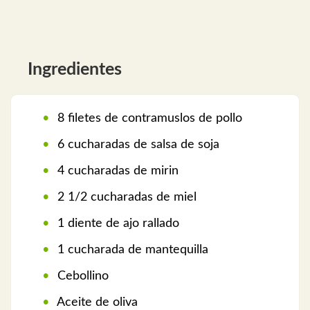
Ingredientes
8 filetes de contramuslos de pollo
6 cucharadas de salsa de soja
4 cucharadas de mirin
2 1/2 cucharadas de miel
1 diente de ajo rallado
1 cucharada de mantequilla
Cebollino
Aceite de oliva