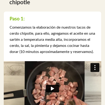
chipotle
Paso 1:
Comenzamos la elaboración de nuestros tacos de
cerdo chipotle, para ello, agregamos el aceite en una
sartén a temperatura media alta, incorporamos el
cerdo, la sal, la pimienta y dejamos cocinar hasta
dorar (10 minutos aproximadamente y reservamos).