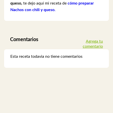
queso,
te dejo aquí mi receta de
cómo preparar
Nachos con chili y queso.
Comentarios
Agrega tu
comentario
Esta receta todavia no tiene comentarios