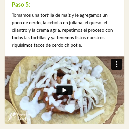
Paso 5:
Tomamos una tortilla de maíz y le agregamos un
poco de cerdo, la cebolla en juliana, el queso, el
cilantro y la crema agria, repetimos el proceso con
todas las tortillas y ya tenemos listos nuestros
riquísimos tacos de cerdo chipotle.