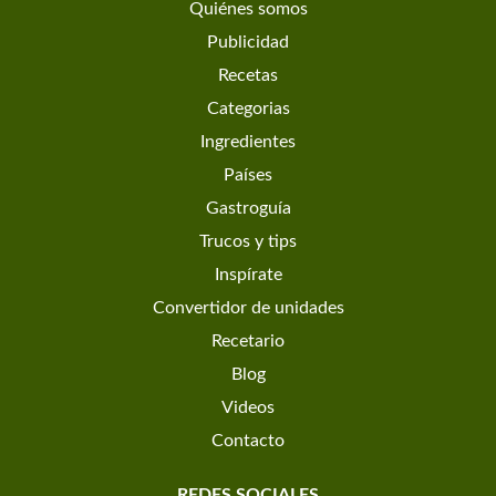
Quiénes somos
Publicidad
Recetas
Categorias
Ingredientes
Países
Gastroguía
Trucos y tips
Inspírate
Convertidor de unidades
Recetario
Blog
Videos
Contacto
REDES SOCIALES