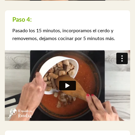
Paso 4:
Pasado los 15 minutos, incorporamos el cerdo y
removemos, dejamos cocinar por 5 minutos más.