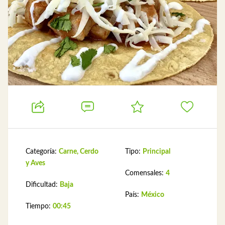
Categoría:
Carne, Cerdo
Tipo:
Principal
y Aves
Comensales:
4
Dificultad:
Baja
País:
México
Tiempo:
00:45