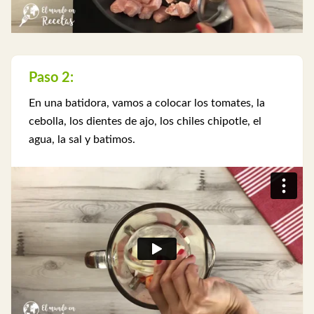
Paso 2:
En una batidora, vamos a colocar los tomates, la
cebolla, los dientes de ajo, los chiles chipotle, el
agua, la sal y batimos.