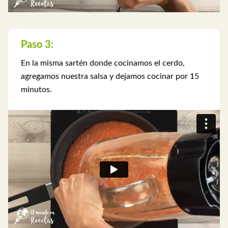
Paso 3:
En la misma sartén donde cocinamos el cerdo,
agregamos nuestra salsa y dejamos cocinar por 15
minutos.