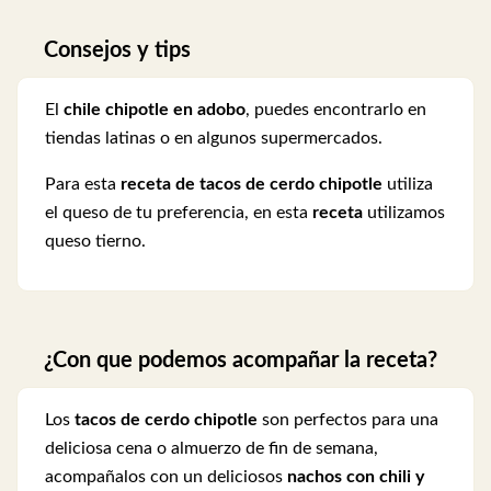
Consejos y tips
El
chile chipotle en adobo
, puedes encontrarlo en
tiendas latinas o en algunos supermercados.
Para esta
receta de tacos de cerdo chipotle
utiliza
el queso de tu preferencia, en esta
receta
utilizamos
queso tierno.
¿Con que podemos acompañar la receta?
Los
tacos de cerdo chipotle
son perfectos para una
deliciosa cena o almuerzo de fin de semana,
acompañalos con un deliciosos
nachos con chili y