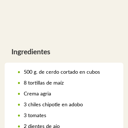
Ingredientes
500 g. de cerdo cortado en cubos
8 tortillas de maíz
Crema agria
3 chiles chipotle en adobo
3 tomates
2 dientes de ajo