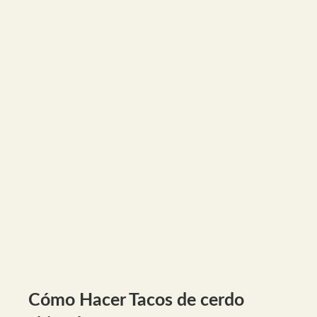
Cómo Hacer Tacos de cerdo