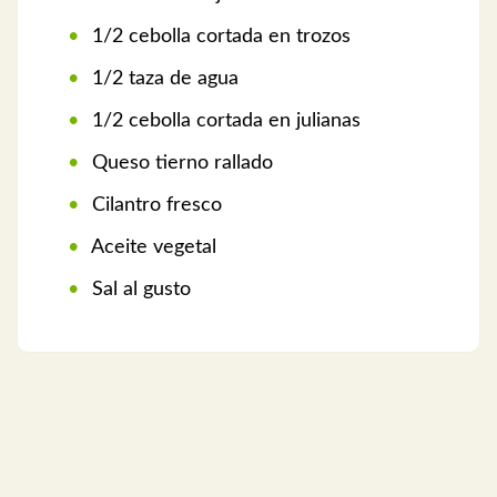
1/2 cebolla cortada en trozos
1/2 taza de agua
1/2 cebolla cortada en julianas
Queso tierno rallado
Cilantro fresco
Aceite vegetal
Sal al gusto