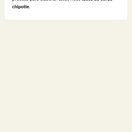
chipotle.