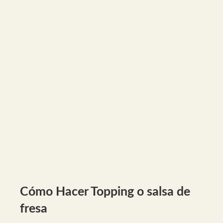
Cómo Hacer Topping o salsa de
fresa