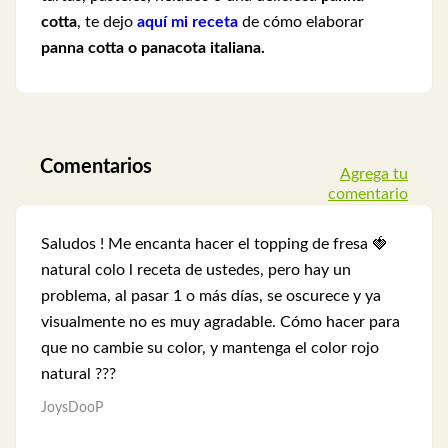
cotta
, te dejo
aquí mi receta
de cómo elaborar
panna cotta o panacota italiana.
Comentarios
Agrega tu
comentario
Saludos ! Me encanta hacer el topping de fresa 🍓
natural colo l receta de ustedes, pero hay un
problema, al pasar 1 o más días, se oscurece y ya
visualmente no es muy agradable. Cómo hacer para
que no cambie su color, y mantenga el color rojo
natural ???
JoysDooP