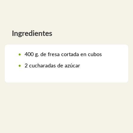
Ingredientes
400 g. de fresa cortada en cubos
2 cucharadas de azúcar