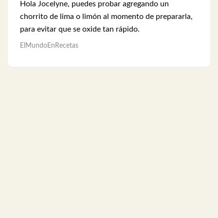
Hola Jocelyne, puedes probar agregando un
chorrito de lima o limón al momento de prepararla,
para evitar que se oxide tan rápido.
ElMundoEnRecetas