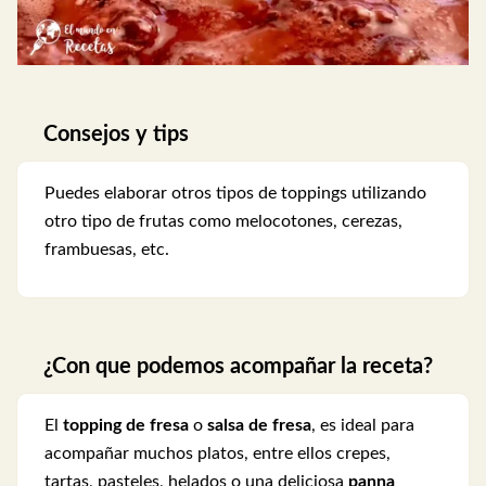
Consejos y tips
Puedes elaborar otros tipos de toppings utilizando
otro tipo de frutas como melocotones, cerezas,
frambuesas, etc.
¿Con que podemos acompañar la receta?
El
topping de fresa
o
salsa de fresa
, es ideal para
acompañar muchos platos, entre ellos crepes,
tartas, pasteles, helados o una deliciosa
panna