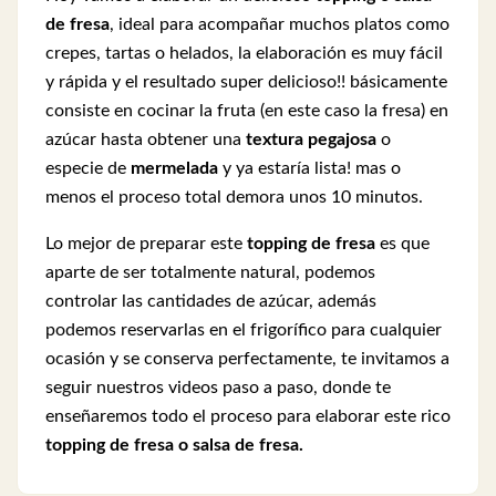
de fresa
, ideal para acompañar muchos platos como
crepes, tartas o helados, la elaboración es muy fácil
y rápida y el resultado super delicioso!! básicamente
consiste en cocinar la fruta (en este caso la fresa) en
azúcar hasta obtener una
textura pegajosa
o
especie de
mermelada
y ya estaría lista! mas o
menos el proceso total demora unos 10 minutos.
Lo mejor de preparar este
topping de fresa
es que
aparte de ser totalmente natural, podemos
controlar las cantidades de azúcar, además
podemos reservarlas en el frigorífico para cualquier
ocasión y se conserva perfectamente, te invitamos a
seguir nuestros videos paso a paso, donde te
enseñaremos todo el proceso para elaborar este rico
topping de fresa o salsa de fresa.