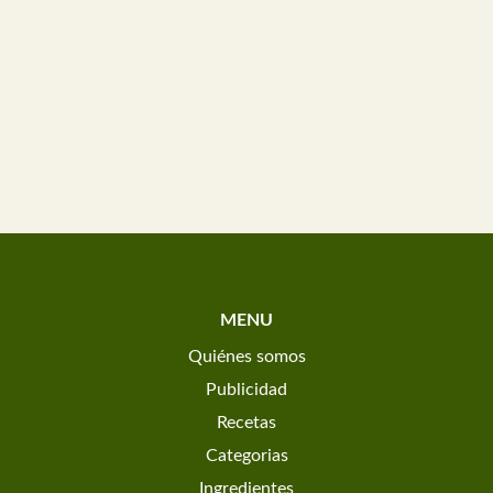
MENU
Quiénes somos
Publicidad
Recetas
Categorias
Ingredientes