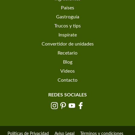
Países
Gastroguía
Trucos y tips
Inspírate
Convertidor de unidades
Recetario
Blog
Videos
Contacto
REDES SOCIALES
Políticas de Privacidad
Aviso Legal
Términos y condiciones