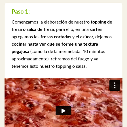
Paso 1:
Comenzamos la elaboración de nuestro
topping de
fresa o salsa de fresa
, para ello, en una sartén
agregamos las
fresas cortadas
y el
azúcar,
dejamos
cocinar hasta ver que se forme una textura
pegajosa
(como la de la mermelada, 10 minutos
aproximadamente), retiramos del fuego y ya
tenemos listo nuestro topping o salsa.