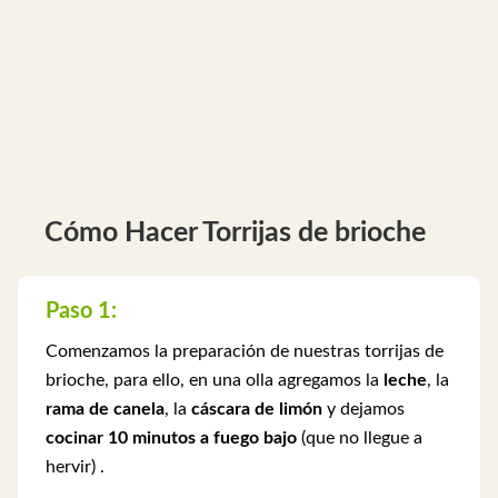
Cómo Hacer Torrijas de brioche
Paso 1:
Comenzamos la preparación de nuestras torrijas de
brioche, para ello, en una olla agregamos la
leche
, la
rama de canela
, la
cáscara de limón
y dejamos
cocinar 10 minutos a fuego bajo
(que no llegue a
hervir) .