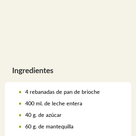
Ingredientes
4 rebanadas de pan de brioche
400 ml. de leche entera
40 g. de azúcar
60 g. de mantequilla