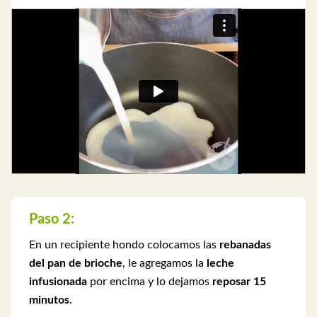
Paso 2:
En un recipiente hondo colocamos las
rebanadas
del pan de brioche
, le agregamos la
leche
infusionada
por encima y lo dejamos
reposar 15
minutos
.