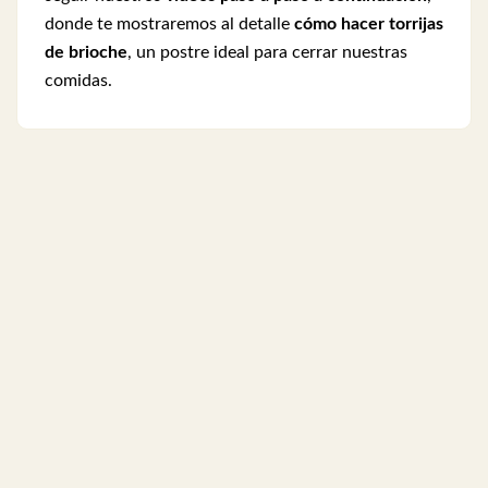
donde te mostraremos al detalle
cómo hacer torrijas
de brioche
, un postre ideal para cerrar nuestras
comidas.