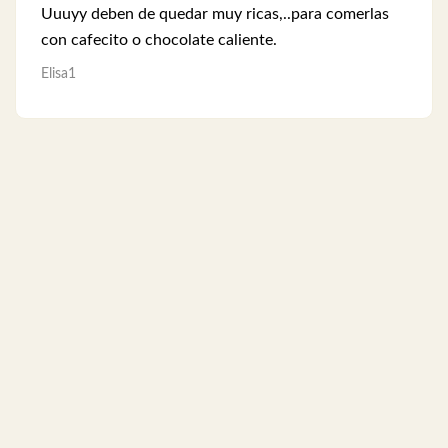
Uuuyy deben de quedar muy ricas,..para comerlas
con cafecito o chocolate caliente.
Elisa1