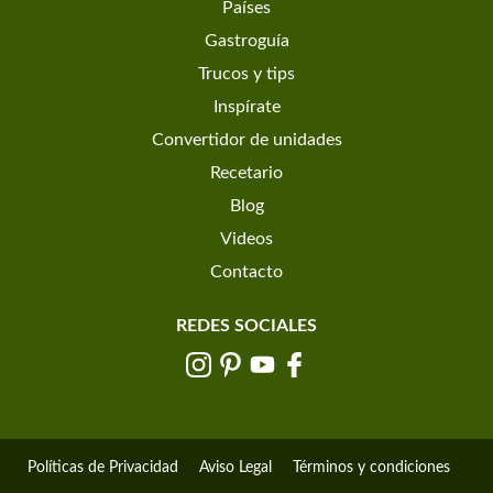
Países
Gastroguía
Trucos y tips
Inspírate
Convertidor de unidades
Recetario
Blog
Videos
Contacto
REDES SOCIALES
Políticas de Privacidad
Aviso Legal
Términos y condiciones