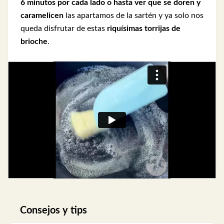
6 minutos por cada lado o hasta ver que se doren
y
caramelicen
las apartamos de la sartén y ya solo nos
queda disfrutar de estas
riquísimas torrijas de
brioche
.
Consejos y tips