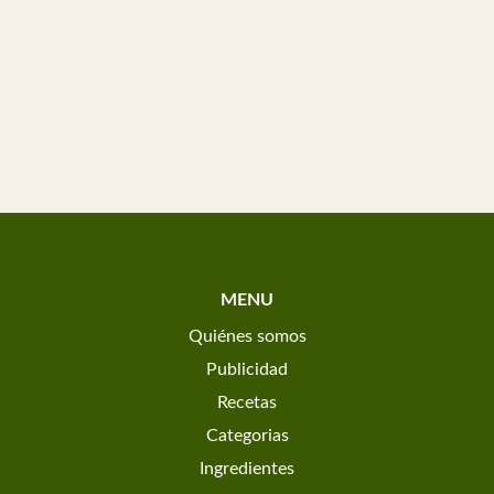
MENU
Quiénes somos
Publicidad
Recetas
Categorias
Ingredientes