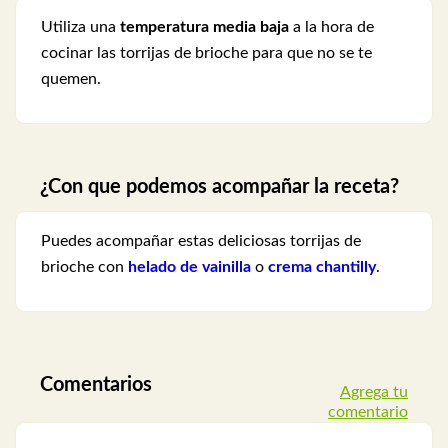
Utiliza una
temperatura media baja
a la hora de
cocinar las torrijas de brioche para que no se te
quemen.
¿Con que podemos acompañar la receta?
Puedes acompañar estas deliciosas torrijas de
brioche con
helado de vainilla
o
crema chantilly
.
Comentarios
Agrega tu
comentario