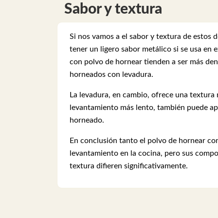
Sabor y textura
Si nos vamos a el sabor y textura de estos 
tener un ligero sabor metálico si se usa en
con polvo de hornear tienden a ser más de
horneados con levadura.
La levadura, en cambio, ofrece una textura
levantamiento más lento, también puede apo
horneado.
En conclusión tanto el polvo de hornear co
levantamiento en la cocina, pero sus compos
textura difieren significativamente.