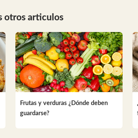
 otros articulos
Frutas y verduras ¿Dónde deben
guardarse?