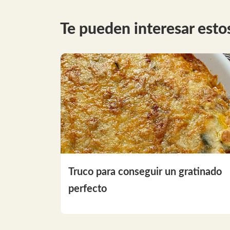
Te pueden interesar estos
Truco para conseguir un gratinado
perfecto