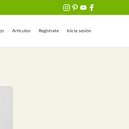
ips
Articulos
Registrate
Inicia sesión