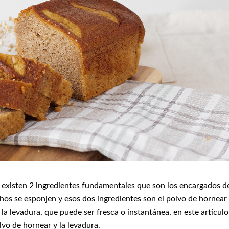
, existen 2 ingredientes fundamentales que son los encargados d
hos se esponjen y esos dos ingredientes son el polvo de hornear
 levadura, que puede ser fresca o instantánea, en este artículo
lvo de hornear y la levadura.