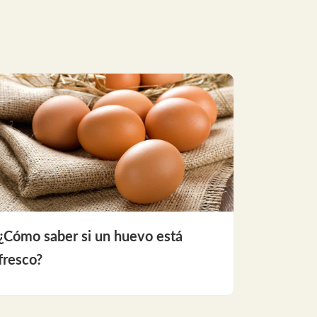
¿Cómo saber si un huevo está
fresco?