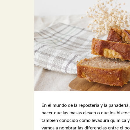
En el mundo de la repostería y la panadería
hacer que las masas eleven o que los bizcoc
también conocido como levadura química y la
vamos a nombrar las diferencias entre el po