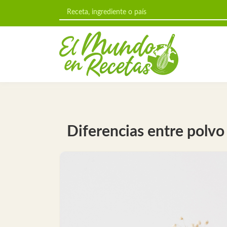
Diferencias entre polvo