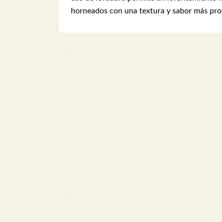
horneados con una textura y sabor más pro