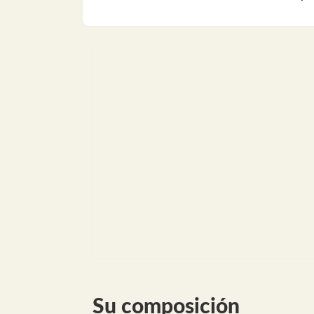
Su composición