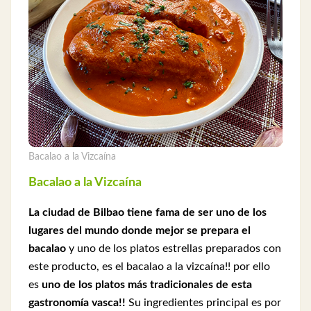
Bacalao a la Vizcaína
Bacalao a la Vizcaína
La ciudad de Bilbao tiene fama de ser uno de los
lugares del mundo donde mejor se prepara el
bacalao
y uno de los platos estrellas preparados con
este producto, es el bacalao a la vizcaína!! por ello
es
uno de los platos más tradicionales de esta
gastronomía vasca!!
Su ingredientes principal es por