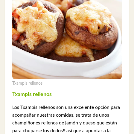
Txampis rellenos
Txampis rellenos
Los Txampis rellenos son una excelente opción para
acompañar nuestras comidas, se trata de unos
champiñones rellenos de jamón y queso que están
para chuparse los dedos!! así que a apuntar a la