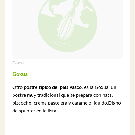
Goxua
Goxua
Otro
postre típico del país vasco
, es la Goxua, un
postre muy tradicional que se prepara con nata,
bizcocho, crema pastelera y caramelo líquido.Digno
de apuntar en la lista!!