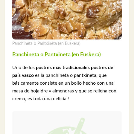
Panchineta o Pantxineta (en Euskera)
Panchineta o Pantxineta (en Euskera)
Uno de los
postres más tradicionales postres del
país vasco
es la panchineta o pantxineta, que
básicamente consiste en un bollo hecho con una
masa de hojaldre y almendras y que se rellena con
crema, es toda una delicia!!