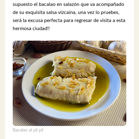
supuesto el bacalao en salazón que va acompañado
de su exquisita salsa vizcaína, una vez lo pruebes,
será la excusa perfecta para regresar de visita a esta
hermosa ciudad!!
Bacalao al pil pil