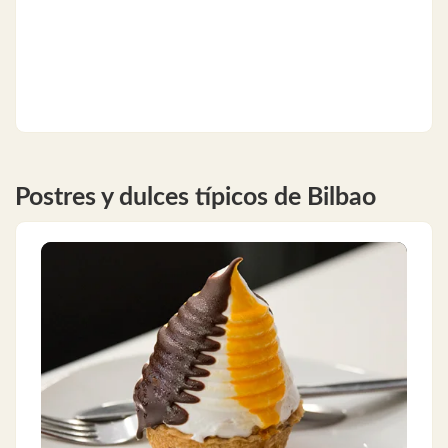
Postres y dulces típicos de Bilbao