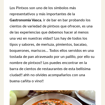
Los Pintxos son uno de los símbolos más
representativos y más importantes de la
Gastronomía Vasca
, ir de bar en bar probando los
cientos de variedad de pintxos que ofrecen, es una
de las experiencias que debemos hacer al menos
una vez en nuestras vidas!! Los hay de todos los
tipos y sabores, de merluza, pimientos, bacalao,
boquerones, mariscos… Todos ellos servidos en una
tostada de pan atravesado por un palillo, por ello su
nombre de pintxos!! Los puedes encontrar en la
barra de cientos de restaurantes de esta bellísima
ciudad!! ahh no olvides acompañarlos con una
buena cañita o vino!!