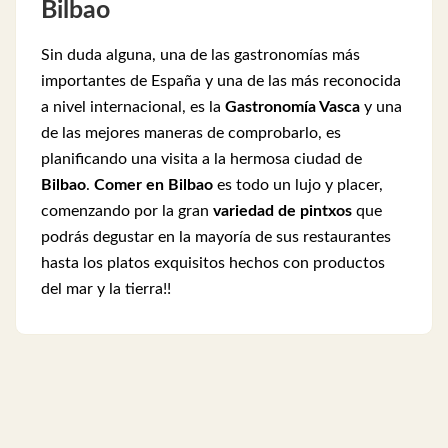
Bilbao
Sin duda alguna, una de las gastronomías más
importantes de España y una de las más reconocida
a nivel internacional, es la
Gastronomía Vasca
y una
de las mejores maneras de comprobarlo, es
planificando una visita a la hermosa ciudad de
Bilbao
.
Comer en Bilbao
es todo un lujo y placer,
comenzando por la gran
variedad de pintxos
que
podrás degustar en la mayoría de sus restaurantes
hasta los platos exquisitos hechos con productos
del mar y la tierra!!