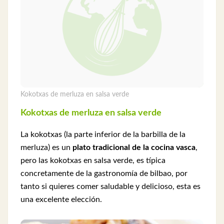
Kokotxas de merluza en salsa verde
Kokotxas de merluza en salsa verde
La kokotxas (la parte inferior de la barbilla de la
merluza) es un
plato tradicional de la cocina vasca
,
pero las kokotxas en salsa verde, es típica
concretamente de la gastronomía de bilbao, por
tanto si quieres comer saludable y delicioso, esta es
una excelente elección.