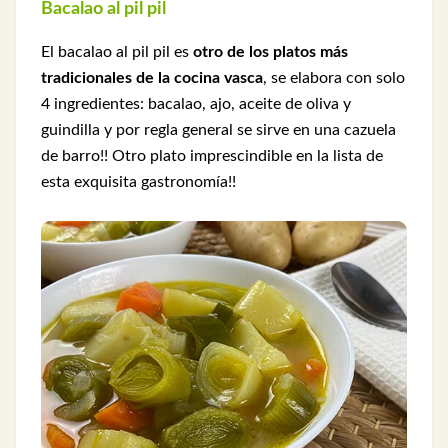
Bacalao al pil pil
El bacalao al pil pil es
otro de los platos más
tradicionales de la cocina vasca
, se elabora con solo
4 ingredientes: bacalao, ajo, aceite de oliva y
guindilla y por regla general se sirve en una cazuela
de barro!! Otro plato imprescindible en la lista de
esta exquisita gastronomía!!