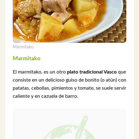
Marmitako
Marmitako
El marmitako, es un otro
plato tradicional Vasco
que
consiste en un delicioso guiso de bonito (o atún) con
patatas, cebollas, pimientos y tomate, se suele servir
caliente y en cazuela de barro.