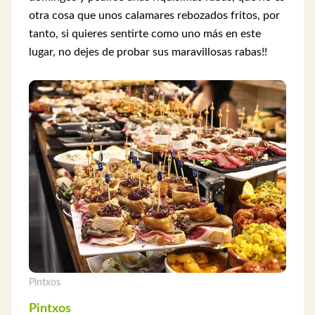
otra cosa que unos calamares rebozados fritos, por
tanto, si quieres sentirte como uno más en este
lugar, no dejes de probar sus maravillosas rabas!!
Pintxos
Pintxos