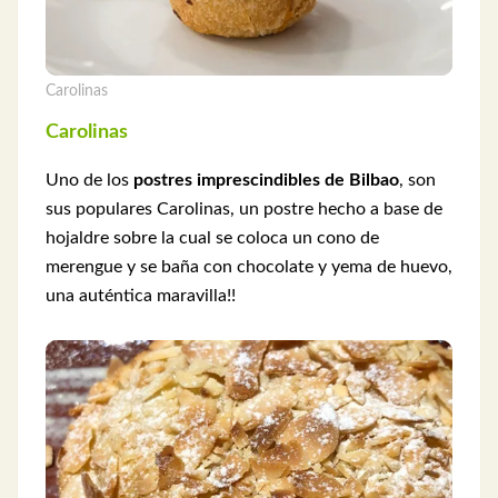
Carolinas
Carolinas
Uno de los
postres imprescindibles de Bilbao
, son
sus populares Carolinas, un postre hecho a base de
hojaldre sobre la cual se coloca un cono de
merengue y se baña con chocolate y yema de huevo,
una auténtica maravilla!!