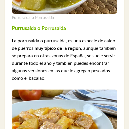
Purrusalda o Porrusalda
Purrusalda o Porrusalda
La porrusalda o purrusalda, es una especie de caldo
de puerros
muy típico de la región
, aunque también
se prepara en otras zonas de España, se suele servir
durante todo el año y también puedes encontrar
algunas versiones en las que le agregan pescados
como el bacalao.