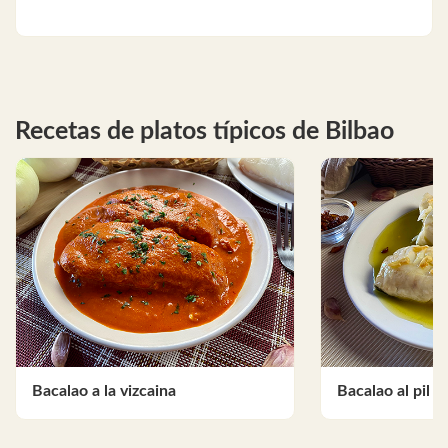
Recetas de platos típicos de Bilbao
Bacalao a la vizcaina
Bacalao al pil pi