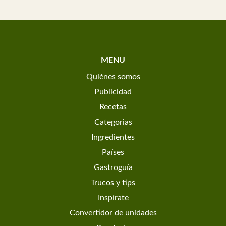
MENU
Quiénes somos
Publicidad
Recetas
Categorias
Ingredientes
Países
Gastroguía
Trucos y tips
Inspírate
Convertidor de unidades