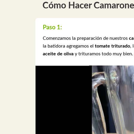
Cómo Hacer Camarones 
Paso 1:
Comenzamos la preparación de nuestros
ca
la batidora agregamos el
tomate triturado
, 
aceite de oliva
y trituramos todo muy bien.