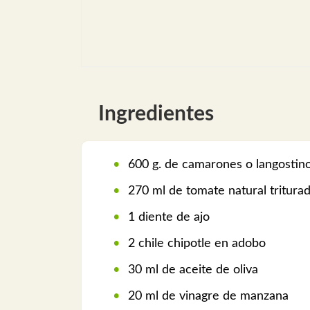
Ingredientes
600 g. de camarones o langostinos
270 ml de tomate natural tritura
1 diente de ajo
2 chile chipotle en adobo
30 ml de aceite de oliva
20 ml de vinagre de manzana