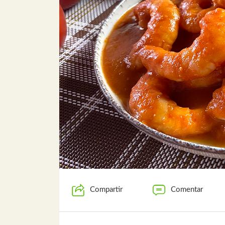
Compartir
Comentar