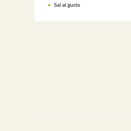
Sal al gusto