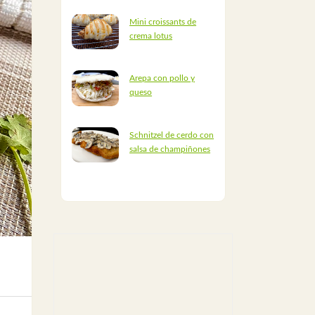
Mini croissants de
crema lotus
Arepa con pollo y
queso
Schnitzel de cerdo con
salsa de champiñones