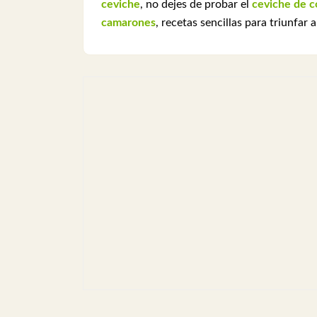
ceviche
, no dejes de probar el
ceviche de c
camarones
, recetas sencillas para triunfar