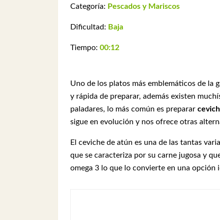
Categoría:
Pescados y Mariscos
Dificultad:
Baja
Tiempo:
00:12
Uno de los platos más emblemáticos de la g
y rápida de preparar, además existen muchí
paladares, lo más común es preparar
cevich
sigue en evolución y nos ofrece otras alter
El ceviche de atún es una de las tantas var
que se caracteriza por su carne jugosa y q
omega 3 lo que lo convierte en una opción 