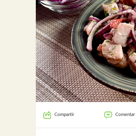
Compartir
Comentar