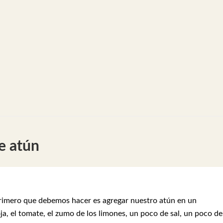
e atún
primero que debemos hacer es agregar nuestro atún en un
ja, el tomate, el zumo de los limones, un poco de sal, un poco de