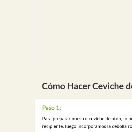
Cómo Hacer Ceviche d
Paso 1:
Para preparar nuestro ceviche de atún, lo 
recipiente, luego incorporamos la cebolla ro