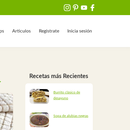
ips
Articulos
Registrate
Inicia sesión
Recetas más Recientes
Burrito clásico de
desayuno
Sopa de alubias negras