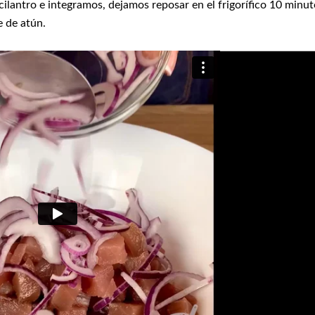
ilantro e integramos, dejamos reposar en el frigorífico 10 minut
e de atún.