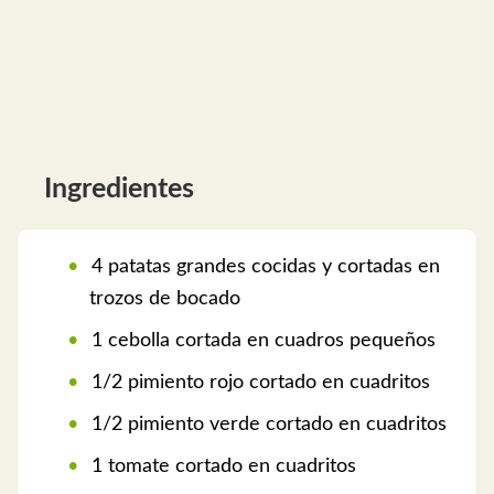
Ingredientes
4 patatas grandes cocidas y cortadas en
trozos de bocado
1 cebolla cortada en cuadros pequeños
1/2 pimiento rojo cortado en cuadritos
1/2 pimiento verde cortado en cuadritos
1 tomate cortado en cuadritos