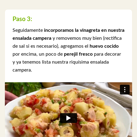
Paso 3:
Seguidamente
incorporamos la vinagreta en nuestra
ensalada campera
y removemos muy bien (rectifica
de sal si es necesario), agregamos el
huevo cocido
por encima, un poco de
perejil fresco
para decorar
y ya tenemos lista nuestra riquísima ensalada
campera.