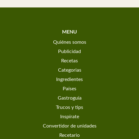
MENU
Quiénes somos
Publicidad
Recetas
Categorias
Ingredientes
Países
Gastroguía
Trucos y tips
Inspírate
Convertidor de unidades
Recetario