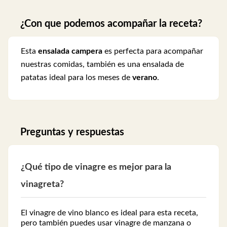
¿Con que podemos acompañar la receta?
Esta
ensalada campera
es perfecta para acompañar
nuestras comidas, también es una ensalada de
patatas ideal para los meses de
verano
.
Preguntas y respuestas
¿Qué tipo de vinagre es mejor para la
vinagreta?
El vinagre de vino blanco es ideal para esta receta,
pero también puedes usar vinagre de manzana o