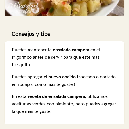
Consejos y tips
Puedes mantener la
ensalada campera
en el
frigorífico antes de servir para que esté más
fresquita.
Puedes agregar el
huevo cocido
troceado o cortado
en rodajas, como más te guste!!
En esta
receta de ensalada campera,
utilizamos
aceitunas verdes con pimiento, pero puedes agregar
la que más te guste.