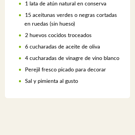
1 lata de atún natural en conserva
15 aceitunas verdes o negras cortadas
en ruedas (sin hueso)
2 huevos cocidos troceados
6 cucharadas de aceite de oliva
4 cucharadas de vinagre de vino blanco
Perejil fresco picado para decorar
Sal y pimienta al gusto