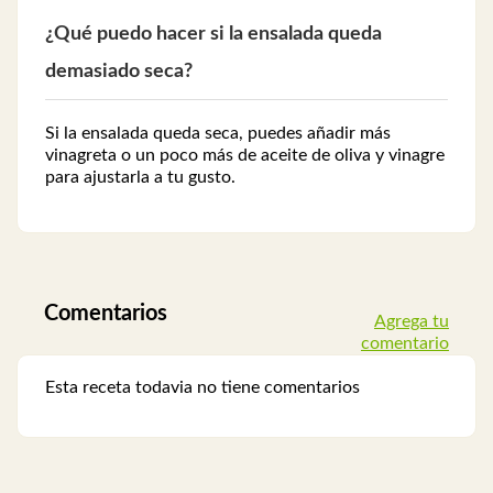
¿Qué puedo hacer si la ensalada queda
demasiado seca?
Si la ensalada queda seca, puedes añadir más
vinagreta o un poco más de aceite de oliva y vinagre
para ajustarla a tu gusto.
Comentarios
Agrega tu
comentario
Esta receta todavia no tiene comentarios