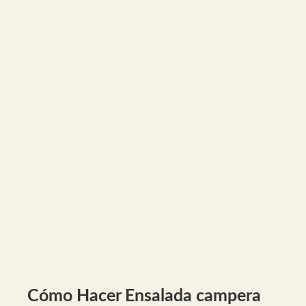
Cómo Hacer Ensalada campera