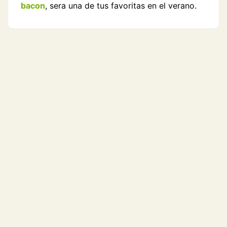
bacon
, sera una de tus favoritas en el verano.