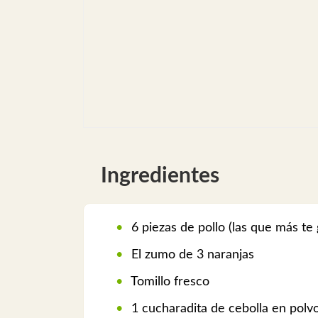
Ingredientes
6 piezas de pollo (las que más te 
El zumo de 3 naranjas
Tomillo fresco
1 cucharadita de cebolla en polv