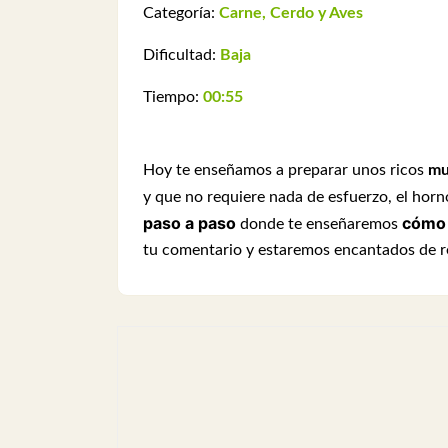
Categoría:
Carne, Cerdo y Aves
Dificultad:
Baja
Tiempo:
00:55
Hoy te enseñamos a preparar unos ricos
mu
y que no requiere nada de esfuerzo, el horn
paso a paso
cómo 
donde te enseñaremos
tu comentario y estaremos encantados de r