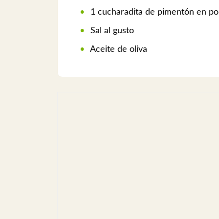
1 cucharadita de pimentón en po
Sal al gusto
Aceite de oliva