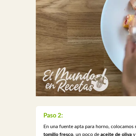
Paso 2:
En una fuente apta para horno, colocamos
tomillo fresco
, un poco de
aceite de oliva