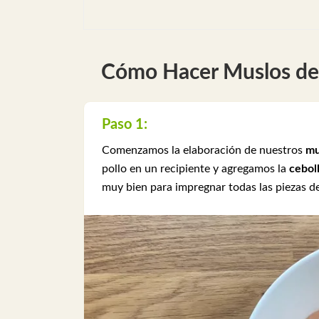
Cómo Hacer Muslos de p
Paso 1:
Comenzamos la elaboración de nuestros
mu
pollo en un recipiente y agregamos la
cebol
muy bien para impregnar todas las piezas de