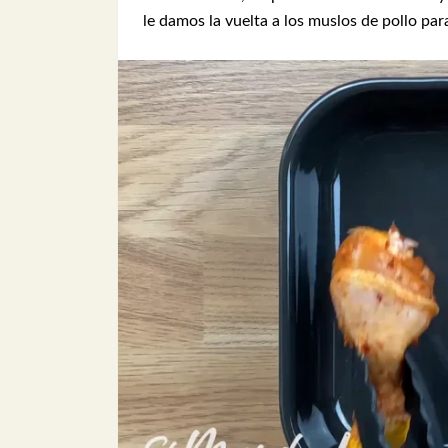
le damos la vuelta a los muslos de pollo pa