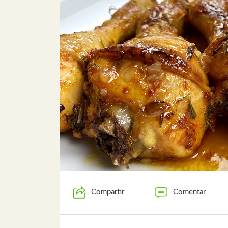
Compartir
Comentar